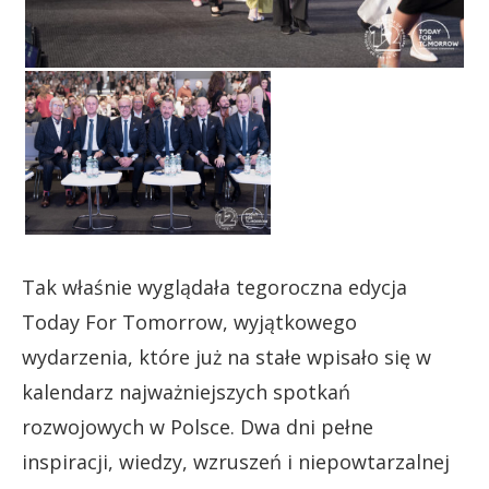
Tak właśnie wyglądała tegoroczna edycja
Today For Tomorrow, wyjątkowego
wydarzenia, które już na stałe wpisało się w
kalendarz najważniejszych spotkań
rozwojowych w Polsce. Dwa dni pełne
inspiracji, wiedzy, wzruszeń i niepowtarzalnej