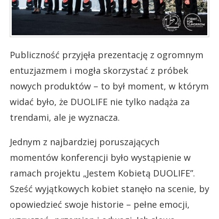
Publiczność przyjęła prezentację z ogromnym
entuzjazmem i mogła skorzystać z próbek
nowych produktów – to był moment, w którym
widać było, że DUOLIFE nie tylko nadąża za
trendami, ale je wyznacza.
Jednym z najbardziej poruszających
momentów konferencji było wystąpienie w
ramach projektu „Jestem Kobietą DUOLIFE”.
Sześć wyjątkowych kobiet stanęło na scenie, by
opowiedzieć swoje historie – pełne emocji,