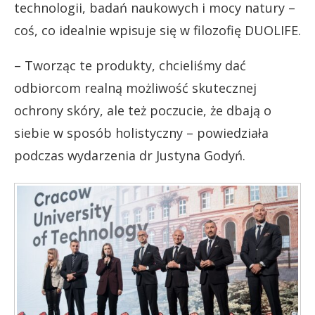
technologii, badań naukowych i mocy natury –
coś, co idealnie wpisuje się w filozofię DUOLIFE.
– Tworząc te produkty, chcieliśmy dać
odbiorcom realną możliwość skutecznej
ochrony skóry, ale też poczucie, że dbają o
siebie w sposób holistyczny – powiedziała
podczas wydarzenia dr Justyna Godyń.