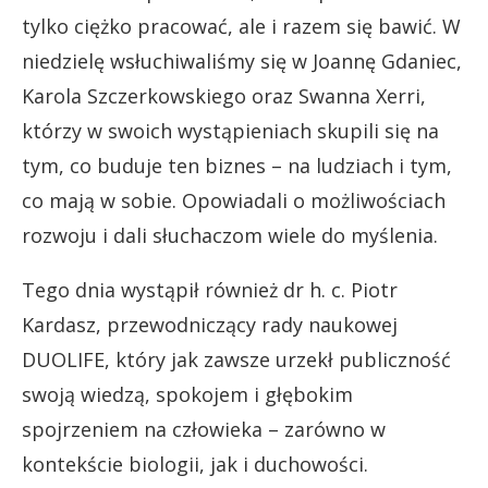
tylko ciężko pracować, ale i razem się bawić. W
niedzielę wsłuchiwaliśmy się w Joannę Gdaniec,
Karola Szczerkowskiego oraz Swanna Xerri,
którzy w swoich wystąpieniach skupili się na
tym, co buduje ten biznes – na ludziach i tym,
co mają w sobie. Opowiadali o możliwościach
rozwoju i dali słuchaczom wiele do myślenia.
Tego dnia wystąpił również dr h. c. Piotr
Kardasz, przewodniczący rady naukowej
DUOLIFE, który jak zawsze urzekł publiczność
swoją wiedzą, spokojem i głębokim
spojrzeniem na człowieka – zarówno w
kontekście biologii, jak i duchowości.