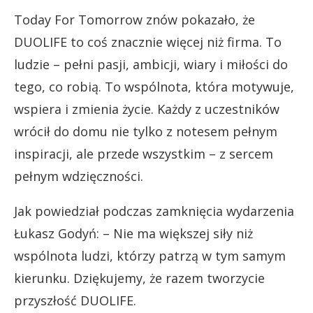
Today For Tomorrow znów pokazało, że
DUOLIFE to coś znacznie więcej niż firma. To
ludzie – pełni pasji, ambicji, wiary i miłości do
tego, co robią. To wspólnota, która motywuje,
wspiera i zmienia życie. Każdy z uczestników
wrócił do domu nie tylko z notesem pełnym
inspiracji, ale przede wszystkim – z sercem
pełnym wdzięczności.
Jak powiedział podczas zamknięcia wydarzenia
Łukasz Godyń: – Nie ma większej siły niż
wspólnota ludzi, którzy patrzą w tym samym
kierunku. Dziękujemy, że razem tworzycie
przyszłość DUOLIFE.