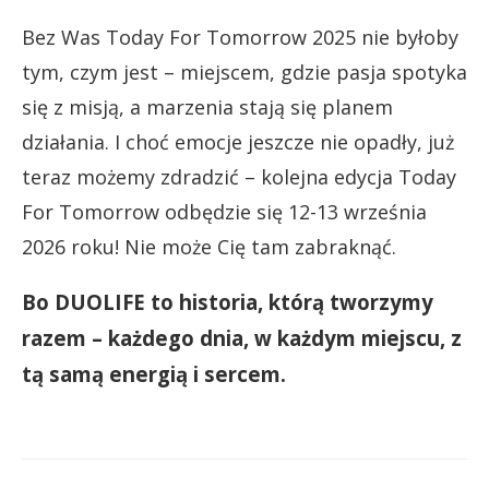
Bez Was Today For Tomorrow 2025 nie byłoby
tym, czym jest – miejscem, gdzie pasja spotyka
się z misją, a marzenia stają się planem
działania. I choć emocje jeszcze nie opadły, już
teraz możemy zdradzić – kolejna edycja Today
For Tomorrow odbędzie się 12-13 września
2026 roku! Nie może Cię tam zabraknąć.
Bo DUOLIFE to historia, którą tworzymy
razem – każdego dnia, w każdym miejscu, z
tą samą energią i sercem.