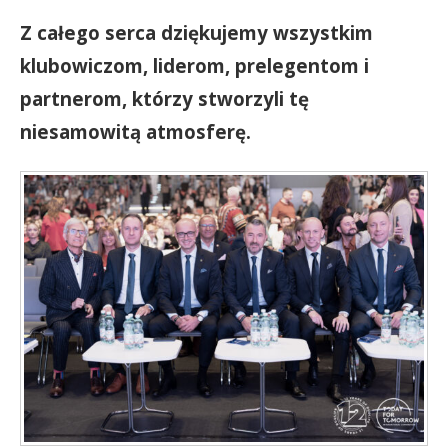
Z całego serca dziękujemy wszystkim
klubowiczom, liderom, prelegentom i
partnerom, którzy stworzyli tę
niesamowitą atmosferę.