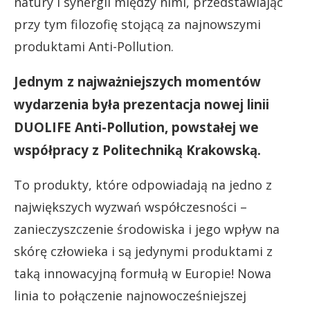
natury i synergii między nimi, przedstawiając
przy tym filozofię stojącą za najnowszymi
produktami Anti-Pollution.
Jednym z najważniejszych momentów
wydarzenia była prezentacja nowej linii
DUOLIFE Anti-Pollution, powstałej we
współpracy z Politechniką Krakowską.
To produkty, które odpowiadają na jedno z
największych wyzwań współczesności –
zanieczyszczenie środowiska i jego wpływ na
skórę człowieka i są jedynymi produktami z
taką innowacyjną formułą w Europie! Nowa
linia to połączenie najnowocześniejszej