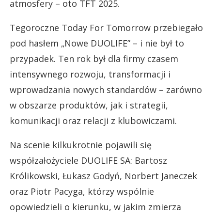
atmosfery – oto TFT 2025.
Tegoroczne Today For Tomorrow przebiegało
pod hasłem „Nowe DUOLIFE” – i nie był to
przypadek. Ten rok był dla firmy czasem
intensywnego rozwoju, transformacji i
wprowadzania nowych standardów – zarówno
w obszarze produktów, jak i strategii,
komunikacji oraz relacji z klubowiczami.
Na scenie kilkukrotnie pojawili się
współzałożyciele DUOLIFE SA: Bartosz
Królikowski, Łukasz Godyń, Norbert Janeczek
oraz Piotr Pacyga, którzy wspólnie
opowiedzieli o kierunku, w jakim zmierza