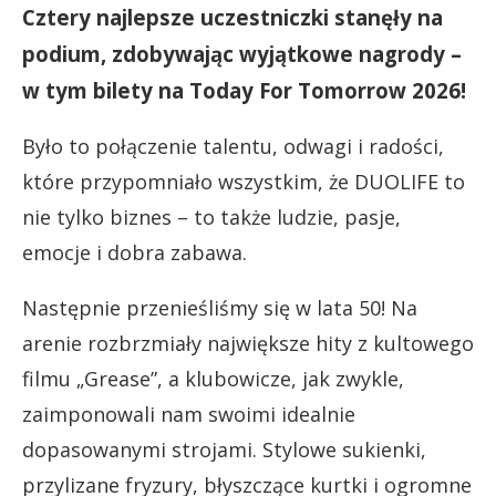
Cztery najlepsze uczestniczki stanęły na
podium, zdobywając wyjątkowe nagrody –
w tym bilety na Today For Tomorrow 2026!
Było to połączenie talentu, odwagi i radości,
które przypomniało wszystkim, że DUOLIFE to
nie tylko biznes – to także ludzie, pasje,
emocje i dobra zabawa.
Następnie przenieśliśmy się w lata 50! Na
arenie rozbrzmiały największe hity z kultowego
filmu „Grease”, a klubowicze, jak zwykle,
zaimponowali nam swoimi idealnie
dopasowanymi strojami. Stylowe sukienki,
przylizane fryzury, błyszczące kurtki i ogromne