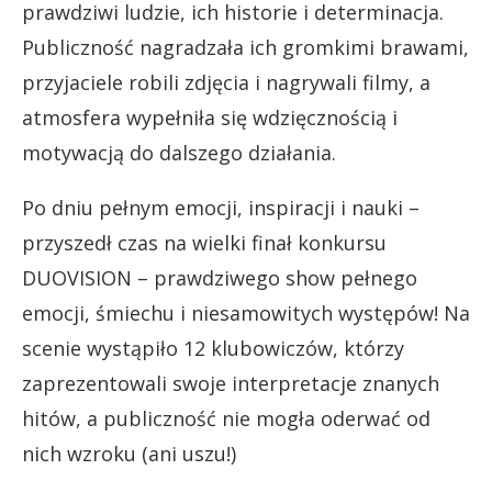
prawdziwi ludzie, ich historie i determinacja.
Publiczność nagradzała ich gromkimi brawami,
przyjaciele robili zdjęcia i nagrywali filmy, a
atmosfera wypełniła się wdzięcznością i
motywacją do dalszego działania.
Po dniu pełnym emocji, inspiracji i nauki –
przyszedł czas na wielki finał konkursu
DUOVISION – prawdziwego show pełnego
emocji, śmiechu i niesamowitych występów! Na
scenie wystąpiło 12 klubowiczów, którzy
zaprezentowali swoje interpretacje znanych
hitów, a publiczność nie mogła oderwać od
nich wzroku (ani uszu!)