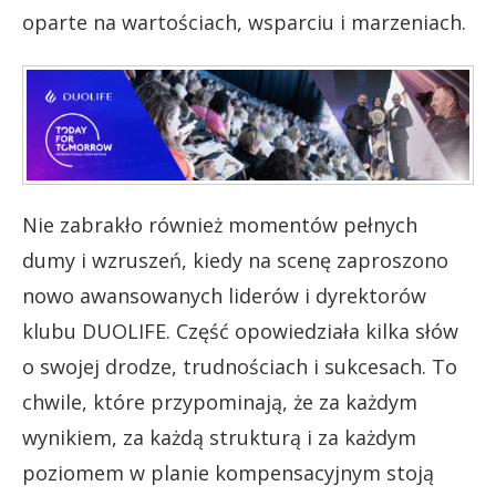
oparte na wartościach, wsparciu i marzeniach.
Nie zabrakło również momentów pełnych
dumy i wzruszeń, kiedy na scenę zaproszono
nowo awansowanych liderów i dyrektorów
klubu DUOLIFE. Część opowiedziała kilka słów
o swojej drodze, trudnościach i sukcesach. To
chwile, które przypominają, że za każdym
wynikiem, za każdą strukturą i za każdym
poziomem w planie kompensacyjnym stoją