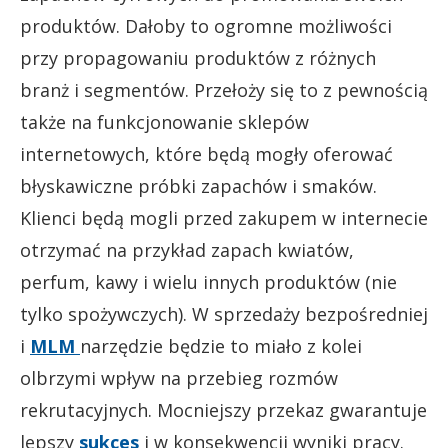
produktów. Dałoby to ogromne możliwości
przy propagowaniu produktów z różnych
branż i segmentów. Przełoży się to z pewnością
także na funkcjonowanie sklepów
internetowych, które będą mogły oferować
błyskawiczne próbki zapachów i smaków.
Klienci będą mogli przed zakupem w internecie
otrzymać na przykład zapach kwiatów,
perfum, kawy i wielu innych produktów (nie
tylko spożywczych). W sprzedaży bezpośredniej
i
MLM
narzędzie będzie to miało z kolei
olbrzymi wpływ na przebieg rozmów
rekrutacyjnych. Mocniejszy przekaz gwarantuje
lepszy
sukces
i w konsekwencji wyniki pracy.