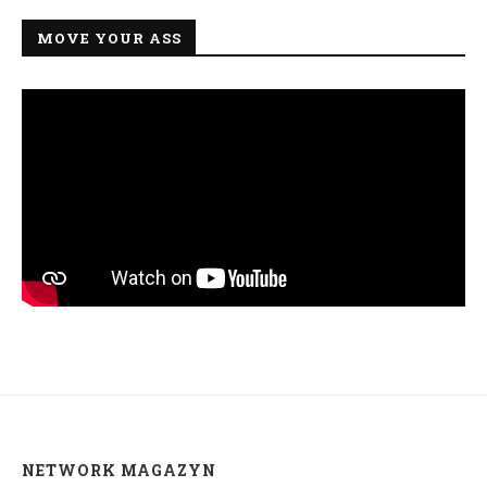
MOVE YOUR ASS
NETWORK MAGAZYN