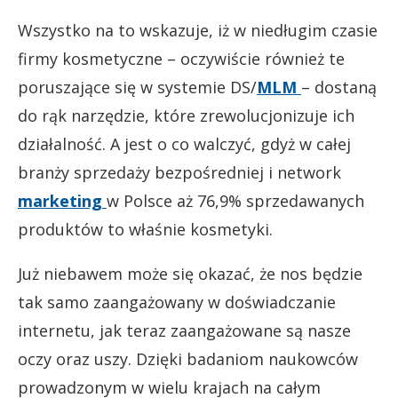
Wszystko na to wskazuje, iż w niedługim czasie
firmy kosmetyczne – oczywiście również te
poruszające się w systemie DS/
MLM
– dostaną
do rąk narzędzie, które zrewolucjonizuje ich
działalność. A jest o co walczyć, gdyż w całej
branży sprzedaży bezpośredniej i network
marketing
w Polsce aż 76,9% sprzedawanych
produktów to właśnie kosmetyki.
Już niebawem może się okazać, że nos będzie
tak samo zaangażowany w doświadczanie
internetu, jak teraz zaangażowane są nasze
oczy oraz uszy. Dzięki badaniom naukowców
prowadzonym w wielu krajach na całym