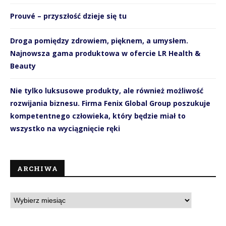
Prouvé – przyszłość dzieje się tu
Droga pomiędzy zdrowiem, pięknem, a umysłem.
Najnowsza gama produktowa w ofercie LR Health &
Beauty
Nie tylko luksusowe produkty, ale również możliwość
rozwijania biznesu. Firma Fenix Global Group poszukuje
kompetentnego człowieka, który będzie miał to
wszystko na wyciągnięcie ręki
ARCHIWA