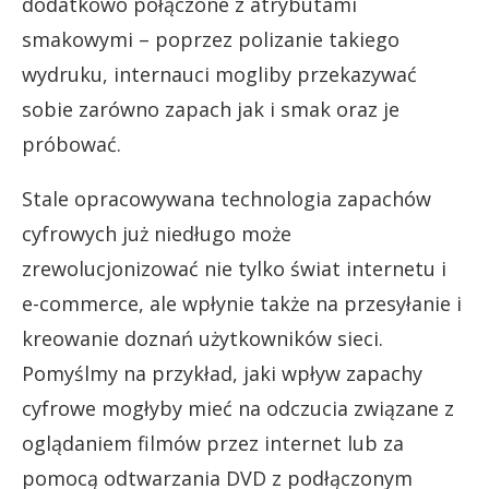
dodatkowo połączone z atrybutami
smakowymi – poprzez polizanie takiego
wydruku, internauci mogliby przekazywać
sobie zarówno zapach jak i smak oraz je
próbować.
Stale opracowywana technologia zapachów
cyfrowych już niedługo może
zrewolucjonizować nie tylko świat internetu i
e-commerce, ale wpłynie także na przesyłanie i
kreowanie doznań użytkowników sieci.
Pomyślmy na przykład, jaki wpływ zapachy
cyfrowe mogłyby mieć na odczucia związane z
oglądaniem filmów przez internet lub za
pomocą odtwarzania DVD z podłączonym