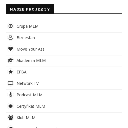
NASZE PROJEKTY
Grupa MLM
Biznesfan
Move Your Ass
Akademia MLM
EFBA
Network TV
Podcast MLM
Certyfikat MLM
Klub MLM