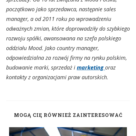
początkowo jako sprzedawca, następnie sales
manager, a od 2011 roku po wprowadzeniu
odważnych zmian, które doprowadziły do szybkiego
rozwoju spółki, awansowana na szefa polskiego
oddziału Mood. Jako country manager,
odpowiedzialna za rozwój firmy na rynku polskim,
budowanie marki, sprzedaż i
marketing
oraz
kontakty z organizacjami praw autorskich.
MOGĄ CIĘ RÓWNIEŻ ZAINTERESOWAĆ