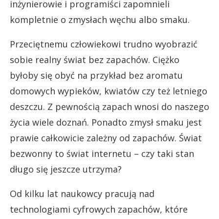
inżynierowie i programiści zapomnieli
kompletnie o zmysłach węchu albo smaku.
Przeciętnemu człowiekowi trudno wyobrazić
sobie realny świat bez zapachów. Ciężko
byłoby się obyć na przykład bez aromatu
domowych wypieków, kwiatów czy też letniego
deszczu. Z pewnością zapach wnosi do naszego
życia wiele doznań. Ponadto zmysł smaku jest
prawie całkowicie zależny od zapachów. Świat
bezwonny to świat internetu – czy taki stan
długo się jeszcze utrzyma?
Od kilku lat naukowcy pracują nad
technologiami cyfrowych zapachów, które