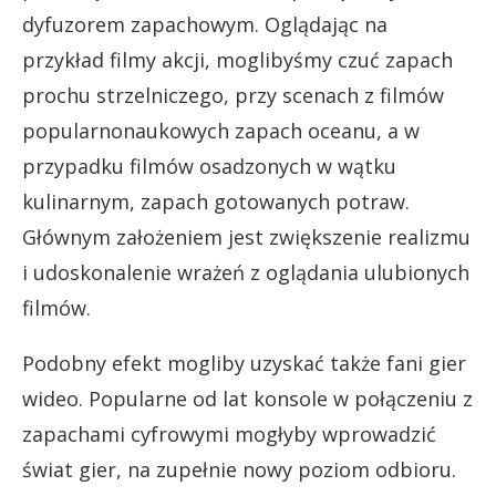
dyfuzorem zapachowym. Oglądając na
przykład filmy akcji, moglibyśmy czuć zapach
prochu strzelniczego, przy scenach z filmów
popularnonaukowych zapach oceanu, a w
przypadku filmów osadzonych w wątku
kulinarnym, zapach gotowanych potraw.
Głównym założeniem jest zwiększenie realizmu
i udoskonalenie wrażeń z oglądania ulubionych
filmów.
Podobny efekt mogliby uzyskać także fani gier
wideo. Popularne od lat konsole w połączeniu z
zapachami cyfrowymi mogłyby wprowadzić
świat gier, na zupełnie nowy poziom odbioru.