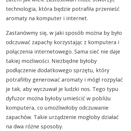
technologia, która będzie potrafiła przenieść
aromaty na komputer i internet.
Zastanówmy się, w jaki sposób można by było
odczuwać zapachy korzystając z komputera i
połączenia internetowego. Sama sieć nie daje
takiej możliwości. Niezbędne byłoby
podłączenie dodatkowego sprzętu, który
potrafiłby generować aromaty i mógł rozpylać
je tak, aby wyczuwał je ludzki nos. Tego typu
dyfuzor można byłoby umieścić w pobliżu
komputera, co umożliwiłoby odczuwanie
zapachów. Takie urządzenie mogłoby działać
na dwa różne sposoby.