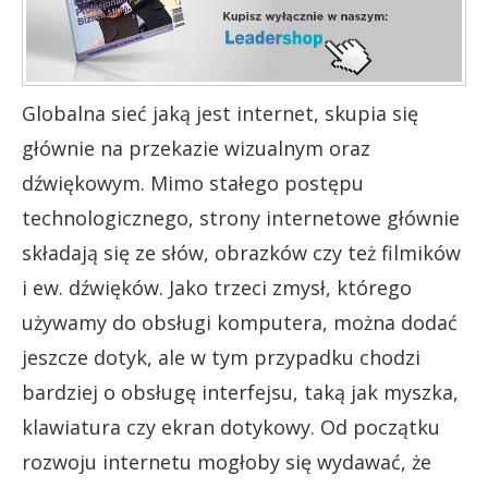
Globalna sieć jaką jest internet, skupia się
głównie na przekazie wizualnym oraz
dźwiękowym. Mimo stałego postępu
technologicznego, strony internetowe głównie
składają się ze słów, obrazków czy też filmików
i ew. dźwięków. Jako trzeci zmysł, którego
używamy do obsługi komputera, można dodać
jeszcze dotyk, ale w tym przypadku chodzi
bardziej o obsługę interfejsu, taką jak myszka,
klawiatura czy ekran dotykowy. Od początku
rozwoju internetu mogłoby się wydawać, że