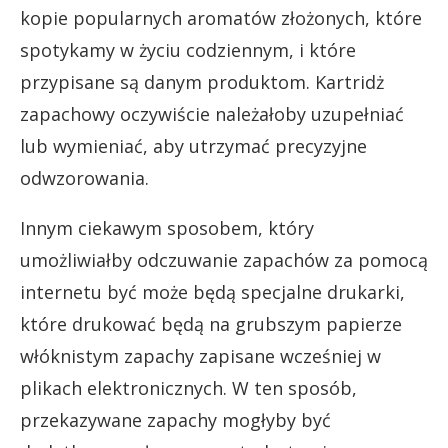
kopie popularnych aromatów złożonych, które
spotykamy w życiu codziennym, i które
przypisane są danym produktom. Kartridż
zapachowy oczywiście należałoby uzupełniać
lub wymieniać, aby utrzymać precyzyjne
odwzorowania.
Innym ciekawym sposobem, który
umożliwiałby odczuwanie zapachów za pomocą
internetu być może będą specjalne drukarki,
które drukować będą na grubszym papierze
włóknistym zapachy zapisane wcześniej w
plikach elektronicznych. W ten sposób,
przekazywane zapachy mogłyby być