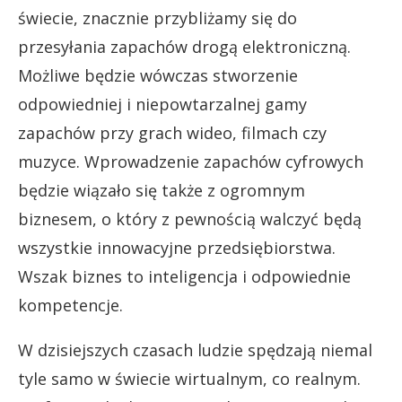
świecie, znacznie przybliżamy się do
przesyłania zapachów drogą elektroniczną.
Możliwe będzie wówczas stworzenie
odpowiedniej i niepowtarzalnej gamy
zapachów przy grach wideo, filmach czy
muzyce. Wprowadzenie zapachów cyfrowych
będzie wiązało się także z ogromnym
biznesem, o który z pewnością walczyć będą
wszystkie innowacyjne przedsiębiorstwa.
Wszak biznes to inteligencja i odpowiednie
kompetencje.
W dzisiejszych czasach ludzie spędzają niemal
tyle samo w świecie wirtualnym, co realnym.