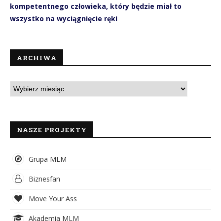
kompetentnego człowieka, który będzie miał to
wszystko na wyciągnięcie ręki
ARCHIWA
NASZE PROJEKTY
Grupa MLM
Biznesfan
Move Your Ass
Akademia MLM