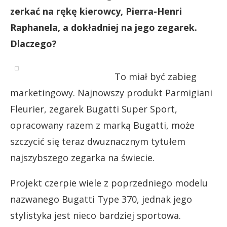
zerkać na rękę kierowcy, Pierra-Henri
Raphanela, a dokładniej na jego zegarek.
Dlaczego?
To miał być zabieg
marketingowy. Najnowszy produkt Parmigiani
Fleurier, zegarek Bugatti Super Sport,
opracowany razem z marką Bugatti, może
szczycić się teraz dwuznacznym tytułem
najszybszego zegarka na świecie.
Projekt czerpie wiele z poprzedniego modelu
nazwanego Bugatti Type 370, jednak jego
stylistyka jest nieco bardziej sportowa.