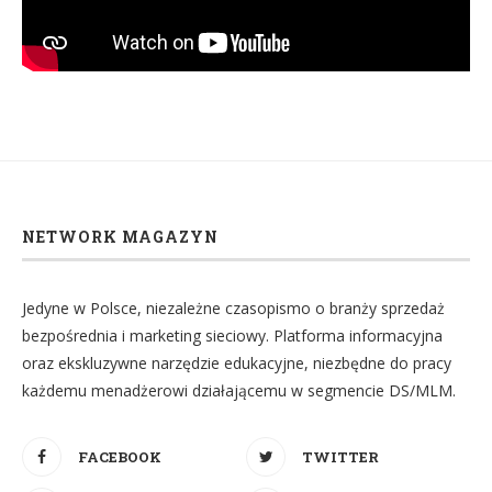
NETWORK MAGAZYN
Jedyne w Polsce, niezależne czasopismo o branży sprzedaż
bezpośrednia i marketing sieciowy. Platforma informacyjna
oraz ekskluzywne narzędzie edukacyjne, niezbędne do pracy
każdemu menadżerowi działającemu w segmencie DS/MLM.
FACEBOOK
TWITTER