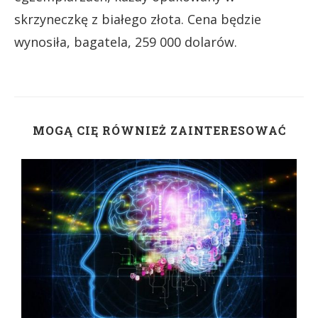
skrzyneczkę z białego złota. Cena będzie
wynosiła, bagatela, 259 000 dolarów.
MOGĄ CIĘ RÓWNIEŻ ZAINTERESOWAĆ