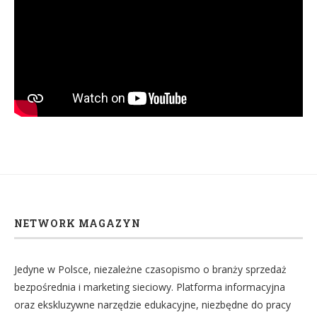
NETWORK MAGAZYN
Jedyne w Polsce, niezależne czasopismo o branży sprzedaż
bezpośrednia i marketing sieciowy. Platforma informacyjna
oraz ekskluzywne narzędzie edukacyjne, niezbędne do pracy