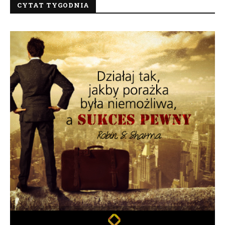
CYTAT TYGODNIA