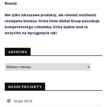
Beauty
Nie tylko luksusowe produkty, ale również możliwość
rozwijania biznesu. Firma Fenix Global Group poszukuje
kompetentnego człowieka, który będzie miał to
wszystko na wyciągnięcie ręki
ARCHIWA
NASZE PROJEKTY
Grupa MLM