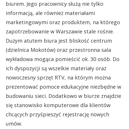
biurem. Jego pracownicy służą nie tylko
informacją, ale również materiałami
marketingowymi oraz produktem, na którego
zapotrzebowanie w Warszawie stale rośnie.
Dużym atutem biura jest bliskość centrum
(dzielnica Mokotów) oraz przestronna sala
wykładowa mogąca pomieścić ok. 30 osób. Do
ich dyspozycji są wszelkie materiały oraz
nowoczesny sprzęt RTV, na którym można
prezentować pomoce edukacyjne niezbędne w
budowaniu sieci. Dodatkowo w biurze znajdzie
się stanowisko komputerowe dla klientów
chcących przyśpieszyć rejestrację nowych
umów.