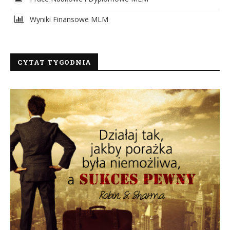
Wyniki Finansowe MLM
CYTAT TYGODNIA