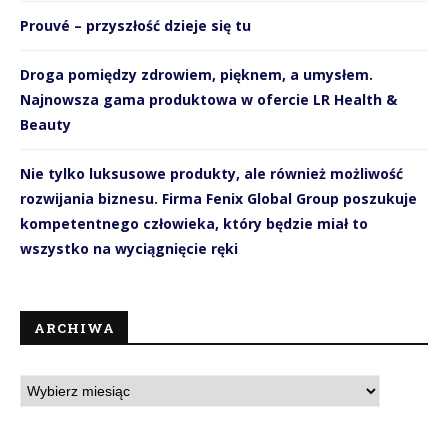
Prouvé – przyszłość dzieje się tu
Droga pomiędzy zdrowiem, pięknem, a umysłem.
Najnowsza gama produktowa w ofercie LR Health &
Beauty
Nie tylko luksusowe produkty, ale również możliwość
rozwijania biznesu. Firma Fenix Global Group poszukuje
kompetentnego człowieka, który będzie miał to
wszystko na wyciągnięcie ręki
ARCHIWA