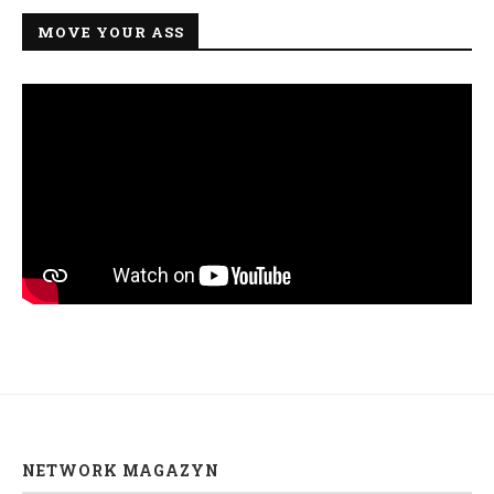
MOVE YOUR ASS
NETWORK MAGAZYN