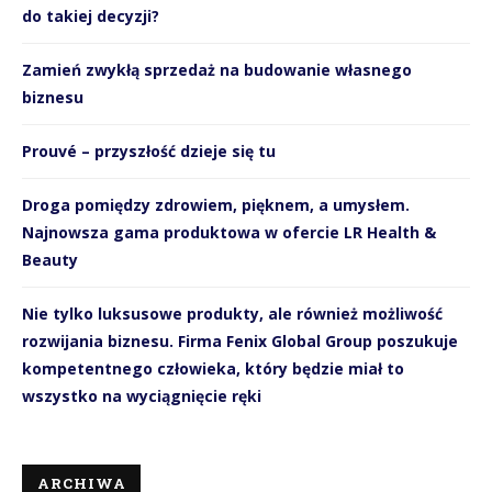
do takiej decyzji?
Zamień zwykłą sprzedaż na budowanie własnego
biznesu
Prouvé – przyszłość dzieje się tu
Droga pomiędzy zdrowiem, pięknem, a umysłem.
Najnowsza gama produktowa w ofercie LR Health &
Beauty
Nie tylko luksusowe produkty, ale również możliwość
rozwijania biznesu. Firma Fenix Global Group poszukuje
kompetentnego człowieka, który będzie miał to
wszystko na wyciągnięcie ręki
ARCHIWA