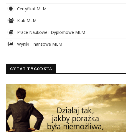
Certyfikat MLM
Klub MLM
Prace Naukowe i Dyplomowe MLM
Wyniki Finansowe MLM
CYTAT TYGODNIA