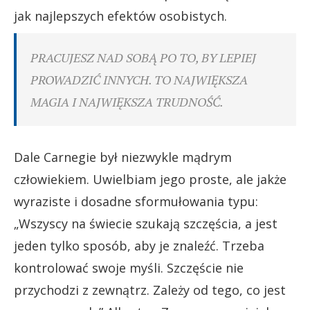
jak najlepszych efektów osobistych.
PRACUJESZ NAD SOBĄ PO TO, BY LEPIEJ
PROWADZIĆ INNYCH. TO NAJWIĘKSZA
MAGIA I NAJWIĘKSZA TRUDNOŚĆ.
Dale Carnegie był niezwykle mądrym
człowiekiem. Uwielbiam jego proste, ale jakże
wyraziste i dosadne sformułowania typu:
„Wszyscy na świecie szukają szczęścia, a jest
jeden tylko sposób, aby je znaleźć. Trzeba
kontrolować swoje myśli. Szczęście nie
przychodzi z zewnątrz. Zależy od tego, co jest