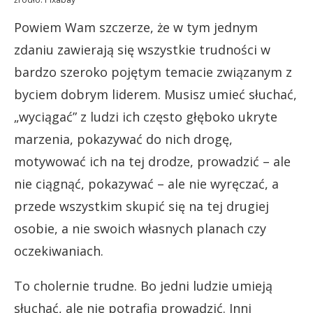
Powiem Wam szczerze, że w tym jednym
zdaniu zawierają się wszystkie trudności w
bardzo szeroko pojętym temacie związanym z
byciem dobrym liderem. Musisz umieć słuchać,
„wyciągać” z ludzi ich często głęboko ukryte
marzenia, pokazywać do nich drogę,
motywować ich na tej drodze, prowadzić – ale
nie ciągnąć, pokazywać – ale nie wyręczać, a
przede wszystkim skupić się na tej drugiej
osobie, a nie swoich własnych planach czy
oczekiwaniach.
To cholernie trudne. Bo jedni ludzie umieją
słuchać, ale nie potrafią prowadzić. Inni