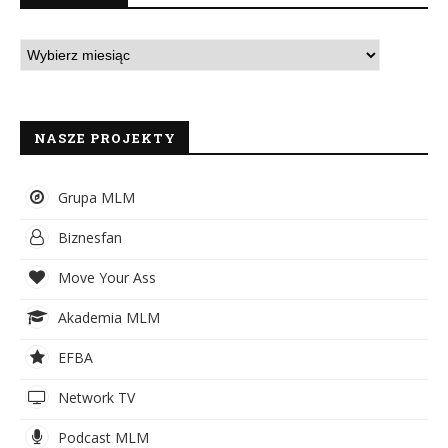
NASZE PROJEKTY
Grupa MLM
Biznesfan
Move Your Ass
Akademia MLM
EFBA
Network TV
Podcast MLM