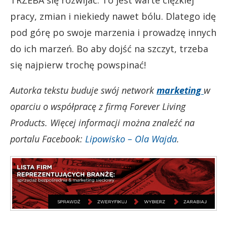
pracy, zmian i niekiedy nawet bólu. Dlatego idę
pod górę po swoje marzenia i prowadzę innych
do ich marzeń. Bo aby dojść na szczyt, trzeba
się najpierw trochę powspinać!
Autorka tekstu buduje swój network
marketing
w
oparciu o współpracę z firmą Forever Living
Products. Więcej informacji można znaleźć na
portalu Facebook:
Lipowisko – Ola Wajda
.