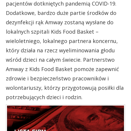
pacjentów dotkniętych pandemią COVID-19.
Dodatkowe, bardzo duże partie środków do
dezynfekcji rąk Amway zostaną wysłane do
lokalnych szpitali Kids Food Basket –
wieloletniego, lokalnego partnera koncernu,
który działa na rzecz wyeliminowania głodu
wśród dzieci na całym świecie. Partnerstwo
Amway z Kids Food Basket pomoże zapewnić
zdrowie i bezpieczeństwo pracowników i
wolontariuszy, którzy przygotowują posiłki dla
potrzebujących dzieci i rodzin.