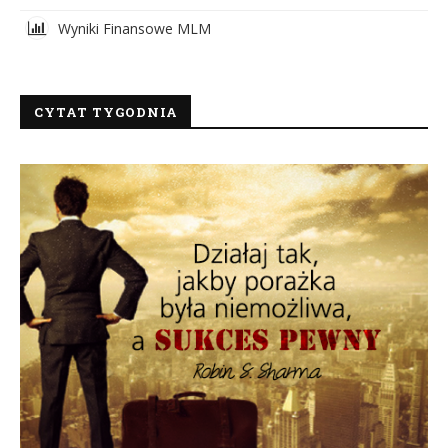
Wyniki Finansowe MLM
CYTAT TYGODNIA