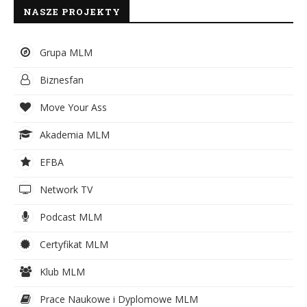
NASZE PROJEKTY
Grupa MLM
Biznesfan
Move Your Ass
Akademia MLM
EFBA
Network TV
Podcast MLM
Certyfikat MLM
Klub MLM
Prace Naukowe i Dyplomowe MLM