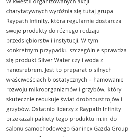
W kwestii organizowanych akcji
charytatywnych wyróżnia się tutaj grupa
Raypath Infinity, która regularnie dostarcza
swoje produkty do różnego rodzaju
przedsiębiorstw i instytucji. W tym
konkretnym przypadku szczególnie sprawdza
się produkt Silver Water czyli woda z
nanosrebrem. Jest to preparat o silnych
właściwościach biostatycznych – hamowanie
rozwoju mikroorganizmów i grzybów, który
skutecznie redukuje świat drobnoustrojów i
grzybów. Ostatnio liderzy z Raypath Infinity
przekazali pakiety tego produktu m.in. do
salonu samochodowego Ganinex Gazda Group