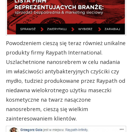
Powodzeniem cieszą się teraz również unikalne
produkty firmy Raypath International.
Uszlachetnione nanosrebrem w celu nadania
im właściwości antybakteryjnych czyściki czy
mydło, tudzież produkowane przez Raypath od
niedawna wielokrotnego użytku maseczki
kosmetyczne na twarz nasączone
nanosrebrem, cieszą się wielkim
zainteresowaniem klientów.