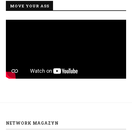
MOVE YOUR ASS
NETWORK MAGAZYN