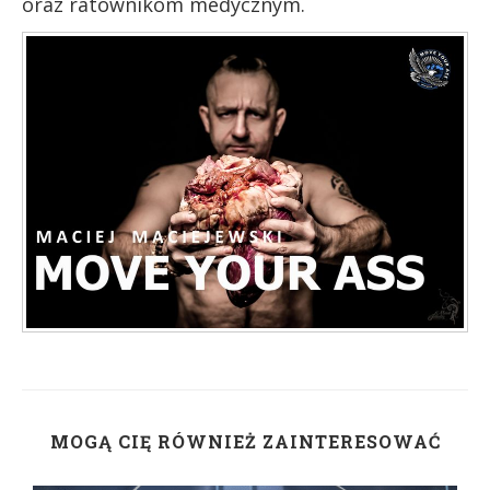
oraz ratownikom medycznym.
MOGĄ CIĘ RÓWNIEŻ ZAINTERESOWAĆ