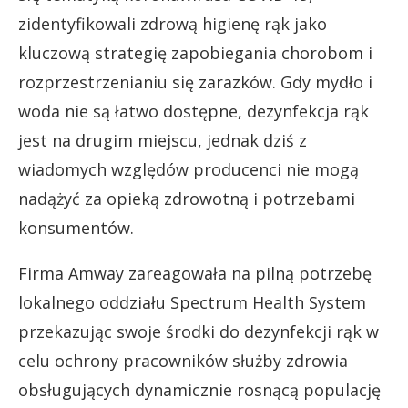
zidentyfikowali zdrową higienę rąk jako
kluczową strategię zapobiegania chorobom i
rozprzestrzenianiu się zarazków. Gdy mydło i
woda nie są łatwo dostępne, dezynfekcja rąk
jest na drugim miejscu, jednak dziś z
wiadomych względów producenci nie mogą
nadążyć za opieką zdrowotną i potrzebami
konsumentów.
Firma Amway zareagowała na pilną potrzebę
lokalnego oddziału Spectrum Health System
przekazując swoje środki do dezynfekcji rąk w
celu ochrony pracowników służby zdrowia
obsługujących dynamicznie rosnącą populację