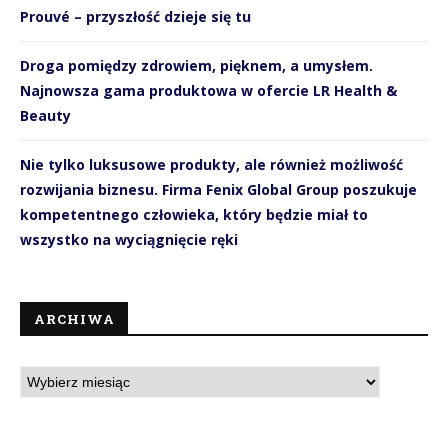
Prouvé – przyszłość dzieje się tu
Droga pomiędzy zdrowiem, pięknem, a umysłem.
Najnowsza gama produktowa w ofercie LR Health &
Beauty
Nie tylko luksusowe produkty, ale również możliwość
rozwijania biznesu. Firma Fenix Global Group poszukuje
kompetentnego człowieka, który będzie miał to
wszystko na wyciągnięcie ręki
ARCHIWA