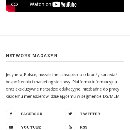
NETWORK MAGAZYN
Jedyne w Polsce, niezależne czasopismo o branży sprzedaż
bezpośrednia i marketing sieciowy. Platforma informacyjna
oraz ekskluzywne narzędzie edukacyjne, niezbędne do pracy
każdemu menadżerowi działającemu w segmencie DS/MLM.
FACEBOOK
TWITTER
YOUTUBE
RSS