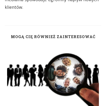
klientów.
MOGĄ CIĘ RÓWNIEŻ ZAINTERESOWAĆ