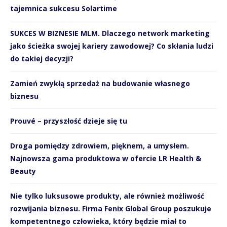
tajemnica sukcesu Solartime
SUKCES W BIZNESIE MLM. Dlaczego network marketing
jako ścieżka swojej kariery zawodowej? Co skłania ludzi
do takiej decyzji?
Zamień zwykłą sprzedaż na budowanie własnego
biznesu
Prouvé – przyszłość dzieje się tu
Droga pomiędzy zdrowiem, pięknem, a umysłem.
Najnowsza gama produktowa w ofercie LR Health &
Beauty
Nie tylko luksusowe produkty, ale również możliwość
rozwijania biznesu. Firma Fenix Global Group poszukuje
kompetentnego człowieka, który będzie miał to