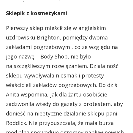
Sklepik z kosmetykami
Pierwszy sklep mieścił się w angielskim
uzdrowisku Brighton, pomiędzy dwoma
zakładami pogrzebowymi, co ze względu na
jego nazwę – Body Shop, nie było
najszczęśliwszym rozwiązaniem. Działalność
sklepu wywoływała niesmak i protesty
właścicieli zakładów pogrzebowych. Do dziś
Anita wspomina, jak dla żartu osobiście
zadzwoniła wtedy do gazety z protestem, aby
donieść na nieetyczne działanie sklepu pani
Roddick. Nie przypuszczała, że mała burza
medialna spowoduje ogromny napływ nowych