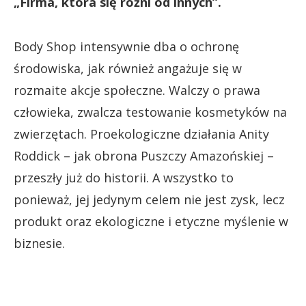
„Firma, która się różni od innych”.
Body Shop intensywnie dba o ochronę
środowiska, jak również angażuje się w
rozmaite akcje społeczne. Walczy o prawa
człowieka, zwalcza testowanie kosmetyków na
zwierzętach. Proekologiczne działania Anity
Roddick – jak obrona Puszczy Amazońskiej –
przeszły już do historii. A wszystko to
ponieważ, jej jedynym celem nie jest zysk, lecz
produkt oraz ekologiczne i etyczne myślenie w
biznesie.