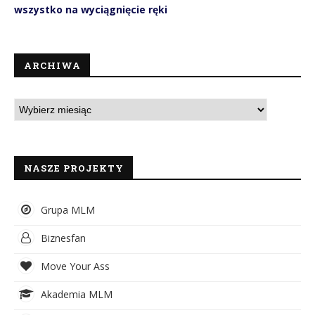
wszystko na wyciągnięcie ręki
ARCHIWA
NASZE PROJEKTY
Grupa MLM
Biznesfan
Move Your Ass
Akademia MLM