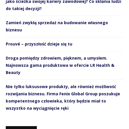
jako ścieżka swojej kariery zawodowej? Co skłania ludzi
do takiej decyzji?
Zamień zwykłą sprzedaż na budowanie własnego
biznesu
Prouvé – przyszłość dzieje się tu
Droga pomiędzy zdrowiem, pięknem, a umysłem.
Najnowsza gama produktowa w ofercie LR Health &
Beauty
Nie tylko luksusowe produkty, ale również możliwość
rozwijania biznesu. Firma Fenix Global Group poszukuje
kompetentnego człowieka, który będzie miał to
wszystko na wyciągnięcie ręki