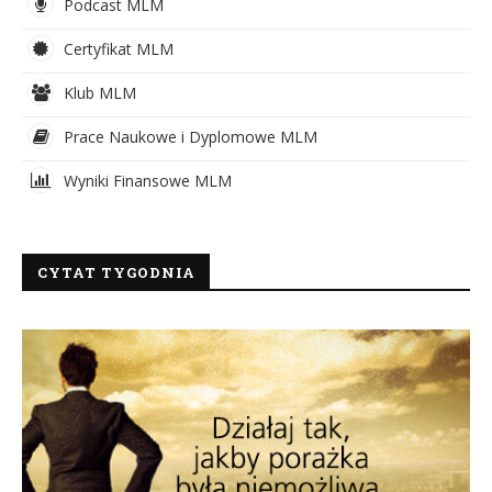
Podcast MLM
Certyfikat MLM
Klub MLM
Prace Naukowe i Dyplomowe MLM
Wyniki Finansowe MLM
CYTAT TYGODNIA