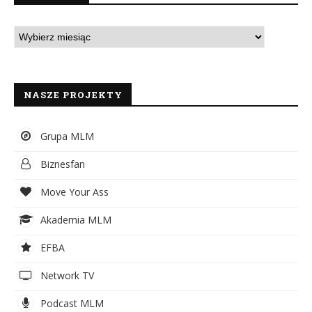
NASZE PROJEKTY
Grupa MLM
Biznesfan
Move Your Ass
Akademia MLM
EFBA
Network TV
Podcast MLM