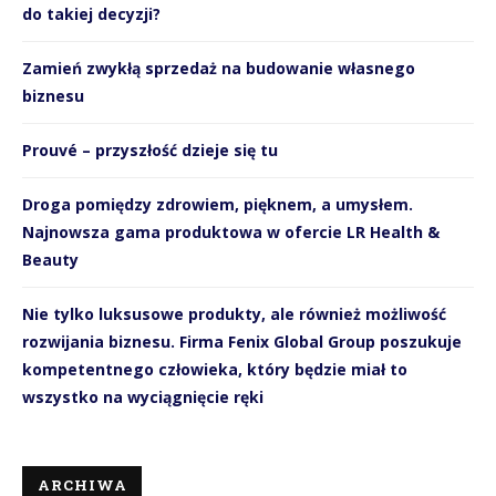
do takiej decyzji?
Zamień zwykłą sprzedaż na budowanie własnego
biznesu
Prouvé – przyszłość dzieje się tu
Droga pomiędzy zdrowiem, pięknem, a umysłem.
Najnowsza gama produktowa w ofercie LR Health &
Beauty
Nie tylko luksusowe produkty, ale również możliwość
rozwijania biznesu. Firma Fenix Global Group poszukuje
kompetentnego człowieka, który będzie miał to
wszystko na wyciągnięcie ręki
ARCHIWA