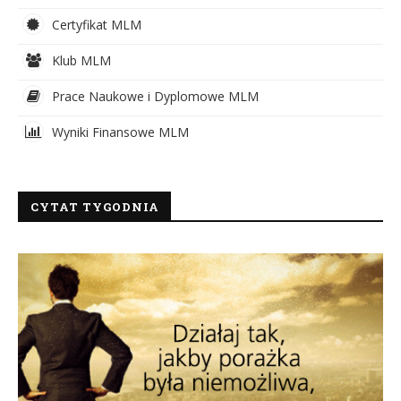
Certyfikat MLM
Klub MLM
Prace Naukowe i Dyplomowe MLM
Wyniki Finansowe MLM
CYTAT TYGODNIA