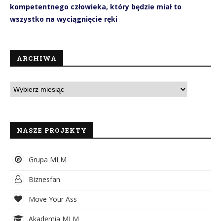
kompetentnego człowieka, który będzie miał to
wszystko na wyciągnięcie ręki
ARCHIWA
NASZE PROJEKTY
Grupa MLM
Biznesfan
Move Your Ass
Akademia MLM