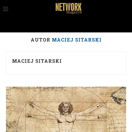
AUTOR
MACIEJ SITARSKI
MACIEJ SITARSKI