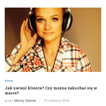
Newsy
Jak uwieść klienta? Czy można zakochać się w
marce?
przez
Maciej Sitarski
19 czerwca 2018