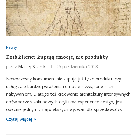
Newsy
Dziś klienci kupują emocje, nie produkty
przez
Maciej Sitarski
25 października 2018
Nowoczesny konsument nie kupuje już tylko produktu czy
usługi, ale bardziej wrażenia i emocje z związane z ich
nabywaniem. Dlatego też kreowanie architektury intensywnych
doświadczeń zakupowych czyli tzw. experience design, jest
obecnie jednym z największych wyzwań dla sprzedawców.
Czytaj więcej