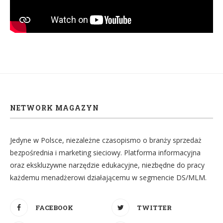
NETWORK MAGAZYN
Jedyne w Polsce, niezależne czasopismo o branży sprzedaż
bezpośrednia i marketing sieciowy. Platforma informacyjna
oraz ekskluzywne narzędzie edukacyjne, niezbędne do pracy
każdemu menadżerowi działającemu w segmencie DS/MLM.
FACEBOOK
TWITTER