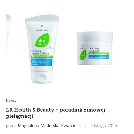
Newsy
LR Health & Beauty – poradnik zimowej
pielęgnacji
przez
Magdalena Maderska-Kwarcińsk
4 lutego 2020