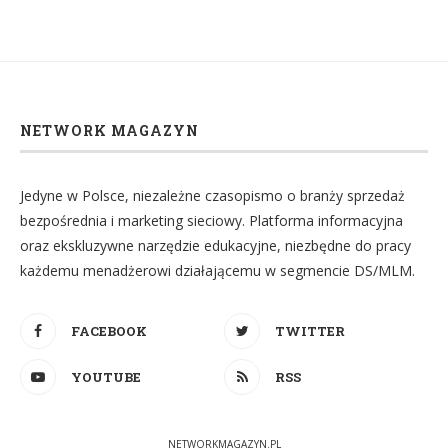
NETWORK MAGAZYN
Jedyne w Polsce, niezależne czasopismo o branży sprzedaż
bezpośrednia i marketing sieciowy. Platforma informacyjna
oraz ekskluzywne narzędzie edukacyjne, niezbędne do pracy
każdemu menadżerowi działającemu w segmencie DS/MLM.
FACEBOOK
TWITTER
YOUTUBE
RSS
NETWORKMAGAZYN.PL