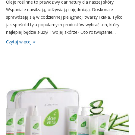
Oleje roślinne to prawdziwy dar natury dla naszej skóry.
Wspaniale nawilżają, odżywiają i ujędrniają. Doskonale
sprawdzają się w codziennej pielęgnacji twarzy i ciała. Tylko
jak spośród tylu popularnych produktów wybrać ten, który
najlepiej będzie służył Twojej skórze? Oto rozwiązanie…
Czytaj więcej