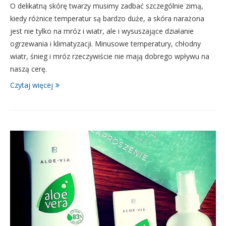
O delikatną skórę twarzy musimy zadbać szczególnie zimą,
kiedy różnice temperatur są bardzo duże, a skóra narażona
jest nie tylko na mróz i wiatr, ale i wysuszające działanie
ogrzewania i klimatyzacji. Minusowe temperatury, chłodny
wiatr, śnieg i mróz rzeczywiście nie mają dobrego wpływu na
naszą cerę.
Czytaj więcej