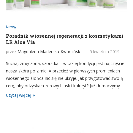
Newsy
Poradnik wiosennej regeneracji z kosmetykami
LR Aloe Via
przez
Magdalena Maderska-Kwarcińsk
5 kwietnia 2019
Sucha, zmęczona, szorstka – w takiej kondycji jest najczęściej
nasza skóra po zimie. A przecież w pierwszych promieniach
wiosennego słońca nic się nie ukryje. Jak przygotować swoją
cerę, aby odzyskała zdrowy blask i koloryt? Już tłumaczymy.
Czytaj więcej