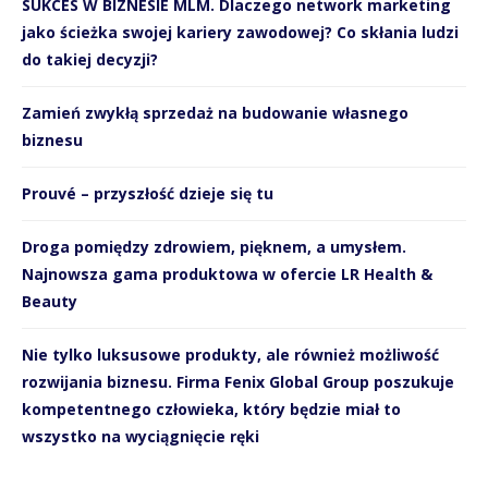
SUKCES W BIZNESIE MLM. Dlaczego network marketing
jako ścieżka swojej kariery zawodowej? Co skłania ludzi
do takiej decyzji?
Zamień zwykłą sprzedaż na budowanie własnego
biznesu
Prouvé – przyszłość dzieje się tu
Droga pomiędzy zdrowiem, pięknem, a umysłem.
Najnowsza gama produktowa w ofercie LR Health &
Beauty
Nie tylko luksusowe produkty, ale również możliwość
rozwijania biznesu. Firma Fenix Global Group poszukuje
kompetentnego człowieka, który będzie miał to
wszystko na wyciągnięcie ręki