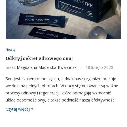
Newsy
Odkryj sekret zdrowego snu!
przez
Magdalena Maderska-Kwarcińsk
18 lutego 2020
Sen jest czasem odpoczynku, jednak nasz organizm pracuje
we śnie na pełnych obrotach. W nocy stymulowane są ważne
procesy odnowy i regeneracji, które pomagają wzmocnić
układ odpornościowy, a także podnieść naszą efektywność…
Czytaj więcej