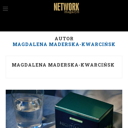
AUTOR
MAGDALENA MADERSKA-KWARCIŃSK
MAGDALENA MADERSKA-KWARCIŃSK