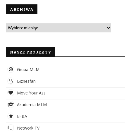
ARCHIWA
NASZE PROJEKTY
Grupa MLM
Biznesfan
Move Your Ass
Akademia MLM
EFBA
Network TV