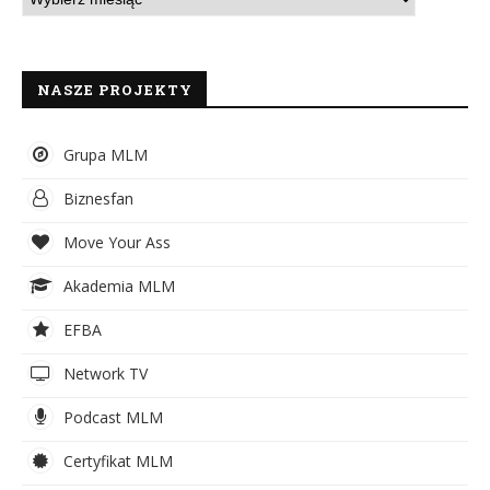
NASZE PROJEKTY
Grupa MLM
Biznesfan
Move Your Ass
Akademia MLM
EFBA
Network TV
Podcast MLM
Certyfikat MLM