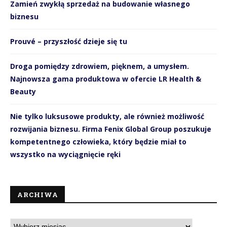
Zamień zwykłą sprzedaż na budowanie własnego
biznesu
Prouvé – przyszłość dzieje się tu
Droga pomiędzy zdrowiem, pięknem, a umysłem.
Najnowsza gama produktowa w ofercie LR Health &
Beauty
Nie tylko luksusowe produkty, ale również możliwość
rozwijania biznesu. Firma Fenix Global Group poszukuje
kompetentnego człowieka, który będzie miał to
wszystko na wyciągnięcie ręki
ARCHIWA