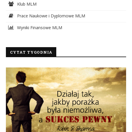
Klub MLM
Prace Naukowe i Dyplomowe MLM
Wyniki Finansowe MLM
CYTAT TYGODNIA