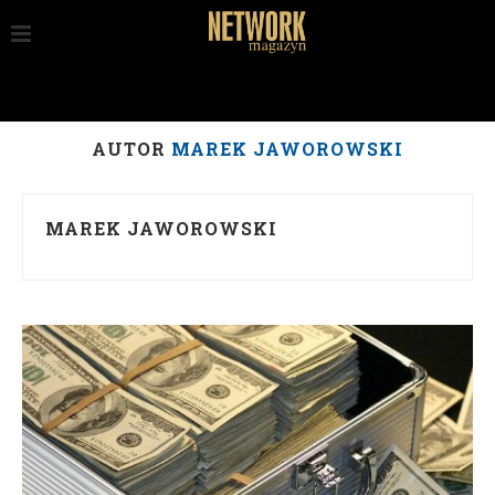
AUTOR
MAREK JAWOROWSKI
MAREK JAWOROWSKI