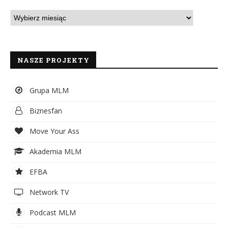
NASZE PROJEKTY
Grupa MLM
Biznesfan
Move Your Ass
Akademia MLM
EFBA
Network TV
Podcast MLM