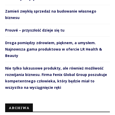
Zamień zwykłą sprzedaż na budowanie własnego
biznesu
Prouvé – przyszłość dzieje się tu
Droga pomiędzy zdrowiem, pięknem, a umysłem.
Najnowsza gama produktowa w ofercie LR Health &
Beauty
Nie tylko luksusowe produkty, ale również możliwość
rozwijania biznesu. Firma Fenix Global Group poszukuje
kompetentnego człowieka, który będzie miał to
wszystko na wyciągnięcie ręki
ARCHIWA