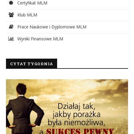
Certyfikat MLM
Klub MLM
Prace Naukowe i Dyplomowe MLM
Wyniki Finansowe MLM
CYTAT TYGODNIA