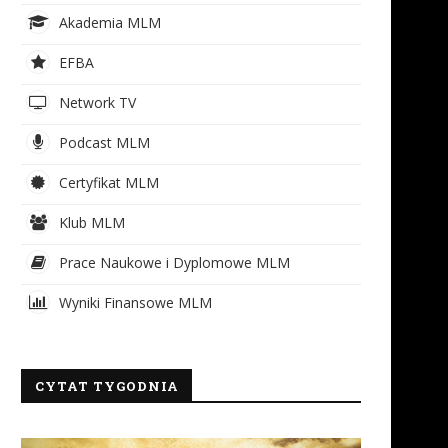
Akademia MLM
EFBA
Network TV
Podcast MLM
Certyfikat MLM
Klub MLM
Prace Naukowe i Dyplomowe MLM
Wyniki Finansowe MLM
CYTAT TYGODNIA