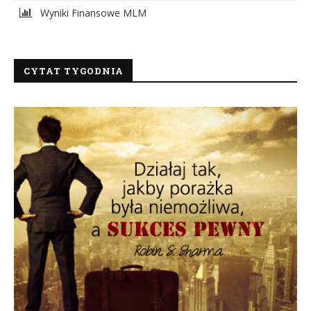
Wyniki Finansowe MLM
CYTAT TYGODNIA