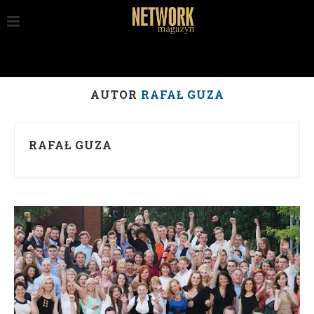
AUTOR
RAFAŁ GUZA
RAFAŁ GUZA