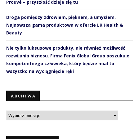
Prouvé – przyszłość dzieje się tu
Droga pomiędzy zdrowiem, pięknem, a umysłem.
Najnowsza gama produktowa w ofercie LR Health &
Beauty
Nie tylko luksusowe produkty, ale również możliwość
rozwijania biznesu. Firma Fenix Global Group poszukuje
kompetentnego człowieka, który będzie miał to
wszystko na wyciągnięcie ręki
ARCHIWA