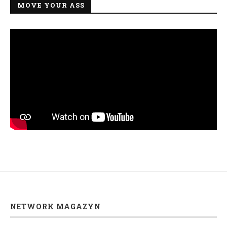
MOVE YOUR ASS
NETWORK MAGAZYN