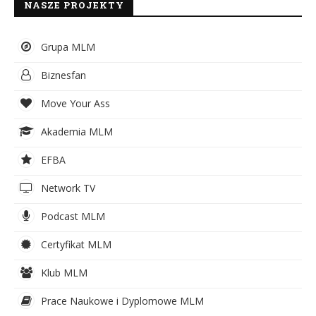
NASZE PROJEKTY
Grupa MLM
Biznesfan
Move Your Ass
Akademia MLM
EFBA
Network TV
Podcast MLM
Certyfikat MLM
Klub MLM
Prace Naukowe i Dyplomowe MLM