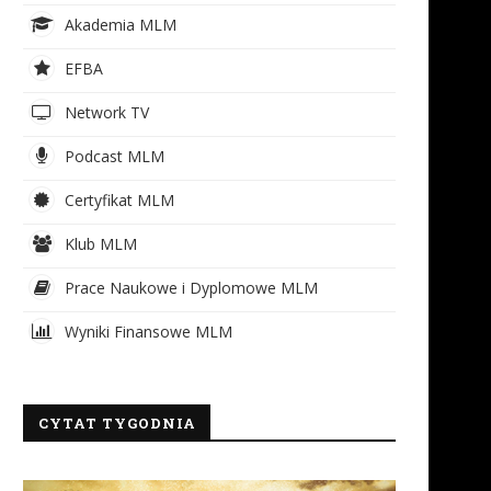
Akademia MLM
EFBA
Network TV
Podcast MLM
Certyfikat MLM
Klub MLM
Prace Naukowe i Dyplomowe MLM
Wyniki Finansowe MLM
CYTAT TYGODNIA