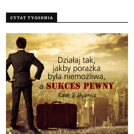
CYTAT TYGODNIA