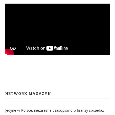
NETWORK MAGAZYN
Jedyne w Polsce, niezależne czasopismo o branży sprzedaż