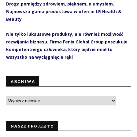
Droga pomiędzy zdrowiem, pięknem, a umysłem.
Najnowsza gama produktowa w ofercie LR Health &
Beauty
Nie tylko luksusowe produkty, ale również możliwość
rozwijania biznesu. Firma Fenix Global Group poszukuje
kompetentnego człowieka, który będzie miał to
wszystko na wyciągnięcie ręki
ARCHIWA
NASZE PROJEKTY