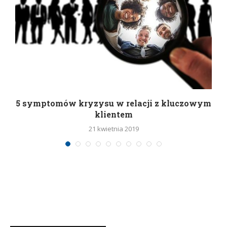
5 symptomów kryzysu w relacji z kluczowym
klientem
21 kwietnia 2019