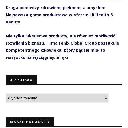
Droga pomiędzy zdrowiem, pięknem, a umysłem.
Najnowsza gama produktowa w ofercie LR Health &
Beauty
Nie tylko luksusowe produkty, ale również możliwość
rozwijania biznesu. Firma Fenix Global Group poszukuje
kompetentnego człowieka, który będzie miał to
wszystko na wyciągnięcie ręki
ARCHIWA
NASZE PROJEKTY