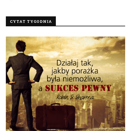
CYTAT TYGODNIA