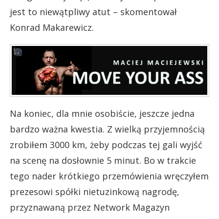
jest to niewątpliwy atut – skomentował
Konrad Makarewicz.
Na koniec, dla mnie osobiście, jeszcze jedna
bardzo ważna kwestia. Z wielką przyjemnością
zrobiłem 3000 km, żeby podczas tej gali wyjść
na scenę na dosłownie 5 minut. Bo w trakcie
tego nader krótkiego przemówienia wręczyłem
prezesowi spółki nietuzinkową nagrodę,
przyznawaną przez Network Magazyn