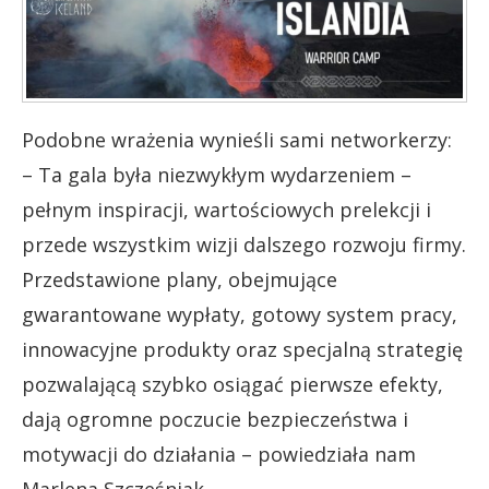
Podobne wrażenia wynieśli sami networkerzy:
–
Ta
gala była niezwykłym wydarzeniem –
pełnym inspiracji, wartościowych prelekcji i
przede wszystkim wizji dalszego rozwoju firmy.
Przedstawione plany, obejmujące
gwarantowane wypłaty, gotowy system pracy,
innowacyjne produkty oraz specjalną strategię
pozwalającą szybko osiągać pierwsze efekty,
dają ogromne poczucie bezpieczeństwa i
motywacji do działania – powiedziała nam