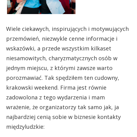
Wiele ciekawych, inspirujących i motywujących
przemówień, niezwykle cenne informacje i
wskazówki, a przede wszystkim kilkaset
niesamowitych, charyzmatycznych osób w
jednym miejscu, z którymi zawsze warto
porozmawiać. Tak spędziłem ten cudowny,
krakowski weekend. Firma jest równie
zadowolona z tego wydarzenia i mam
wrażenie, że organizatorzy tak samo jak, ja
najbardziej cenią sobie w biznesie kontakty
międzyludzkie: