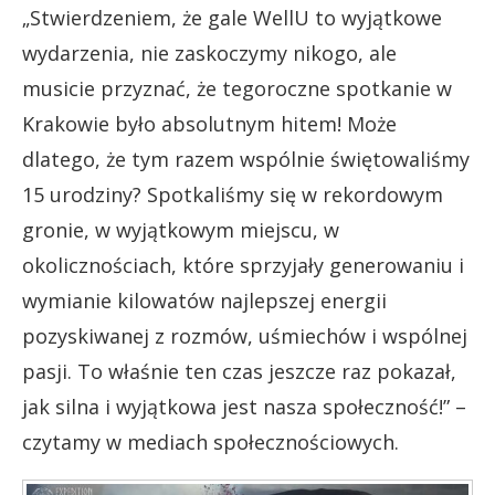
„
Stwierdzeniem, że gale WellU to wyjątkowe
wydarzenia, nie zaskoczymy nikogo, ale
musicie przyznać, że tegoroczne spotkanie w
Krakowie było absolutnym hitem! Może
dlatego, że tym razem wspólnie świętowaliśmy
15 urodziny? Spotkaliśmy się w rekordowym
gronie, w wyjątkowym miejscu, w
okolicznościach, które sprzyjały generowaniu i
wymianie kilowatów najlepszej energii
pozyskiwanej z rozmów, uśmiechów i wspólnej
pasji. To właśnie ten czas jeszcze raz pokazał,
jak silna i wyjątkowa jest nasza społeczność!
”
–
czytamy w mediach społecznościowych.