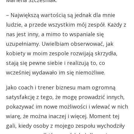
Marlena Szcześniak.
– Największą wartością są jednak dla mnie
ludzie, a przede wszystkim mój zespół. Każdy z
nas jest inny, a mimo to wspaniale się
uzupełniamy. Uwielbiam obserwować, jak
kobiety w moim zespole rozwijają skrzydła,
stają się pewne siebie i realizują to, co
wcześniej wydawało im się niemożliwe.
Jako coach i trener biznesu mam ogromną
satysfakcję z tego, że mogę prowadzić innych,
pokazywać im nowe możliwości i wlewać w nich
wiarę, że można inaczej i więcej. Moment tej
gali, kiedy osoby z mojego zespołu wychodziły