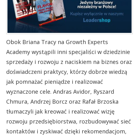
Obok Briana Tracy na Growth Experts
Academy wystąpili inni specjaliści w dziedzinie
sprzedaży i rozwoju z naciskiem na biznes oraz
doświadczeni praktycy, którzy dobrze wiedzą
jak pomnażać pieniądze i realizować
wyznaczone cele. Andras Avidor, Ryszard
Chmura, Andrzej Borcz oraz Rafał Brzoska
tłumaczyli jak kreować i realizować wizję
rozwoju przedsiębiorstwa, rozbudowywać sieć
kontaktów i zyskiwać dzięki rekomendacjom,