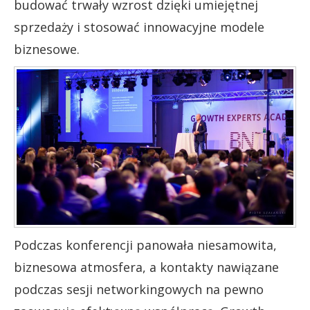
budować trwały wzrost dzięki umiejętnej
sprzedaży i stosować innowacyjne modele
biznesowe.
Podczas konferencji panowała niesamowita,
biznesowa atmosfera, a kontakty nawiązane
podczas sesji networkingowych na pewno