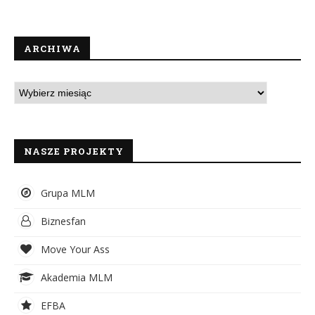
ARCHIWA
NASZE PROJEKTY
Grupa MLM
Biznesfan
Move Your Ass
Akademia MLM
EFBA