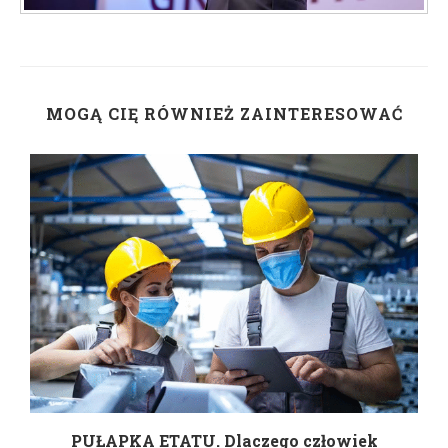
MOGĄ CIĘ RÓWNIEŻ ZAINTERESOWAĆ
w
PUŁAPKA ETATU. Dlaczego człowiek