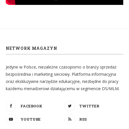
NETWORK MAGAZYN
Jedyne w Polsce, niezależne czasopismo o branży sprzedaż
bezpośrednia i marketing sieciowy. Platforma informacyjna
oraz ekskluzywne narzędzie edukacyjne, niezbędne do pracy
każdemu menadżerowi działającemu w segmencie DS/MLM.
FACEBOOK
TWITTER
YOUTUBE
RSS