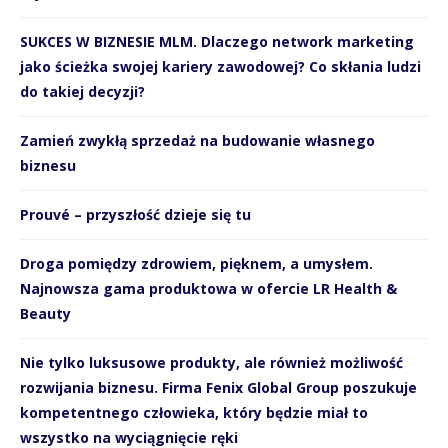
SUKCES W BIZNESIE MLM. Dlaczego network marketing
jako ścieżka swojej kariery zawodowej? Co skłania ludzi
do takiej decyzji?
Zamień zwykłą sprzedaż na budowanie własnego
biznesu
Prouvé – przyszłość dzieje się tu
Droga pomiędzy zdrowiem, pięknem, a umysłem.
Najnowsza gama produktowa w ofercie LR Health &
Beauty
Nie tylko luksusowe produkty, ale również możliwość
rozwijania biznesu. Firma Fenix Global Group poszukuje
kompetentnego człowieka, który będzie miał to
wszystko na wyciągnięcie ręki