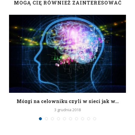
MOGĄ CIĘ RÓWNIEŻ ZAINTERESOWAĆ
Mózgi na celowniku czyli w sieci jak w...
3 grudnia 2018