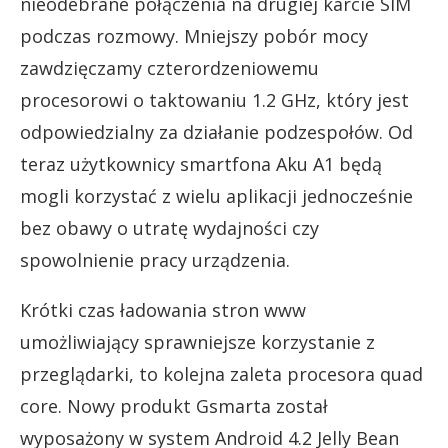
nieodebrane połączenia na drugiej karcie SIM
podczas rozmowy. Mniejszy pobór mocy
zawdzięczamy czterordzeniowemu
procesorowi o taktowaniu 1.2 GHz, który jest
odpowiedzialny za działanie podzespołów. Od
teraz użytkownicy smartfona Aku A1 będą
mogli korzystać z wielu aplikacji jednocześnie
bez obawy o utratę wydajności czy
spowolnienie pracy urządzenia.
Krótki czas ładowania stron www
umożliwiający sprawniejsze korzystanie z
przeglądarki, to kolejna zaleta procesora quad
core. Nowy produkt Gsmarta został
wyposażony w system Android 4.2 Jelly Bean