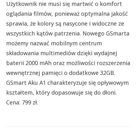
Użytkownik nie musi się martwić o komfort
oglądania filmów, ponieważ optymalna jakość
sprawia, że kolory są nasycone i widoczne ze
wszystkich kątów patrzenia. Nowego GSmarta
możemy nazwać mobilnym centrum
składowania multimediów dzięki wydajnej
baterii 2000 mAh oraz możliwości rozszerzenia
wewnętrznej pamięci o dodatkowe 32GB.
GSmart Aku A1 charakteryzuje się opływowym
kształtem, który dopasowuje się do dłoni.
Cena: 799 zł.