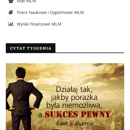
Klub MLM
Prace Naukowe i Dyplomowe MLM
Wyniki Finansowe MLM
CYTAT TYGODNIA