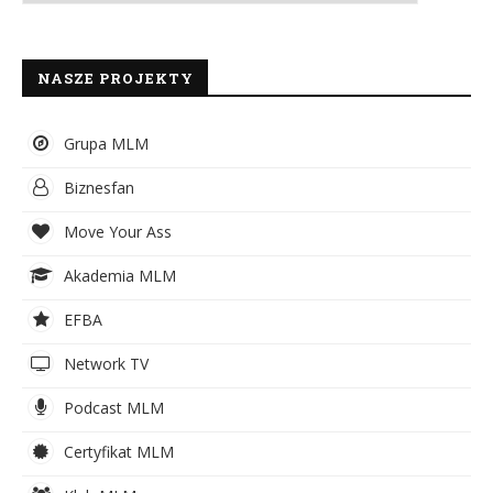
NASZE PROJEKTY
Grupa MLM
Biznesfan
Move Your Ass
Akademia MLM
EFBA
Network TV
Podcast MLM
Certyfikat MLM