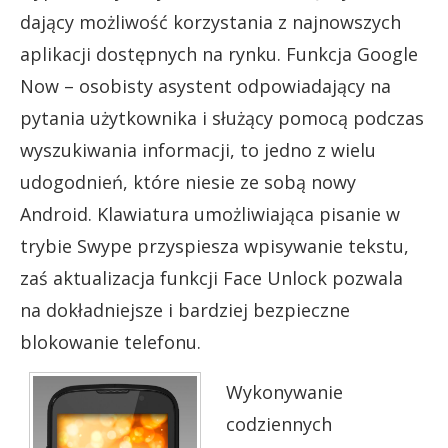
dający możliwość korzystania z najnowszych
aplikacji dostępnych na rynku. Funkcja Google
Now – osobisty asystent odpowiadający na
pytania użytkownika i służący pomocą podczas
wyszukiwania informacji, to jedno z wielu
udogodnień, które niesie ze sobą nowy
Android. Klawiatura umożliwiająca pisanie w
trybie Swype przyspiesza wpisywanie tekstu,
zaś aktualizacja funkcji Face Unlock pozwala
na dokładniejsze i bardziej bezpieczne
blokowanie telefonu.
Wykonywanie
codziennych