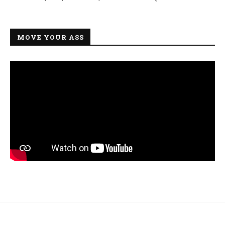
MOVE YOUR ASS