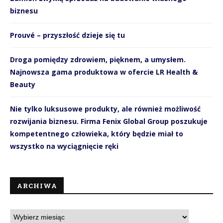
biznesu
Prouvé – przyszłość dzieje się tu
Droga pomiędzy zdrowiem, pięknem, a umysłem.
Najnowsza gama produktowa w ofercie LR Health &
Beauty
Nie tylko luksusowe produkty, ale również możliwość
rozwijania biznesu. Firma Fenix Global Group poszukuje
kompetentnego człowieka, który będzie miał to
wszystko na wyciągnięcie ręki
ARCHIWA