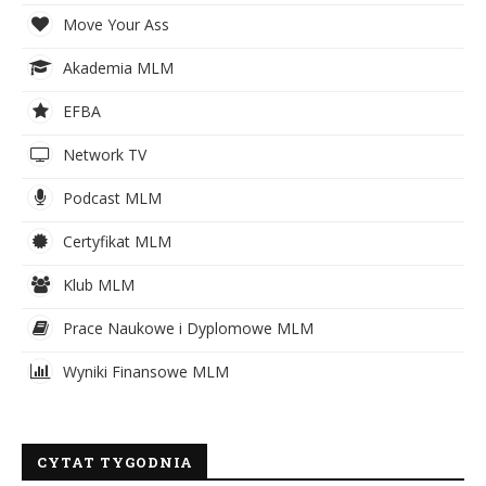
Move Your Ass
Akademia MLM
EFBA
Network TV
Podcast MLM
Certyfikat MLM
Klub MLM
Prace Naukowe i Dyplomowe MLM
Wyniki Finansowe MLM
CYTAT TYGODNIA