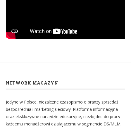
NETWORK MAGAZYN
Jedyne w Polsce, niezależne czasopismo o branży sprzedaż
bezpośrednia i marketing sieciowy. Platforma informacyjna
oraz ekskluzywne narzędzie edukacyjne, niezbędne do pracy
każdemu menadżerowi działającemu w segmencie DS/MLM.