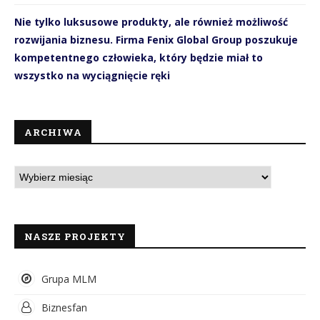
Nie tylko luksusowe produkty, ale również możliwość
rozwijania biznesu. Firma Fenix Global Group poszukuje
kompetentnego człowieka, który będzie miał to
wszystko na wyciągnięcie ręki
ARCHIWA
NASZE PROJEKTY
Grupa MLM
Biznesfan