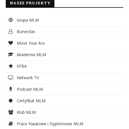
NASZE PROJEKTY
Grupa MLM
Biznesfan
Move Your Ass
Akademia MLM
EFBA
Network TV
Podcast MLM
Certyfikat MLM
Klub MLM
Prace Naukowe i Dyplomowe MLM