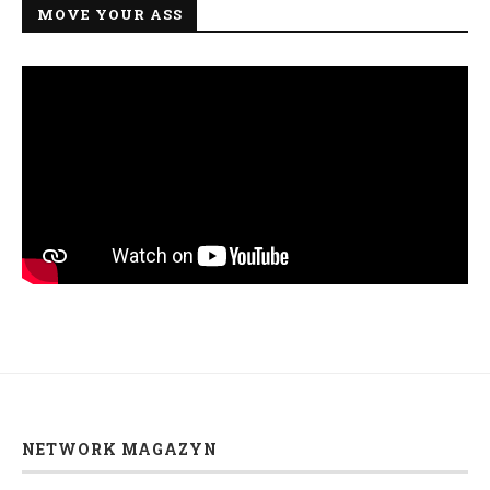
MOVE YOUR ASS
NETWORK MAGAZYN