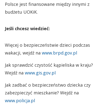
Polsce jest finansowane między innymi z
budżetu UOKiK.
Jeśli chcesz wiedzieć:
Więcej o bezpieczeństwie dzieci podczas
wakacji, wejdź na
www.brpd.gov.pl
Jak sprawdzić czystość kąpieliska w kraju?
Wejdź na
www.gis.gov.pl
Jak zadbać o bezpieczeństwo dziecka czy
zabezpieczyć mieszkanie? Wejdź na
www.policja.pl