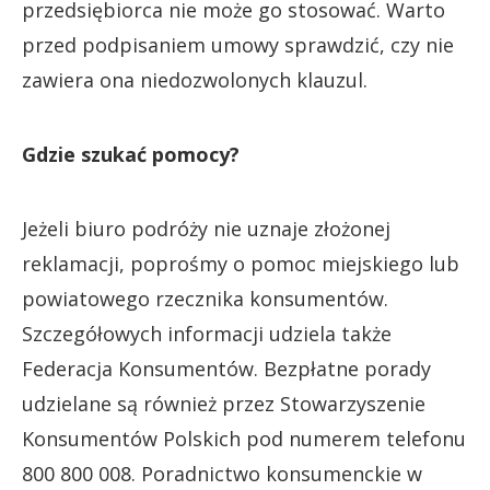
przedsiębiorca nie może go stosować. Warto
przed podpisaniem umowy sprawdzić, czy nie
zawiera ona niedozwolonych klauzul.
Gdzie szukać pomocy?
Jeżeli biuro podróży nie uznaje złożonej
reklamacji, poprośmy o pomoc miejskiego lub
powiatowego rzecznika konsumentów.
Szczegółowych informacji udziela także
Federacja Konsumentów. Bezpłatne porady
udzielane są również przez Stowarzyszenie
Konsumentów Polskich pod numerem telefonu
800 800 008. Poradnictwo konsumenckie w