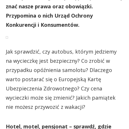
znać nasze prawa oraz obowiązki.
Przypomina o nich Urząd Ochrony
Konkurencji i Konsumentów.
Jak sprawdzić, czy autobus, którym jedziemy
na wycieczkę jest bezpieczny? Co zrobić w
przypadku opóźnienia samolotu? Dlaczego
warto postarać się o Europejską Kartę
Ubezpieczenia Zdrowotnego? Czy cena
wycieczki może się zmienić? Jakich pamiątek
nie możesz przywozić z wakacji?
Hotel, motel, pensjonat – sprawdź, gdzie