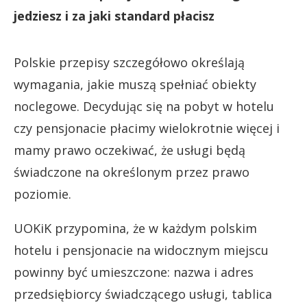
jedziesz i za jaki standard płacisz
Polskie przepisy szczegółowo określają
wymagania, jakie muszą spełniać obiekty
noclegowe. Decydując się na pobyt w hotelu
czy pensjonacie płacimy wielokrotnie więcej i
mamy prawo oczekiwać, że usługi będą
świadczone na określonym przez prawo
poziomie.
UOKiK przypomina, że w każdym polskim
hotelu i pensjonacie na widocznym miejscu
powinny być umieszczone: nazwa i adres
przedsiębiorcy świadczącego usługi, tablica