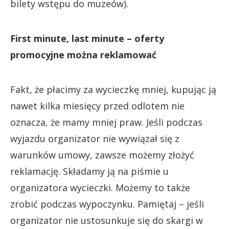
bilety wstępu do muzeów).
First minute, last minute – oferty
promocyjne można reklamować
Fakt, że płacimy za wycieczkę mniej, kupując ją
nawet kilka miesięcy przed odlotem nie
oznacza, że mamy mniej praw. Jeśli podczas
wyjazdu organizator nie wywiązał się z
warunków umowy, zawsze możemy złożyć
reklamację. Składamy ją na piśmie u
organizatora wycieczki. Możemy to także
zrobić podczas wypoczynku. Pamiętaj – jeśli
organizator nie ustosunkuje się do skargi w