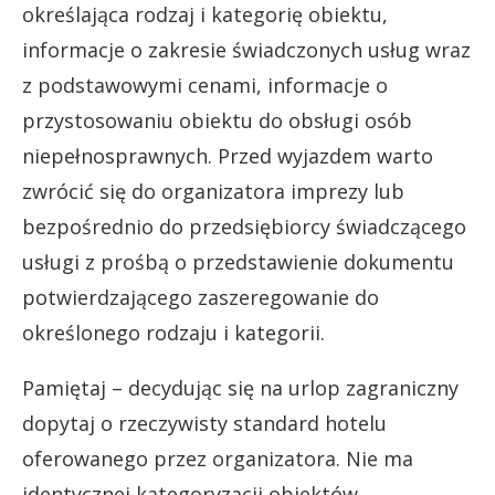
określająca rodzaj i kategorię obiektu,
informacje o zakresie świadczonych usług wraz
z podstawowymi cenami, informacje o
przystosowaniu obiektu do obsługi osób
niepełnosprawnych. Przed wyjazdem warto
zwrócić się do organizatora imprezy lub
bezpośrednio do przedsiębiorcy świadczącego
usługi z prośbą o przedstawienie dokumentu
potwierdzającego zaszeregowanie do
określonego rodzaju i kategorii.
Pamiętaj – decydując się na urlop zagraniczny
dopytaj o rzeczywisty standard hotelu
oferowanego przez organizatora. Nie ma
identycznej kategoryzacji obiektów