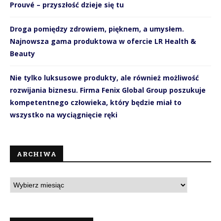
Prouvé – przyszłość dzieje się tu
Droga pomiędzy zdrowiem, pięknem, a umysłem.
Najnowsza gama produktowa w ofercie LR Health &
Beauty
Nie tylko luksusowe produkty, ale również możliwość
rozwijania biznesu. Firma Fenix Global Group poszukuje
kompetentnego człowieka, który będzie miał to
wszystko na wyciągnięcie ręki
ARCHIWA