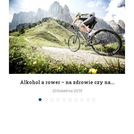
h
Alkohol a rower – na zdrowie czy na...
20 kwietnia 2019