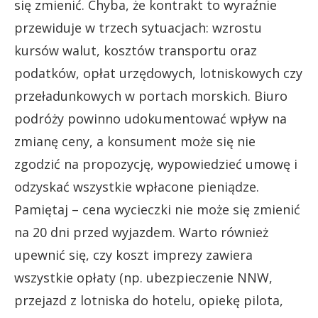
się zmienić. Chyba, że kontrakt to wyraźnie
przewiduje w trzech sytuacjach: wzrostu
kursów walut, kosztów transportu oraz
podatków, opłat urzędowych, lotniskowych czy
przeładunkowych w portach morskich. Biuro
podróży powinno udokumentować wpływ na
zmianę ceny, a konsument może się nie
zgodzić na propozycję, wypowiedzieć umowę i
odzyskać wszystkie wpłacone pieniądze.
Pamiętaj – cena wycieczki nie może się zmienić
na 20 dni przed wyjazdem. Warto również
upewnić się, czy koszt imprezy zawiera
wszystkie opłaty (np. ubezpieczenie NNW,
przejazd z lotniska do hotelu, opiekę pilota,