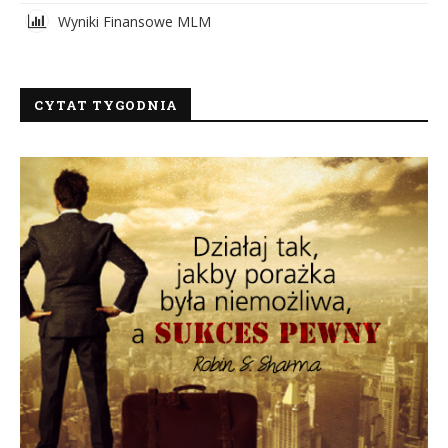
Wyniki Finansowe MLM
CYTAT TYGODNIA