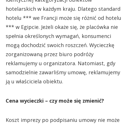
hotelarskich w każdym kraju. Dlatego standard
hotelu *** we Francji może się różnić od hotelu
*** w Egipcie. Jeżeli okaże się, że placówka nie
spełnia określonych wymagań, konsumenci
mogą dochodzić swoich roszczeń. Wycieczkę
zorganizowaną przez biuro podróży
reklamujemy u organizatora. Natomiast, gdy
samodzielnie zawarliśmy umowę, reklamujemy
ją u właściciela obiektu.
Cena wycieczki – czy może się zmienić?
Koszt imprezy po podpisaniu umowy nie może