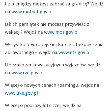
Ile pieniędzy możesz zabrać za granicę? Wejdź
na
www.mofnet.gov.pl
Jakich pamiątek nie możesz przywieźć z
wakacji? Wejdź na
www.mos.gov.pl
Wszystko o Europejskiej Karcie Ubezpieczenia
Zdrowotnego – wejdź na
www.nfz.gov.pl
Ubezpieczenia wakacyjnych wyjazdów, wejdź
na
www.rzu.gov.pl
Więcej o nowych cenach roamingu, wejdź na
www.uke.gov.pl
Więcej o podróży lotniczej, wejdź na