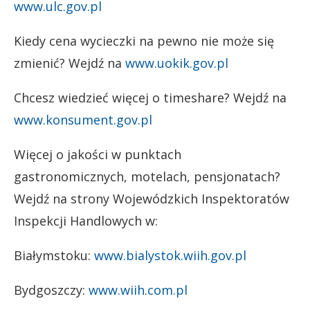
www.ulc.gov.pl
Kiedy cena wycieczki na pewno nie może się
zmienić? Wejdź na
www.uokik.gov.pl
Chcesz wiedzieć więcej o timeshare? Wejdź na
www.konsument.gov.pl
Więcej o jakości w punktach
gastronomicznych, motelach, pensjonatach?
Wejdź na strony Wojewódzkich Inspektoratów
Inspekcji Handlowych w:
Białymstoku:
www.bialystok.wiih.gov.pl
Bydgoszczy:
www.wiih.com.pl