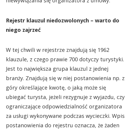
niewywiązania się organizatora z umowy.
Rejestr klauzul niedozwolonych – warto do
niego zajrzeć
W tej chwili w rejestrze znajdują się 1962
klauzule, z czego prawie 700 dotyczy turystyki.
Jest to największa grupa klauzul z jednej
branży. Znajdują się w niej postanowienia np. z
góry określające kwotę, o jaką może się
ubiegać turysta, jeżeli rezygnuje z wyjazdu, czy
ograniczające odpowiedzialność organizatora
za usługi wykonywane podczas wycieczki. Wpis
postanowienia do rejestru oznacza, że żaden