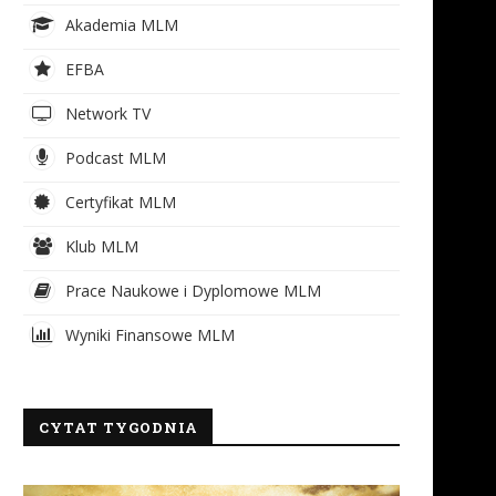
Akademia MLM
EFBA
Network TV
Podcast MLM
Certyfikat MLM
Klub MLM
Prace Naukowe i Dyplomowe MLM
Wyniki Finansowe MLM
CYTAT TYGODNIA