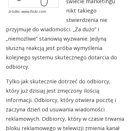
świecie marketingu
nikt takiego
źródło: www.flickr.com
stwierdzenia nie
przyjmuje do wiadomości. „Za dużo” i
„niemożliwe” stanowią wyzwanie. Jedyną
słuszną reakcją jest próba wymyślenia
kolejnego systemu skutecznego dotarcia do
odbiorcy.
Tylko jak skutecznie dotrzeć do odbiorcy,
który już dzisiaj jest zmęczony ilością
informacji. Odbiorcy, który otwiera pocztę i
zaczyna dzień od usuwania wiadomości
reklamowych. Odbiorcy, który w czasie trwania
bloku reklamowego w telewizji zmienia kanał