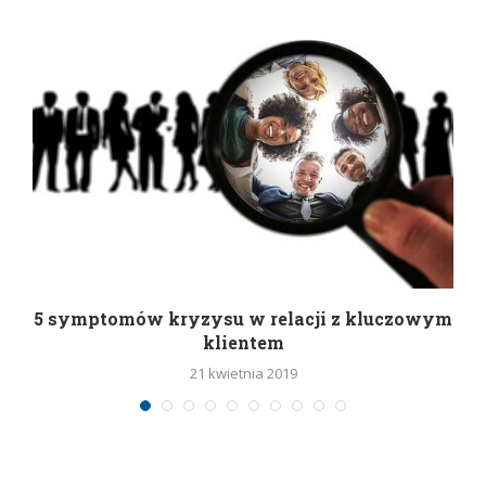
5 symptomów kryzysu w relacji z kluczowym
klientem
21 kwietnia 2019