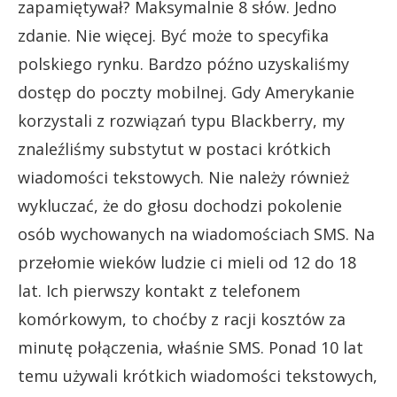
zapamiętywał? Maksymalnie 8 słów. Jedno
zdanie. Nie więcej. Być może to specyfika
polskiego rynku. Bardzo późno uzyskaliśmy
dostęp do poczty mobilnej. Gdy Amerykanie
korzystali z rozwiązań typu Blackberry, my
znaleźliśmy substytut w postaci krótkich
wiadomości tekstowych. Nie należy również
wykluczać, że do głosu dochodzi pokolenie
osób wychowanych na wiadomościach SMS. Na
przełomie wieków ludzie ci mieli od 12 do 18
lat. Ich pierwszy kontakt z telefonem
komórkowym, to choćby z racji kosztów za
minutę połączenia, właśnie SMS. Ponad 10 lat
temu używali krótkich wiadomości tekstowych,