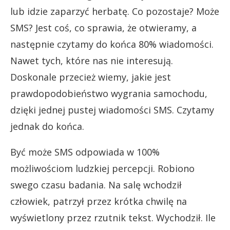
lub idzie zaparzyć herbatę. Co pozostaje? Może
SMS? Jest coś, co sprawia, że otwieramy, a
następnie czytamy do końca 80% wiadomości.
Nawet tych, które nas nie interesują.
Doskonale przecież wiemy, jakie jest
prawdopodobieństwo wygrania samochodu,
dzięki jednej pustej wiadomości SMS. Czytamy
jednak do końca.
Być może SMS odpowiada w 100%
możliwościom ludzkiej percepcji. Robiono
swego czasu badania. Na salę wchodził
człowiek, patrzył przez krótka chwilę na
wyświetlony przez rzutnik tekst. Wychodził. Ile