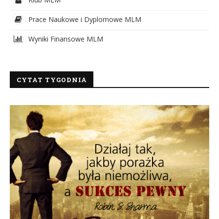
Prace Naukowe i Dyplomowe MLM
Wyniki Finansowe MLM
CYTAT TYGODNIA