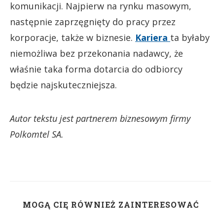
komunikacji. Najpierw na rynku masowym,
następnie zaprzęgnięty do pracy przez
korporacje, także w biznesie.
Kariera
ta byłaby
niemożliwa bez przekonania nadawcy, że
właśnie taka forma dotarcia do odbiorcy
będzie najskuteczniejsza.
Autor tekstu jest partnerem biznesowym firmy
Polkomtel SA.
MOGĄ CIĘ RÓWNIEŻ ZAINTERESOWAĆ