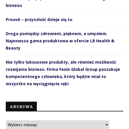
biznesu
Prouvé – przyszłość dzieje się tu
Droga pomiędzy zdrowiem, pięknem, a umysłem.
Najnowsza gama produktowa w ofercie LR Health &
Beauty
Nie tylko luksusowe produkty, ale również możliwość
rozwijania biznesu. Firma Fenix Global Group poszukuje
kompetentnego człowieka, który będzie miał to
wszystko na wyciągnięcie ręki
ARCHIWA