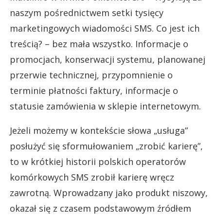
naszym pośrednictwem setki tysięcy
marketingowych wiadomości SMS. Co jest ich
treścią? – bez mała wszystko. Informacje o
promocjach, konserwacji systemu, planowanej
przerwie technicznej, przypomnienie o
terminie płatności faktury, informacje o
statusie zamówienia w sklepie internetowym.
Jeżeli możemy w kontekście słowa „usługa”
posłużyć się sformułowaniem „zrobić karierę”,
to w krótkiej historii polskich operatorów
komórkowych SMS zrobił karierę wręcz
zawrotną. Wprowadzany jako produkt niszowy,
okazał się z czasem podstawowym źródłem