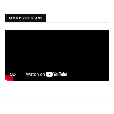
MOVE YOUR ASS