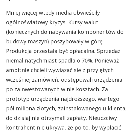
Mniej więcej wtedy media obwieściły
ogólnoświatowy kryzys. Kursy walut
(koniecznych do nabywania komponentów do
budowy maszyn) poszybowały w górę.
Produkcja przestała być opłacalna. Sprzedaż
niemal natychmiast spadła o 70%. Ponieważ
ambitnie chcieli wywiązać się z przyjętych
wcześniej zamówień, odstępowali urządzenia
po zainwestowanych w nie kosztach. Za
prototyp urządzenia najdroższego, wartego
pół miliona złotych, zainstalowanego u klienta,
do dzisiaj nie otrzymali zapłaty. Nieuczciwy
kontrahent nie ukrywa, że po to, by wypłacić