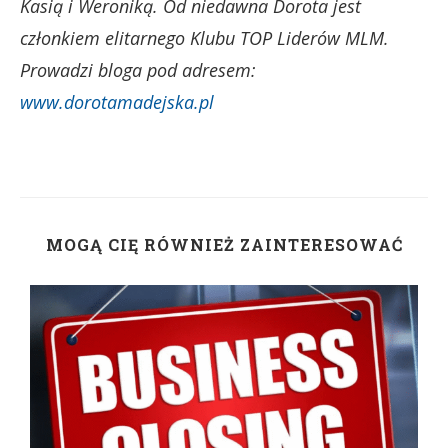
Kasią i Weroniką. Od niedawna Dorota jest
członkiem elitarnego Klubu TOP Liderów MLM.
Prowadzi bloga pod adresem:
www.dorotamadejska.pl
MOGĄ CIĘ RÓWNIEŻ ZAINTERESOWAĆ