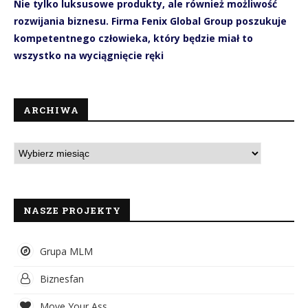
Nie tylko luksusowe produkty, ale również możliwość
rozwijania biznesu. Firma Fenix Global Group poszukuje
kompetentnego człowieka, który będzie miał to
wszystko na wyciągnięcie ręki
ARCHIWA
NASZE PROJEKTY
Grupa MLM
Biznesfan
Move Your Ass