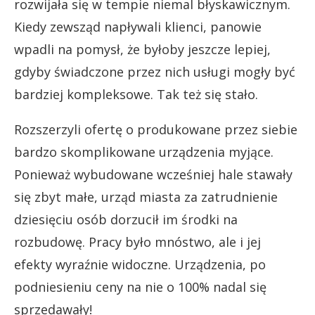
rozwijała się w tempie niemal błyskawicznym.
Kiedy zewsząd napływali klienci, panowie
wpadli na pomysł, że byłoby jeszcze lepiej,
gdyby świadczone przez nich usługi mogły być
bardziej kompleksowe. Tak też się stało.
Rozszerzyli ofertę o produkowane przez siebie
bardzo skomplikowane urządzenia myjące.
Ponieważ wybudowane wcześniej hale stawały
się zbyt małe, urząd miasta za zatrudnienie
dziesięciu osób dorzucił im środki na
rozbudowę. Pracy było mnóstwo, ale i jej
efekty wyraźnie widoczne. Urządzenia, po
podniesieniu ceny na nie o 100% nadal się
sprzedawały!