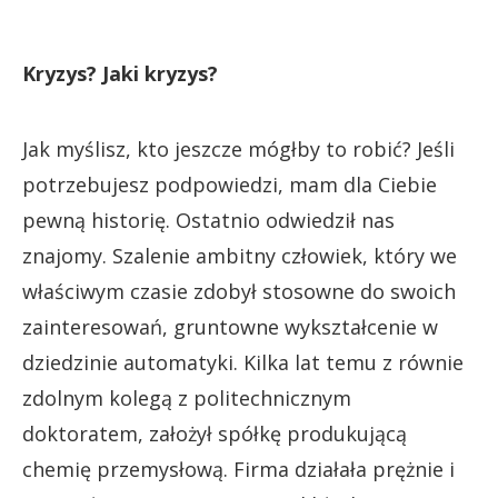
Kryzys? Jaki kryzys?
Jak myślisz, kto jeszcze mógłby to robić? Jeśli
potrzebujesz podpowiedzi, mam dla Ciebie
pewną historię. Ostatnio odwiedził nas
znajomy. Szalenie ambitny człowiek, który we
właściwym czasie zdobył stosowne do swoich
zainteresowań, gruntowne wykształcenie w
dziedzinie automatyki. Kilka lat temu z równie
zdolnym kolegą z politechnicznym
doktoratem, założył spółkę produkującą
chemię przemysłową. Firma działała prężnie i