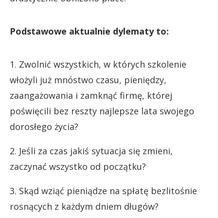
Podstawowe aktualnie dylematy to:
1. Zwolnić wszystkich, w których szkolenie
włożyli już mnóstwo czasu, pieniędzy,
zaangażowania i zamknąć firmę, której
poświęcili bez reszty najlepsze lata swojego
dorosłego życia?
2. Jeśli za czas jakiś sytuacja się zmieni,
zaczynać wszystko od początku?
3. Skąd wziąć pieniądze na spłatę bezlitośnie
rosnących z każdym dniem długów?