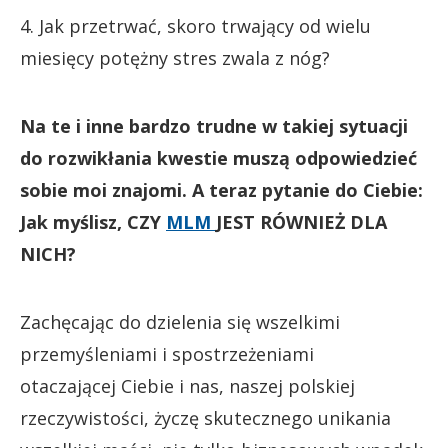
4. Jak przetrwać, skoro trwający od wielu
miesięcy potężny stres zwala z nóg?
Na te i inne bardzo trudne w takiej sytuacji
do rozwikłania kwestie muszą odpowiedzieć
sobie moi znajomi. A teraz pytanie do Ciebie:
Jak myślisz, CZY
MLM
JEST RÓWNIEŻ DLA
NICH?
Zachęcając do dzielenia się wszelkimi
przemyśleniami i spostrzeżeniami
otaczającej Ciebie i nas, naszej polskiej
rzeczywistości, życzę skutecznego unikania