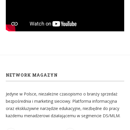
NETWORK MAGAZYN
Jedyne w Polsce, niezależne czasopismo o branży sprzedaż
bezpośrednia i marketing sieciowy. Platforma informacyjna
oraz ekskluzywne narzędzie edukacyjne, niezbędne do pracy
każdemu menadżerowi działającemu w segmencie DS/MLM.