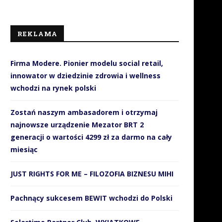
REKLAMA
Firma Modere. Pionier modelu social retail,
innowator w dziedzinie zdrowia i wellness
wchodzi na rynek polski
Zostań naszym ambasadorem i otrzymaj
najnowsze urządzenie Mezator BRT 2
generacji o wartości 4299 zł za darmo na cały
miesiąc
JUST RIGHTS FOR ME – FILOZOFIA BIZNESU MIHI
Pachnący sukcesem BEWIT wchodzi do Polski