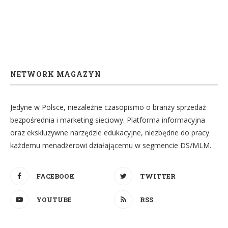
NETWORK MAGAZYN
Jedyne w Polsce, niezależne czasopismo o branży sprzedaż
bezpośrednia i marketing sieciowy. Platforma informacyjna
oraz ekskluzywne narzędzie edukacyjne, niezbędne do pracy
każdemu menadżerowi działającemu w segmencie DS/MLM.
FACEBOOK
TWITTER
YOUTUBE
RSS