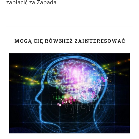
zapłacić za Zapada.
MOGĄ CIĘ RÓWNIEŻ ZAINTERESOWAĆ