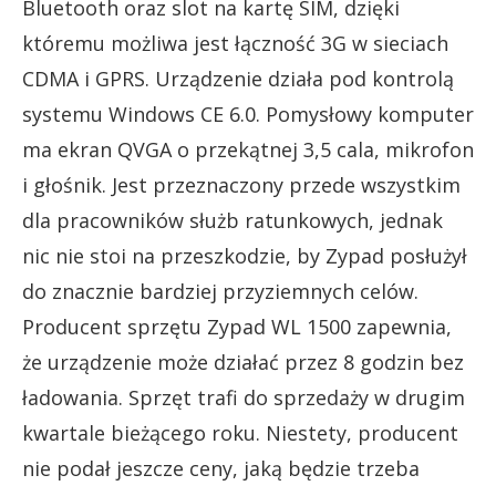
Bluetooth oraz slot na kartę SIM, dzięki
któremu możliwa jest łączność 3G w sieciach
CDMA i GPRS. Urządzenie działa pod kontrolą
systemu Windows CE 6.0. Pomysłowy komputer
ma ekran QVGA o przekątnej 3,5 cala, mikrofon
i głośnik. Jest przeznaczony przede wszystkim
dla pracowników służb ratunkowych, jednak
nic nie stoi na przeszkodzie, by Zypad posłużył
do znacznie bardziej przyziemnych celów.
Producent sprzętu Zypad WL 1500 zapewnia,
że urządzenie może działać przez 8 godzin bez
ładowania. Sprzęt trafi do sprzedaży w drugim
kwartale bieżącego roku. Niestety, producent
nie podał jeszcze ceny, jaką będzie trzeba