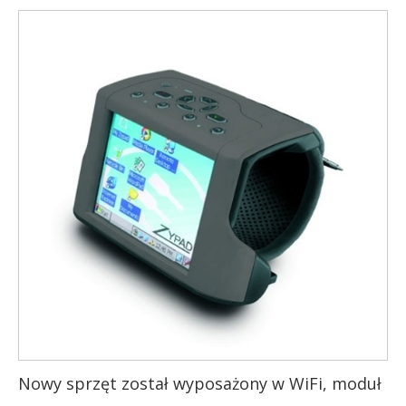
Nowy sprzęt został wyposażony w WiFi, moduł