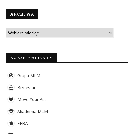
ARCHIWA
NASZE PROJEKTY
Grupa MLM
Biznesfan
Move Your Ass
Akademia MLM
EFBA