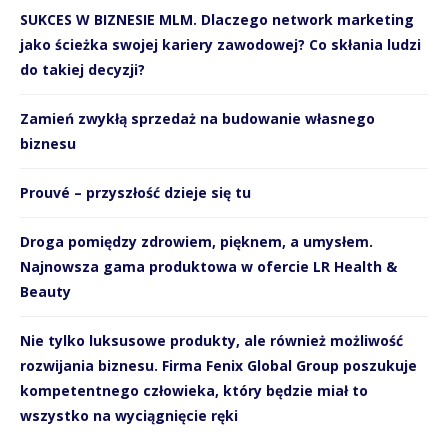
SUKCES W BIZNESIE MLM. Dlaczego network marketing
jako ścieżka swojej kariery zawodowej? Co skłania ludzi
do takiej decyzji?
Zamień zwykłą sprzedaż na budowanie własnego
biznesu
Prouvé – przyszłość dzieje się tu
Droga pomiędzy zdrowiem, pięknem, a umysłem.
Najnowsza gama produktowa w ofercie LR Health &
Beauty
Nie tylko luksusowe produkty, ale również możliwość
rozwijania biznesu. Firma Fenix Global Group poszukuje
kompetentnego człowieka, który będzie miał to
wszystko na wyciągnięcie ręki