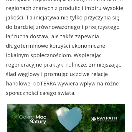
regionach znanych z produkcji imbiru wysokiej
jakości. Ta inicjatywa nie tylko przyczynia się
do bardziej zrównoważonego i przejrzystego
łańcucha dostaw, ale także zapewnia
długoterminowe korzyści ekonomiczne
lokalnym społecznościom. Wspierając
regeneracyjne praktyki rolnicze, zmniejszając
ślad węglowy i promując uczciwe relacje
handlowe, dōTERRA wywiera wpływ na różne
społeczności całego świata.