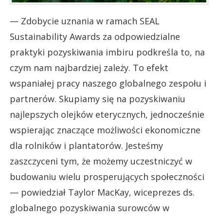
— Zdobycie uznania w ramach SEAL
Sustainability Awards za odpowiedzialne
praktyki pozyskiwania imbiru podkreśla to, na
czym nam najbardziej zależy. To efekt
wspaniałej pracy naszego globalnego zespołu i
partnerów. Skupiamy się na pozyskiwaniu
najlepszych olejków eterycznych, jednocześnie
wspierając znaczące możliwości ekonomiczne
dla rolników i plantatorów. Jesteśmy
zaszczyceni tym, że możemy uczestniczyć w
budowaniu wielu prosperujących społeczności
— powiedział Taylor MacKay, wiceprezes ds.
globalnego pozyskiwania surowców w