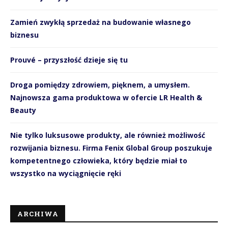
Zamień zwykłą sprzedaż na budowanie własnego
biznesu
Prouvé – przyszłość dzieje się tu
Droga pomiędzy zdrowiem, pięknem, a umysłem.
Najnowsza gama produktowa w ofercie LR Health &
Beauty
Nie tylko luksusowe produkty, ale również możliwość
rozwijania biznesu. Firma Fenix Global Group poszukuje
kompetentnego człowieka, który będzie miał to
wszystko na wyciągnięcie ręki
ARCHIWA