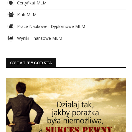
Certyfikat MLM
Klub MLM
Prace Naukowe i Dyplomowe MLM
Wyniki Finansowe MLM
CYTAT TYGODNIA