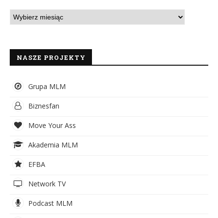
NASZE PROJEKTY
Grupa MLM
Biznesfan
Move Your Ass
Akademia MLM
EFBA
Network TV
Podcast MLM