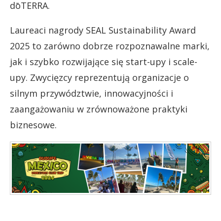
dōTERRA.
Laureaci nagrody SEAL Sustainability Award
2025 to zarówno dobrze rozpoznawalne marki,
jak i szybko rozwijające się start-upy i scale-
upy. Zwycięzcy reprezentują organizacje o
silnym przywództwie, innowacyjności i
zaangażowaniu w zrównoważone praktyki
biznesowe.