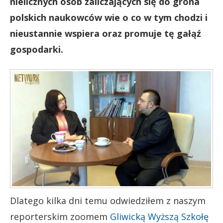
nielicznych osób zaliczających się do grona
polskich naukowców wie o co w tym chodzi i
nieustannie wspiera oraz promuje tę gałąź
gospodarki.
Dlatego kilka dni temu odwiedziłem z naszym
reporterskim zoomem
Gliwicką Wyższą Szkołę