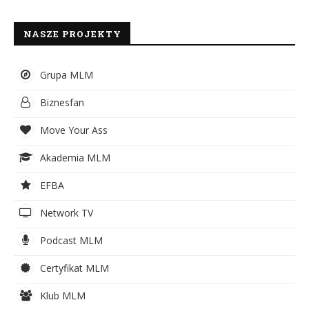
NASZE PROJEKTY
Grupa MLM
Biznesfan
Move Your Ass
Akademia MLM
EFBA
Network TV
Podcast MLM
Certyfikat MLM
Klub MLM