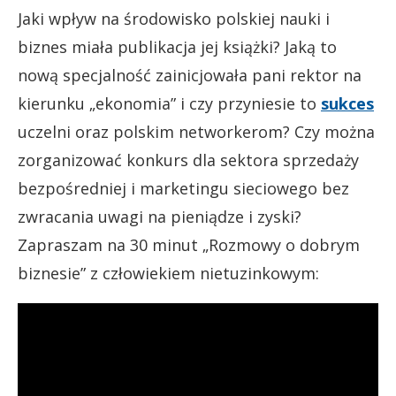
Jaki wpływ na środowisko polskiej nauki i
biznes miała publikacja jej książki? Jaką to
nową specjalność zainicjowała pani rektor na
kierunku „ekonomia” i czy przyniesie to
sukces
uczelni oraz polskim networkerom? Czy można
zorganizować konkurs dla sektora sprzedaży
bezpośredniej i marketingu sieciowego bez
zwracania uwagi na pieniądze i zyski?
Zapraszam na 30 minut „Rozmowy o dobrym
biznesie” z człowiekiem nietuzinkowym: