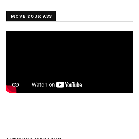
MOVE YOUR ASS