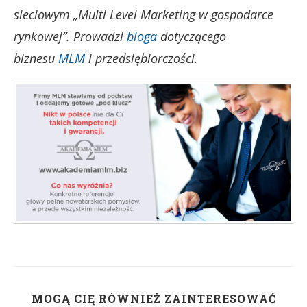
sieciowym „Multi Level Marketing w gospodarce
rynkowej”. Prowadzi
bloga
dotyczącego
biznesu
MLM
i przedsiębiorczości.
MOGĄ CIĘ RÓWNIEŻ ZAINTERESOWAĆ