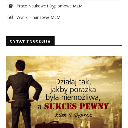
Prace Naukowe i Dyplomowe MLM
Wyniki Finansowe MLM
CYTAT TYGODNIA