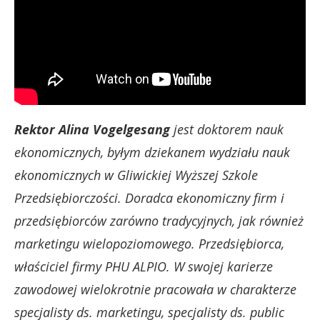
Rektor Alina Vogelgesang
jest doktorem nauk
ekonomicznych, byłym dziekanem wydziału nauk
ekonomicznych w Gliwickiej Wyższej Szkole
Przedsiębiorczości. Doradca ekonomiczny firm i
przedsiębiorców zarówno tradycyjnych, jak również
marketingu wielopoziomowego. Przedsiębiorca,
właściciel firmy PHU ALPIO. W swojej karierze
zawodowej wielokrotnie pracowała w charakterze
specjalisty ds. marketingu, specjalisty ds. public