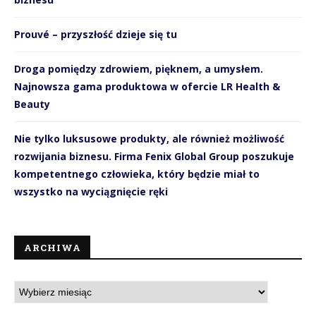
Prouvé – przyszłość dzieje się tu
Droga pomiędzy zdrowiem, pięknem, a umysłem.
Najnowsza gama produktowa w ofercie LR Health &
Beauty
Nie tylko luksusowe produkty, ale również możliwość
rozwijania biznesu. Firma Fenix Global Group poszukuje
kompetentnego człowieka, który będzie miał to
wszystko na wyciągnięcie ręki
ARCHIWA