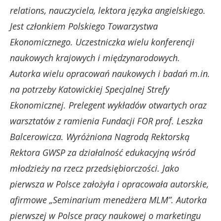
relations, nauczyciela, lektora języka angielskiego.
Jest członkiem Polskiego Towarzystwa
Ekonomicznego. Uczestniczka wielu konferencji
naukowych krajowych i międzynarodowych.
Autorka wielu opracowań naukowych i badań m.in.
na potrzeby Katowickiej Specjalnej Strefy
Ekonomicznej. Prelegent wykładów otwartych oraz
warsztatów z ramienia Fundacji FOR prof. Leszka
Balcerowicza. Wyróżniona Nagrodą Rektorską
Rektora GWSP za działalność edukacyjną wśród
młodzieży na rzecz przedsiębiorczości. Jako
pierwsza w Polsce założyła i opracowała autorskie,
afirmowe „Seminarium menedżera MLM”. Autorka
pierwszej w Polsce pracy naukowej o marketingu