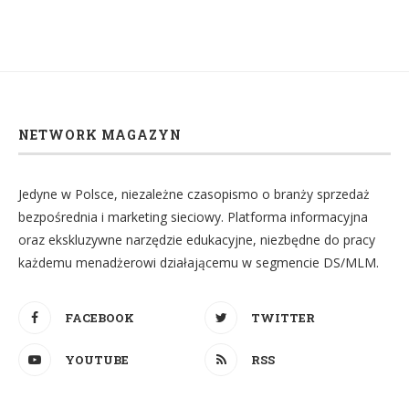
NETWORK MAGAZYN
Jedyne w Polsce, niezależne czasopismo o branży sprzedaż
bezpośrednia i marketing sieciowy. Platforma informacyjna
oraz ekskluzywne narzędzie edukacyjne, niezbędne do pracy
każdemu menadżerowi działającemu w segmencie DS/MLM.
FACEBOOK
TWITTER
YOUTUBE
RSS