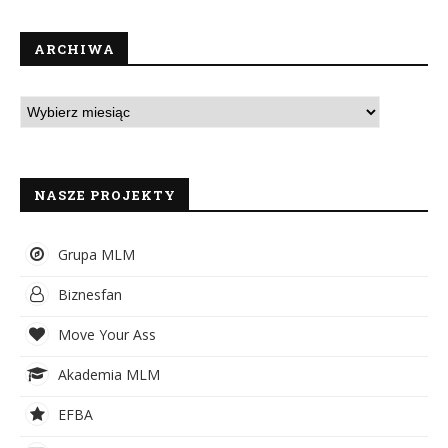
ARCHIWA
NASZE PROJEKTY
Grupa MLM
Biznesfan
Move Your Ass
Akademia MLM
EFBA