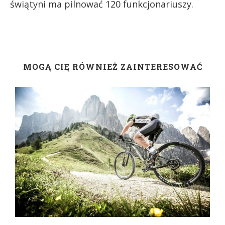
świątyni ma pilnować 120 funkcjonariuszy.
MOGĄ CIĘ RÓWNIEŻ ZAINTERESOWAĆ