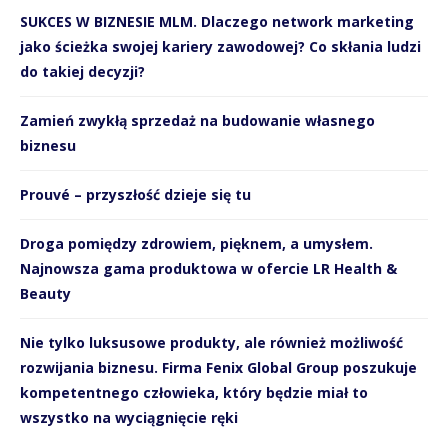
SUKCES W BIZNESIE MLM. Dlaczego network marketing
jako ścieżka swojej kariery zawodowej? Co skłania ludzi
do takiej decyzji?
Zamień zwykłą sprzedaż na budowanie własnego
biznesu
Prouvé – przyszłość dzieje się tu
Droga pomiędzy zdrowiem, pięknem, a umysłem.
Najnowsza gama produktowa w ofercie LR Health &
Beauty
Nie tylko luksusowe produkty, ale również możliwość
rozwijania biznesu. Firma Fenix Global Group poszukuje
kompetentnego człowieka, który będzie miał to
wszystko na wyciągnięcie ręki