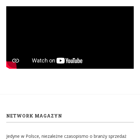
NETWORK MAGAZYN
Jedyne w Polsce, niezależne czasopismo o branży sprzedaż