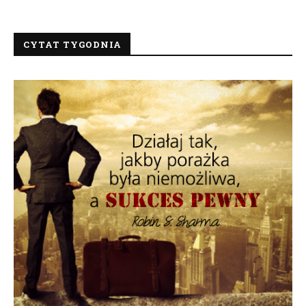
CYTAT TYGODNIA