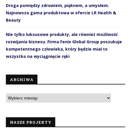
Droga pomiędzy zdrowiem, pięknem, a umysłem.
Najnowsza gama produktowa w ofercie LR Health &
Beauty
Nie tylko luksusowe produkty, ale również możliwość
rozwijania biznesu. Firma Fenix Global Group poszukuje
kompetentnego człowieka, który będzie miał to
wszystko na wyciągnięcie ręki
ARCHIWA
NASZE PROJEKTY