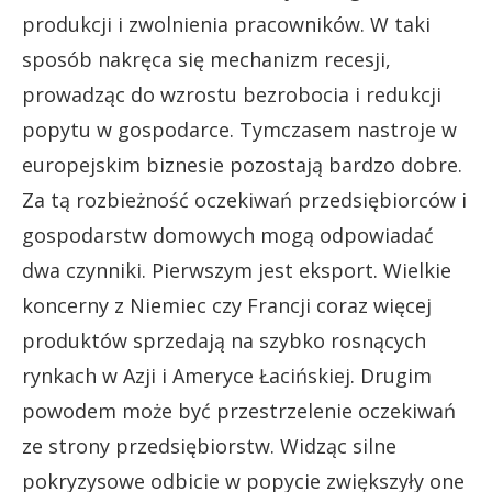
produkcji i zwolnienia pracowników. W taki
sposób nakręca się mechanizm recesji,
prowadząc do wzrostu bezrobocia i redukcji
popytu w gospodarce. Tymczasem nastroje w
europejskim biznesie pozostają bardzo dobre.
Za tą rozbieżność oczekiwań przedsiębiorców i
gospodarstw domowych mogą odpowiadać
dwa czynniki. Pierwszym jest eksport. Wielkie
koncerny z Niemiec czy Francji coraz więcej
produktów sprzedają na szybko rosnących
rynkach w Azji i Ameryce Łacińskiej. Drugim
powodem może być przestrzelenie oczekiwań
ze strony przedsiębiorstw. Widząc silne
pokryzysowe odbicie w popycie zwiększyły one