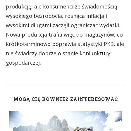
produkcję, ale konsumenci ze świadomością
wysokiego bezrobocia, rosnącą inflacją i
wysokimi długami zaczęli ograniczać wydatki.
Nowa produkcja trafia więc do magazynów, co
krótkoterminowo poprawia statystyki PKB, ale
nie świadczy dobrze o stanie koniunktury
gospodarczej.
MOGĄ CIĘ RÓWNIEŻ ZAINTERESOWAĆ