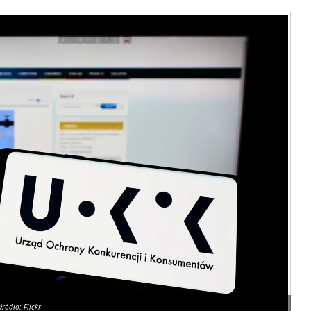
źródło: Flickr