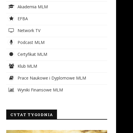
Akademia MLM
EFBA
Network TV
Podcast MLM
Certyfikat MLM
Klub MLM
Prace Naukowe i Dyplomowe MLM
Wyniki Finansowe MLM
CYTAT TYGODNIA