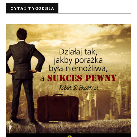
CYTAT TYGODNIA