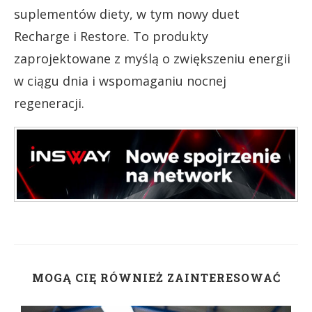
suplementów diety, w tym nowy duet
Recharge i Restore. To produkty
zaprojektowane z myślą o zwiększeniu energii
w ciągu dnia i wspomaganiu nocnej
regeneracji.
MOGĄ CIĘ RÓWNIEŻ ZAINTERESOWAĆ