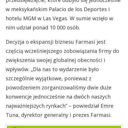
przedsięwzięcie, które odbyło się jednocześnie
w meksykańskim Palacio de los Deportes i
hotelu MGM w Las Vegas. W sumie wzięło w
nim udział ponad 10 000 osób.
Decyzja o ekspansji biznesu Farmasi jest
częścią wcześniejszego zobowiązania firmy do
zwiększenia swojej globalnej obecności i
wpływów. „Dla nas to wydarzenie było
szczególnie wyjątkowe, ponieważ z
powodzeniem zorganizowaliśmy dwie duże
konwencje jednocześnie na dwóch naszych
najważniejszych rynkach” – powiedział Emre
Tuna, dyrektor generalny i prezes Farmasi.