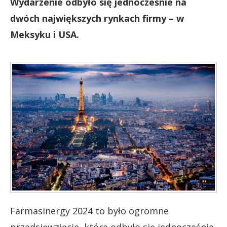
Wydarzenie odbyło się jednocześnie na
dwóch największych rynkach firmy – w
Meksyku i USA.
Farmasinergy 2024 to było ogromne