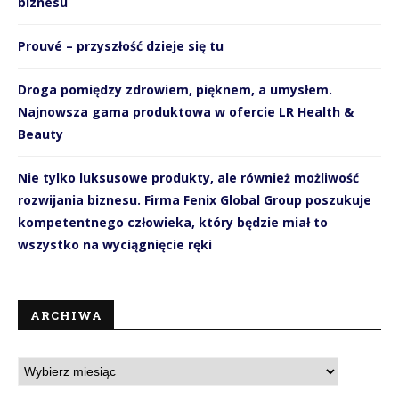
biznesu
Prouvé – przyszłość dzieje się tu
Droga pomiędzy zdrowiem, pięknem, a umysłem.
Najnowsza gama produktowa w ofercie LR Health &
Beauty
Nie tylko luksusowe produkty, ale również możliwość
rozwijania biznesu. Firma Fenix Global Group poszukuje
kompetentnego człowieka, który będzie miał to
wszystko na wyciągnięcie ręki
ARCHIWA