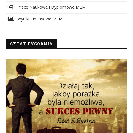
Prace Naukowe i Dyplomowe MLM
Wyniki Finansowe MLM
CYTAT TYGODNIA