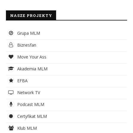
NASZE PROJEKTY
Grupa MLM
Biznesfan
Move Your Ass
Akademia MLM
EFBA
Network TV
Podcast MLM
Certyfikat MLM
Klub MLM