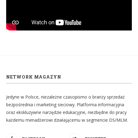
NETWORK MAGAZYN
Jedyne w Polsce, niezależne czasopismo o branży sprzedaż
bezpośrednia i marketing sieciowy. Platforma informacyjna
oraz ekskluzywne narzędzie edukacyjne, niezbędne do pracy
każdemu menadżerowi działającemu w segmencie DS/MLM.