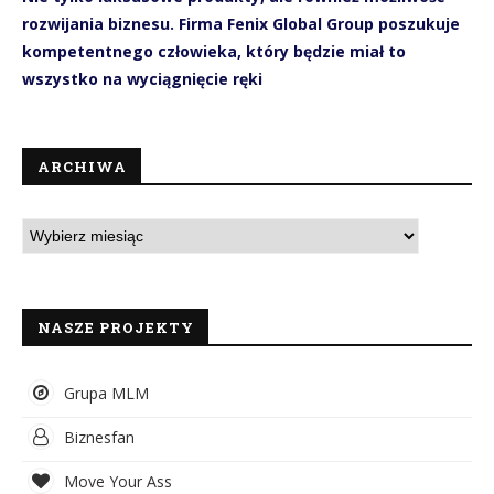
rozwijania biznesu. Firma Fenix Global Group poszukuje
kompetentnego człowieka, który będzie miał to
wszystko na wyciągnięcie ręki
ARCHIWA
NASZE PROJEKTY
Grupa MLM
Biznesfan
Move Your Ass