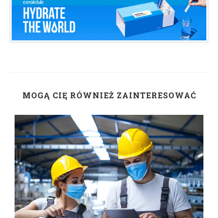
MOGĄ CIĘ RÓWNIEŻ ZAINTERESOWAĆ