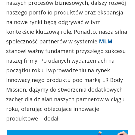
naszych procesów biznesowych, dalszy rozwój
naszego portfolio produktów oraz ekspansja
na nowe rynki będą odgrywać w tym
kontekście kluczową rolę. Ponadto, nasza silna
społeczność partnerów w systemie
MLM
stanowi ważny fundament przyszłego sukcesu
naszej firmy. Po udanych wydarzeniach na
początku roku i wprowadzeniu na rynek
innowacyjnego produktu pod marką LR Body
Mission, dążymy do stworzenia dodatkowych
zachęt dla działań naszych partnerów w ciągu
roku, oferując obiecujące innowacje
produktowe – dodał.