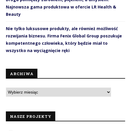
Najnowsza gama produktowa w ofercie LR Health &
Beauty
Nie tylko luksusowe produkty, ale również możliwość
rozwijania biznesu. Firma Fenix Global Group poszukuje
kompetentnego człowieka, który będzie miał to
wszystko na wyciągnięcie ręki
ARCHIWA
NASZE PROJEKTY