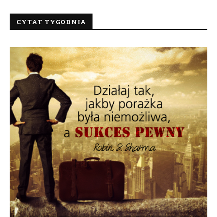
CYTAT TYGODNIA