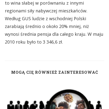
to wina słabej w porównaniu z innymi
regionami siły nabywczej mieszkańców.
Według GUS ludzie z wschodniej Polski
zarabiają średnio o około 20% mniej, niż
wynosi średnia pensja dla całego kraju. W maju
2010 roku było to 3 346,6 zł.
MOGĄ CIĘ RÓWNIEŻ ZAINTERESOWAĆ