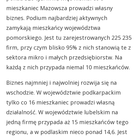
mieszkaniec Mazowsza prowadzi własny
biznes. Podium najbardziej aktywnych
zamykają mieszkańcy województwa
pomorskiego. Jest tu zarejestrowanych 225 235
firm, przy czym blisko 95% z nich stanowią te z
sektora mikro i małych przedsiębiorstw. Na
każdą z nich przypada niemal 10 mieszkańców.
Biznes najmniej i najwolniej rozwija się na
wschodzie. W województwie podkarpackim
tylko co 16 mieszkaniec prowadzi własną
działalność. W województwie lubelskim na
jedną firmę przypada aż 15 mieszkańców tego
regionu, a w podlaskim nieco ponad 14,6. Jest