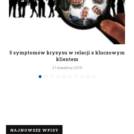
5 symptomów kryzysu w relacji z kluczowym
klientem
21 kwietnia 2019
NAJNOWSZE WPISY