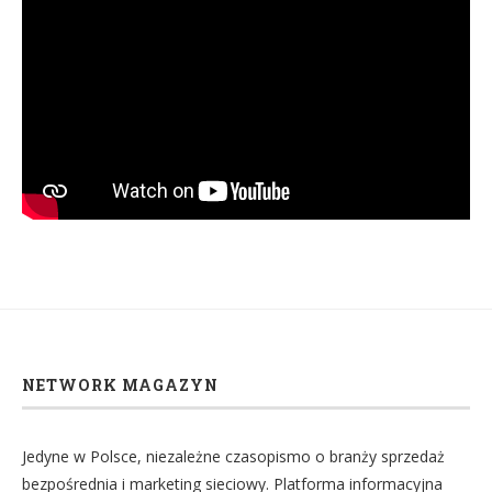
NETWORK MAGAZYN
Jedyne w Polsce, niezależne czasopismo o branży sprzedaż
bezpośrednia i marketing sieciowy. Platforma informacyjna