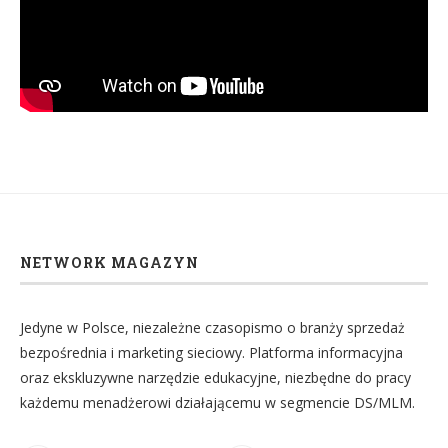
NETWORK MAGAZYN
Jedyne w Polsce, niezależne czasopismo o branży sprzedaż
bezpośrednia i marketing sieciowy. Platforma informacyjna
oraz ekskluzywne narzędzie edukacyjne, niezbędne do pracy
każdemu menadżerowi działającemu w segmencie DS/MLM.