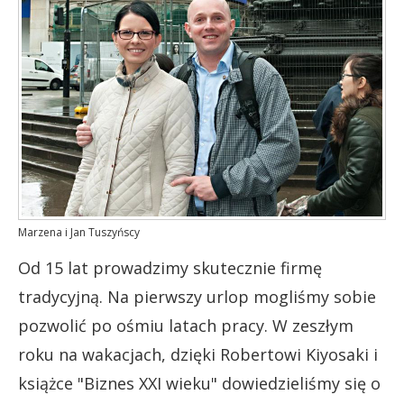
Marzena i Jan Tuszyńscy
Od 15 lat prowadzimy skutecznie firmę
tradycyjną. Na pierwszy urlop mogliśmy sobie
pozwolić po ośmiu latach pracy. W zeszłym
roku na wakacjach, dzięki Robertowi Kiyosaki i
książce "Biznes XXI wieku" dowiedzieliśmy się o