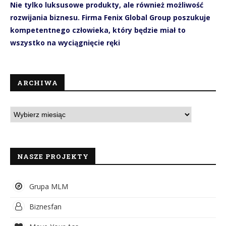
Nie tylko luksusowe produkty, ale również możliwość
rozwijania biznesu. Firma Fenix Global Group poszukuje
kompetentnego człowieka, który będzie miał to
wszystko na wyciągnięcie ręki
ARCHIWA
NASZE PROJEKTY
Grupa MLM
Biznesfan