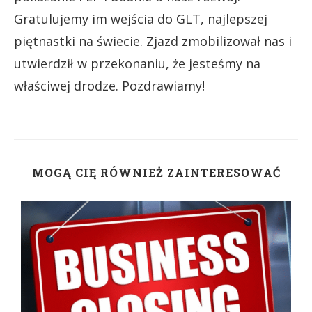
Gratulujemy im wejścia do GLT, najlepszej
piętnastki na świecie. Zjazd zmobilizował nas i
utwierdził w przekonaniu, że jesteśmy na
właściwej drodze. Pozdrawiamy!
MOGĄ CIĘ RÓWNIEŻ ZAINTERESOWAĆ