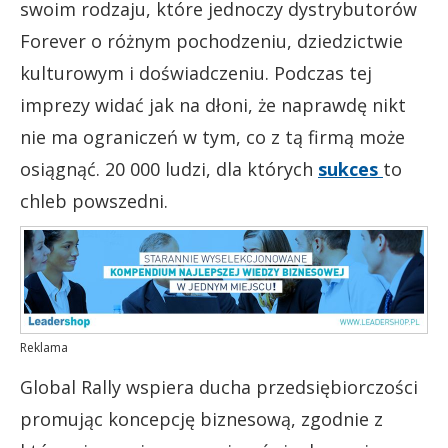
swoim rodzaju, które jednoczy dystrybutorów
Forever o różnym pochodzeniu, dziedzictwie
kulturowym i doświadczeniu. Podczas tej
imprezy widać jak na dłoni, że naprawdę nikt
nie ma ograniczeń w tym, co z tą firmą może
osiągnąć. 20 000 ludzi, dla których
sukces
to
chleb powszedni.
Reklama
Global Rally wspiera ducha przedsiębiorczości
promując koncepcję biznesową, zgodnie z