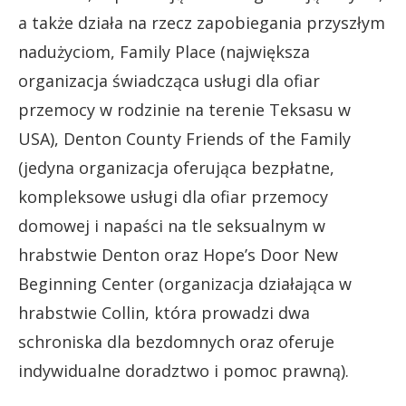
a także działa na rzecz zapobiegania przyszłym
nadużyciom, Family Place (największa
organizacja świadcząca usługi dla ofiar
przemocy w rodzinie na terenie Teksasu w
USA), Denton County Friends of the Family
(jedyna organizacja oferująca bezpłatne,
kompleksowe usługi dla ofiar przemocy
domowej i napaści na tle seksualnym w
hrabstwie Denton oraz Hope’s Door New
Beginning Center (organizacja działająca w
hrabstwie Collin, która prowadzi dwa
schroniska dla bezdomnych oraz oferuje
indywidualne doradztwo i pomoc prawną).