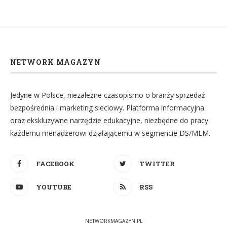
NETWORK MAGAZYN
Jedyne w Polsce, niezależne czasopismo o branży sprzedaż
bezpośrednia i marketing sieciowy. Platforma informacyjna
oraz ekskluzywne narzędzie edukacyjne, niezbędne do pracy
każdemu menadżerowi działającemu w segmencie DS/MLM.
FACEBOOK
TWITTER
YOUTUBE
RSS
NETWORKMAGAZYN.PL