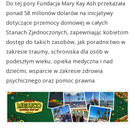
Do tej pory Fundacja Mary Kay Ash przekazała
ponad 58 milionów dolarów na inicjatywy
dotyczące przemocy domowej w całych
Stanach Zjednoczonych, zapewniając kobietom
dostęp do takich zasobów, jak poradnictwo w
zakresie traumy, schroniska dla osób w
podeszłym wieku, opieka medyczna i nad
dziećmi, wsparcie w zakresie zdrowia
psychicznego oraz pomoc prawna.