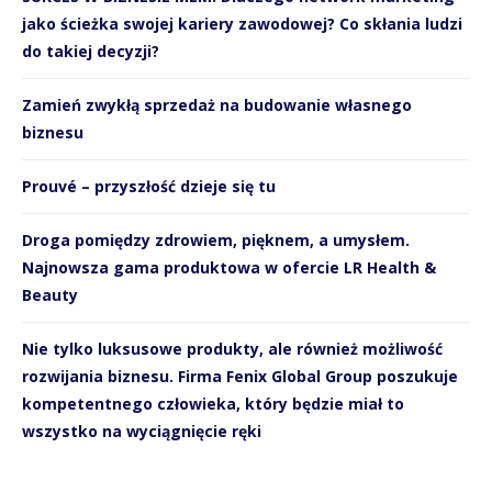
jako ścieżka swojej kariery zawodowej? Co skłania ludzi
do takiej decyzji?
Zamień zwykłą sprzedaż na budowanie własnego
biznesu
Prouvé – przyszłość dzieje się tu
Droga pomiędzy zdrowiem, pięknem, a umysłem.
Najnowsza gama produktowa w ofercie LR Health &
Beauty
Nie tylko luksusowe produkty, ale również możliwość
rozwijania biznesu. Firma Fenix Global Group poszukuje
kompetentnego człowieka, który będzie miał to
wszystko na wyciągnięcie ręki