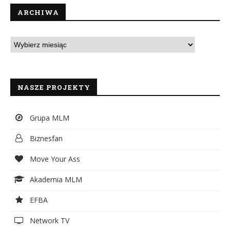
ARCHIWA
NASZE PROJEKTY
Grupa MLM
Biznesfan
Move Your Ass
Akademia MLM
EFBA
Network TV