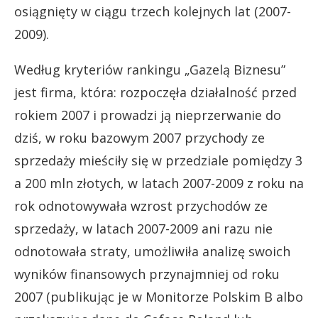
osiągnięty w ciągu trzech kolejnych lat (2007-
2009).
Według kryteriów rankingu „Gazelą Biznesu”
jest firma, która: rozpoczęła działalność przed
rokiem 2007 i prowadzi ją nieprzerwanie do
dziś, w roku bazowym 2007 przychody ze
sprzedaży mieściły się w przedziale pomiędzy 3
a 200 mln złotych, w latach 2007-2009 z roku na
rok odnotowywała wzrost przychodów ze
sprzedaży, w latach 2007-2009 ani razu nie
odnotowała straty, umożliwiła analizę swoich
wyników finansowych przynajmniej od roku
2007 (publikując je w Monitorze Polskim B albo