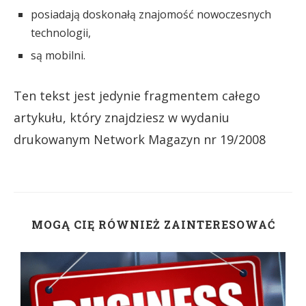
posiadają doskonałą znajomość nowoczesnych
technologii,
są mobilni.
Ten tekst jest jedynie fragmentem całego
artykułu, który znajdziesz w wydaniu
drukowanym Network Magazyn nr 19/2008
MOGĄ CIĘ RÓWNIEŻ ZAINTERESOWAĆ