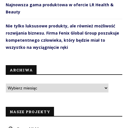
Najnowsza gama produktowa w ofercie LR Health &
Beauty
Nie tylko luksusowe produkty, ale również możliwość
rozwijania biznesu. Firma Fenix Global Group poszukuje
kompetentnego człowieka, który będzie miał to
wszystko na wyciągnięcie ręki
ARCHIWA
NASZE PROJEKTY