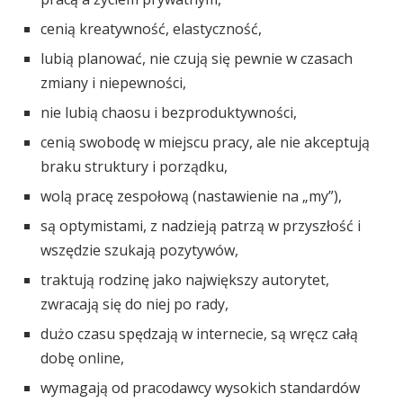
cenią kreatywność, elastyczność,
lubią planować, nie czują się pewnie w czasach
zmiany i niepewności,
nie lubią chaosu i bezproduktywności,
cenią swobodę w miejscu pracy, ale nie akceptują
braku struktury i porządku,
wolą pracę zespołową (nastawienie na „my”),
są optymistami, z nadzieją patrzą w przyszłość i
wszędzie szukają pozytywów,
traktują rodzinę jako największy autorytet,
zwracają się do niej po rady,
dużo czasu spędzają w internecie, są wręcz całą
dobę online,
wymagają od pracodawcy wysokich standardów