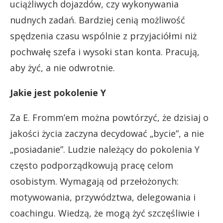
uciążliwych dojazdów, czy wykonywania
nudnych zadań. Bardziej cenią możliwość
spędzenia czasu wspólnie z przyjaciółmi niż
pochwałę szefa i wysoki stan konta. Pracują,
aby żyć, a nie odwrotnie.
Jakie jest pokolenie Y
Za E. Fromm’em można powtórzyć, że dzisiaj o
jakości życia zaczyna decydować „bycie”, a nie
„posiadanie”. Ludzie należący do pokolenia Y
często podporządkowują pracę celom
osobistym. Wymagają od przełożonych:
motywowania, przywództwa, delegowania i
coachingu. Wiedzą, że mogą żyć szczęśliwie i