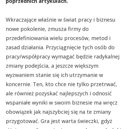
poprzednich artykułach.
Wkraczające właśnie w świat pracy i biznesu
nowe pokolenie, zmusza firmy do
przedefiniowania wielu procesów, metod i
zasad działania. Przyciągnięcie tych osób do
pracy/współpracy wymagać będzie radykalnej
zmiany podejścia, a jeszcze większym
wyzwaniem stanie się ich utrzymanie w
koncernie. Ten, kto chce nie tylko przetrwać,
ale również pozyskać najlepszych i odnosić
wspaniałe wyniki w swoim biznesie ma wręcz
obowiązek jak najszybciej się na te zmiany
przygotować. Gra jest warta świeczki, gdyż