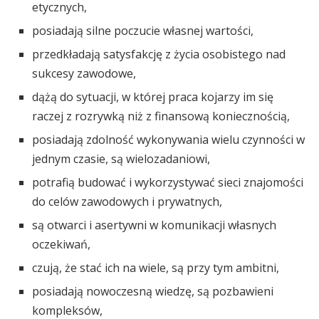
etycznych,
posiadają silne poczucie własnej wartości,
przedkładają satysfakcję z życia osobistego nad
sukcesy zawodowe,
dążą do sytuacji, w której praca kojarzy im się
raczej z rozrywką niż z finansową koniecznością,
posiadają zdolność wykonywania wielu czynności w
jednym czasie, są wielozadaniowi,
potrafią budować i wykorzystywać sieci znajomości
do celów zawodowych i prywatnych,
są otwarci i asertywni w komunikacji własnych
oczekiwań,
czują, że stać ich na wiele, są przy tym ambitni,
posiadają nowoczesną wiedzę, są pozbawieni
kompleksów,