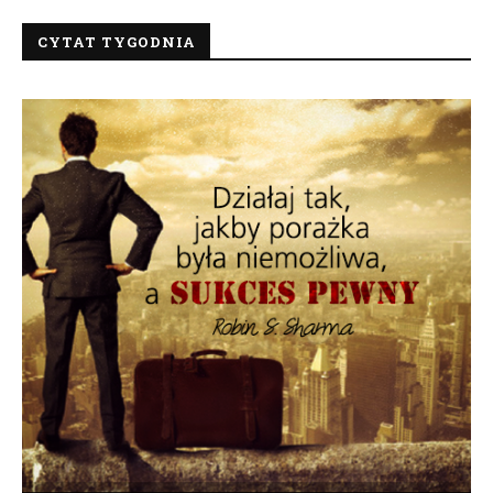
CYTAT TYGODNIA