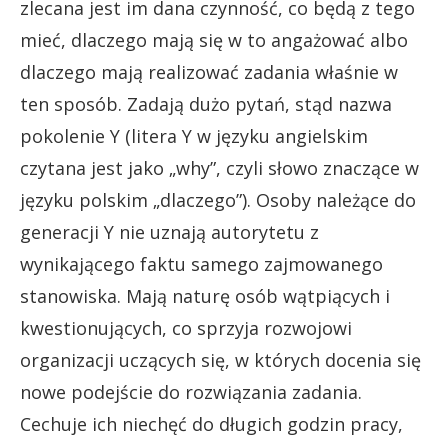
zlecana jest im dana czynność, co będą z tego
mieć, dlaczego mają się w to angażować albo
dlaczego mają realizować zadania właśnie w
ten sposób. Zadają dużo pytań, stąd nazwa
pokolenie Y (litera Y w języku angielskim
czytana jest jako „why”, czyli słowo znaczące w
języku polskim „dlaczego”). Osoby należące do
generacji Y nie uznają autorytetu z
wynikającego faktu samego zajmowanego
stanowiska. Mają naturę osób wątpiących i
kwestionujących, co sprzyja rozwojowi
organizacji uczących się, w których docenia się
nowe podejście do rozwiązania zadania.
Cechuje ich niechęć do długich godzin pracy,