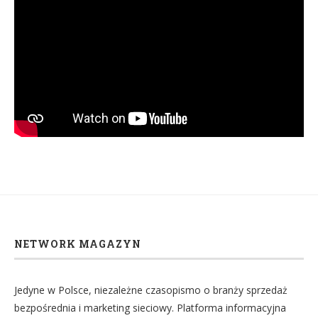
NETWORK MAGAZYN
Jedyne w Polsce, niezależne czasopismo o branży sprzedaż
bezpośrednia i marketing sieciowy. Platforma informacyjna