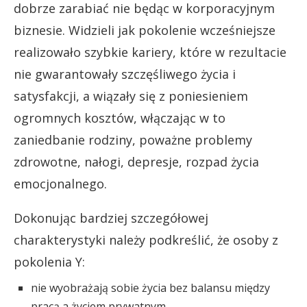
dobrze zarabiać nie będąc w korporacyjnym
biznesie. Widzieli jak pokolenie wcześniejsze
realizowało szybkie kariery, które w rezultacie
nie gwarantowały szczęśliwego życia i
satysfakcji, a wiązały się z poniesieniem
ogromnych kosztów, włączając w to
zaniedbanie rodziny, poważne problemy
zdrowotne, nałogi, depresje, rozpad życia
emocjonalnego.
Dokonując bardziej szczegółowej
charakterystyki należy podkreślić, że osoby z
pokolenia Y:
nie wyobrażają sobie życia bez balansu między
pracą a życiem prywatnym,