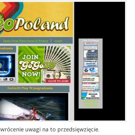
wrócenie uwagi na to przedsięwzięcie.