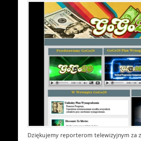
Dziękujemy reporterom telewizyjnym za z