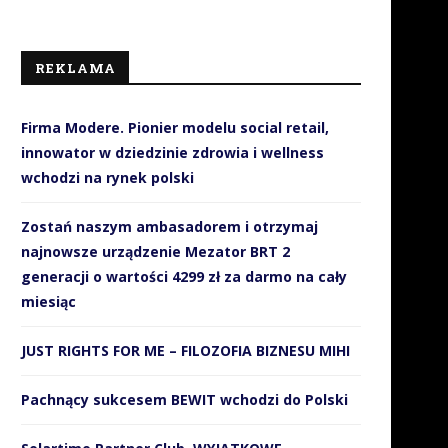
REKLAMA
Firma Modere. Pionier modelu social retail,
innowator w dziedzinie zdrowia i wellness
wchodzi na rynek polski
Zostań naszym ambasadorem i otrzymaj
najnowsze urządzenie Mezator BRT 2
generacji o wartości 4299 zł za darmo na cały
miesiąc
JUST RIGHTS FOR ME – FILOZOFIA BIZNESU MIHI
Pachnący sukcesem BEWIT wchodzi do Polski