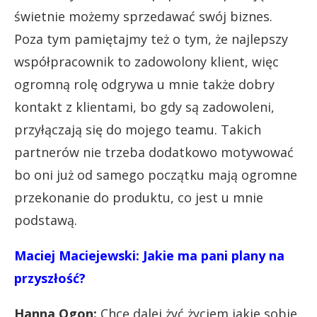
świetnie możemy sprzedawać swój biznes.
Poza tym pamiętajmy też o tym, że najlepszy
współpracownik to zadowolony klient, więc
ogromną rolę odgrywa u mnie także dobry
kontakt z klientami, bo gdy są zadowoleni,
przyłączają się do mojego teamu. Takich
partnerów nie trzeba dodatkowo motywować
bo oni już od samego początku mają ogromne
przekonanie do produktu, co jest u mnie
podstawą.
Maciej Maciejewski: Jakie ma pani plany na
przyszłość
?
Hanna Ogon:
Chcę dalej żyć życiem jakie sobie