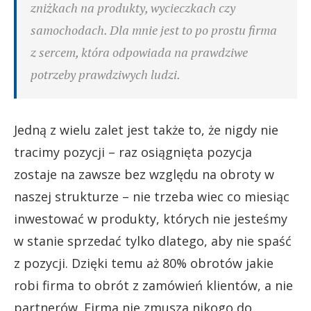
zniżkach na produkty, wycieczkach czy
samochodach. Dla mnie jest to po prostu firma
z sercem, która odpowiada na prawdziwe
potrzeby prawdziwych ludzi.
Jedną z wielu zalet jest także to, że nigdy nie
tracimy pozycji – raz osiągnięta pozycja
zostaje na zawsze bez względu na obroty w
naszej strukturze – nie trzeba wiec co miesiąc
inwestować w produkty, których nie jesteśmy
w stanie sprzedać tylko dlatego, aby nie spaść
z pozycji. Dzięki temu aż 80% obrotów jakie
robi firma to obrót z zamówień klientów, a nie
partnerów. Firma nie zmusza nikogo do