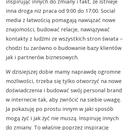
inspirując innych do zmiany i fakt, że istnieje
inna droga niż praca od 9:00 do 17:00. Social
media z łatwością pomagają nawiązać nowe
znajomości, budować relacje, nawiązywać
kontakty z ludźmi ze wszystkich stron świata –
chodzi tu zarówno o budowanie bazy klientów
jak i partnerów biznesowych.
W dzisiejszej dobie mamy naprawdę ogromne
możliwości, trzeba się tylko otworzyć na nowe
doświadczenia i budować swój personal brand
w internecie tak, aby zwrócić na siebie uwagę.
Ja pokazuję po prostu innym w jaki sposób
mogą żyć i jak żyć nie muszą. Inspiruję innych
do zmiany. To właśnie poprzez inspirację