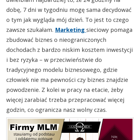
dobę, 7 dni w tygodniu mogę sama decydować
o tym jak wygląda mój dzień. To jest to czego
zawsze szukałam.
Marketing
sieciowy pomaga
zbudować biznes o nieograniczonych
dochodach z bardzo niskim kosztem inwestycji
i bez ryzyka – w przeciwieństwie do
tradycyjnego modelu biznesowego, gdzie
człowiek nie ma pewności czy biznes znajdzie
powodzenie. Z kolei w pracy na etacie, żeby
więcej zarabiać trzeba przepracować więcej
godzin, co ogranicza nasz wolny czas.