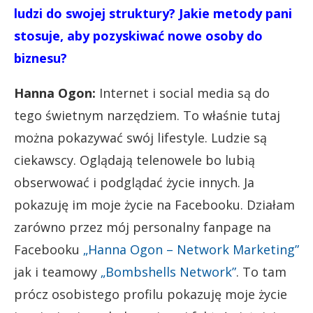
ludzi do swojej struktury? Jakie metody pani
stosuje, aby pozyskiwać nowe osoby do
biznesu?
Hanna Ogon:
Internet i social media są do
tego świetnym narzędziem. To właśnie tutaj
można pokazywać swój lifestyle. Ludzie są
ciekawscy. Oglądają telenowele bo lubią
obserwować i podglądać życie innych. Ja
pokazuję im moje życie na Facebooku. Działam
zarówno przez mój personalny fanpage na
Facebooku
„Hanna Ogon – Network Marketing”
jak i teamowy
„Bombshells Network”
. To tam
prócz osobistego profilu pokazuję moje życie