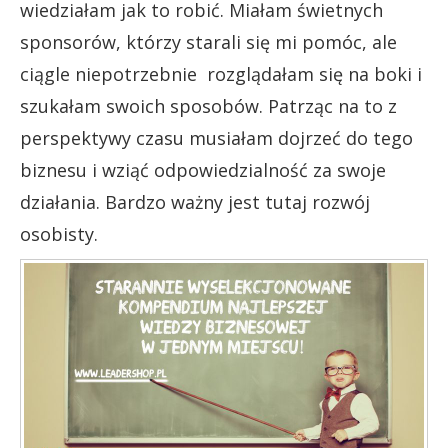
wiedziałam jak to robić. Miałam świetnych
sponsorów, którzy starali się mi pomóc, ale
ciągle niepotrzebnie rozglądałam się na boki i
szukałam swoich sposobów. Patrząc na to z
perspektywy czasu musiałam dojrzeć do tego
biznesu i wziąć odpowiedzialność za swoje
działania. Bardzo ważny jest tutaj rozwój
osobisty.