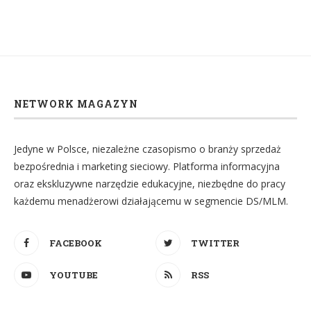
NETWORK MAGAZYN
Jedyne w Polsce, niezależne czasopismo o branży sprzedaż
bezpośrednia i marketing sieciowy. Platforma informacyjna
oraz ekskluzywne narzędzie edukacyjne, niezbędne do pracy
każdemu menadżerowi działającemu w segmencie DS/MLM.
FACEBOOK
TWITTER
YOUTUBE
RSS