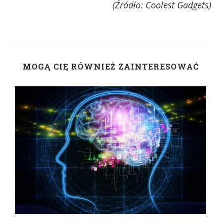
(Źródło: Coolest Gadgets)
MOGĄ CIĘ RÓWNIEŻ ZAINTERESOWAĆ