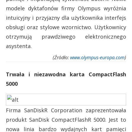
modele dyktafonów firmy Olympus wyróżnia
intuicyjny i przyjazny dla użytkownika interfejs
obsługi oraz stylowe wzornictwo. Użytkownicy
otrzymują prawdziwego elektronicznego
asystenta.
(Źródło:
www.olympus-europa.com
)
Trwała i niezawodna karta CompactFlash
5000
Firma SanDiskR Corporation zaprezentowała
produkt SanDisk CompactFlashR 5000. Jest to
nowa linia bardzo wydajnych kart pamięci