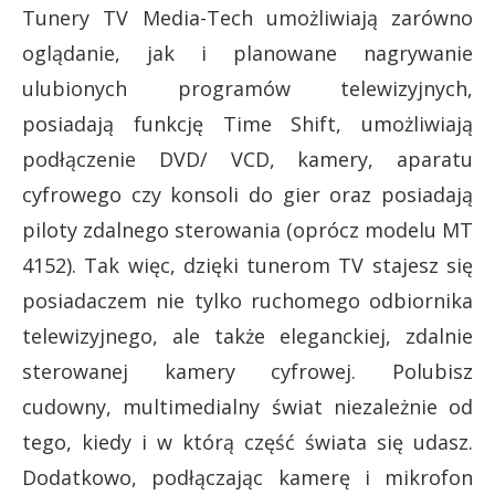
Tunery TV Media-Tech umożliwiają zarówno
oglądanie, jak i planowane nagrywanie
ulubionych programów telewizyjnych,
posiadają funkcję Time Shift, umożliwiają
podłączenie DVD/ VCD, kamery, aparatu
cyfrowego czy konsoli do gier oraz posiadają
piloty zdalnego sterowania (oprócz modelu MT
4152). Tak więc, dzięki tunerom TV stajesz się
posiadaczem nie tylko ruchomego odbiornika
telewizyjnego, ale także eleganckiej, zdalnie
sterowanej kamery cyfrowej. Polubisz
cudowny, multimedialny świat niezależnie od
tego, kiedy i w którą część świata się udasz.
Dodatkowo, podłączając kamerę i mikrofon