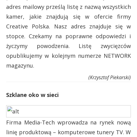
adres mailowy prześlą listę z nazwą wszystkich
kamer, jakie znajdują się w ofercie firmy
Creative Polska. Nasz adres znajduje się w
stopce. Czekamy na poprawne odpowiedzi i
życzymy powodzenia. Listę zwycięzców
opublikujemy w kolejnym numerze NETWORK
magazynu.
(Krzysztof Piekarski)
Szklane oko w sieci
Firma Media-Tech wprowadza na rynek nową
linię produktową – komputerowe tunery TV. W