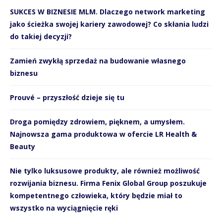
SUKCES W BIZNESIE MLM. Dlaczego network marketing
jako ścieżka swojej kariery zawodowej? Co skłania ludzi
do takiej decyzji?
Zamień zwykłą sprzedaż na budowanie własnego
biznesu
Prouvé – przyszłość dzieje się tu
Droga pomiędzy zdrowiem, pięknem, a umysłem.
Najnowsza gama produktowa w ofercie LR Health &
Beauty
Nie tylko luksusowe produkty, ale również możliwość
rozwijania biznesu. Firma Fenix Global Group poszukuje
kompetentnego człowieka, który będzie miał to
wszystko na wyciągnięcie ręki