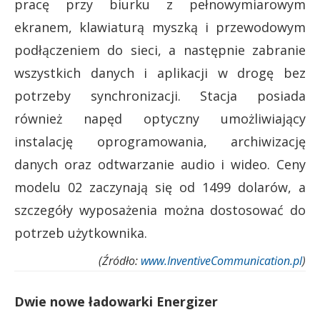
pracę przy biurku z pełnowymiarowym
ekranem, klawiaturą myszką i przewodowym
podłączeniem do sieci, a następnie zabranie
wszystkich danych i aplikacji w drogę bez
potrzeby synchronizacji. Stacja posiada
również napęd optyczny umożliwiający
instalację oprogramowania, archiwizację
danych oraz odtwarzanie audio i wideo. Ceny
modelu 02 zaczynają się od 1499 dolarów, a
szczegóły wyposażenia można dostosować do
potrzeb użytkownika.
(Źródło:
www.InventiveCommunication.pl
)
Dwie nowe ładowarki Energizer