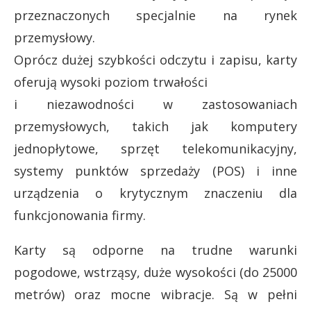
przeznaczonych specjalnie na rynek
przemysłowy.
Oprócz dużej szybkości odczytu i zapisu, karty
oferują wysoki poziom trwałości
i niezawodności w zastosowaniach
przemysłowych, takich jak komputery
jednopłytowe, sprzęt telekomunikacyjny,
systemy punktów sprzedaży (POS) i inne
urządzenia o krytycznym znaczeniu dla
funkcjonowania firmy.
Karty są odporne na trudne warunki
pogodowe, wstrząsy, duże wysokości (do 25000
metrów) oraz mocne wibracje. Są w pełni