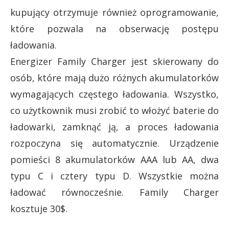
kupujący otrzymuje również oprogramowanie,
które pozwala na obserwację postępu
ładowania.
Energizer Family Charger jest skierowany do
osób, które mają dużo różnych akumulatorków
wymagających częstego ładowania. Wszystko,
co użytkownik musi zrobić to włożyć baterie do
ładowarki, zamknąć ją, a proces ładowania
rozpoczyna się automatycznie. Urządzenie
pomieści 8 akumulatorków AAA lub AA, dwa
typu C i cztery typu D. Wszystkie można
ładować równocześnie. Family Charger
kosztuje 30$.