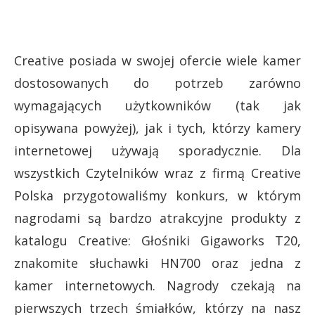
Creative posiada w swojej ofercie wiele kamer
dostosowanych do potrzeb zarówno
wymagających użytkowników (tak jak
opisywana powyżej), jak i tych, którzy kamery
internetowej używają sporadycznie. Dla
wszystkich Czytelników wraz z firmą Creative
Polska przygotowaliśmy konkurs, w którym
nagrodami są bardzo atrakcyjne produkty z
katalogu Creative: Głośniki Gigaworks T20,
znakomite słuchawki HN700 oraz jedna z
kamer internetowych. Nagrody czekają na
pierwszych trzech śmiałków, którzy na nasz