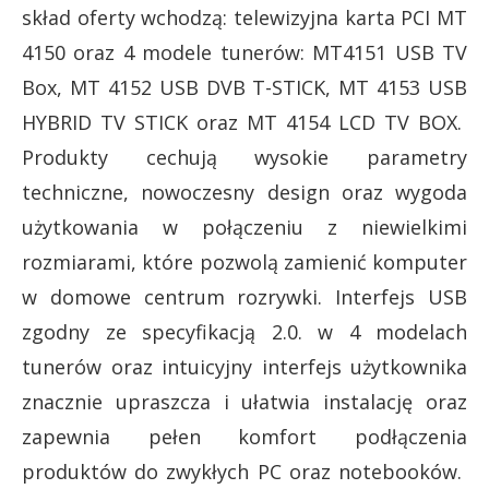
skład oferty wchodzą: telewizyjna karta PCI MT
4150 oraz 4 modele tunerów: MT4151 USB TV
Box, MT 4152 USB DVB T-STICK, MT 4153 USB
HYBRID TV STICK oraz MT 4154 LCD TV BOX.
Produkty cechują wysokie parametry
techniczne, nowoczesny design oraz wygoda
użytkowania w połączeniu z niewielkimi
rozmiarami, które pozwolą zamienić komputer
w domowe centrum rozrywki. Interfejs USB
zgodny ze specyfikacją 2.0. w 4 modelach
tunerów oraz intuicyjny interfejs użytkownika
znacznie upraszcza i ułatwia instalację oraz
zapewnia pełen komfort podłączenia
produktów do zwykłych PC oraz notebooków.