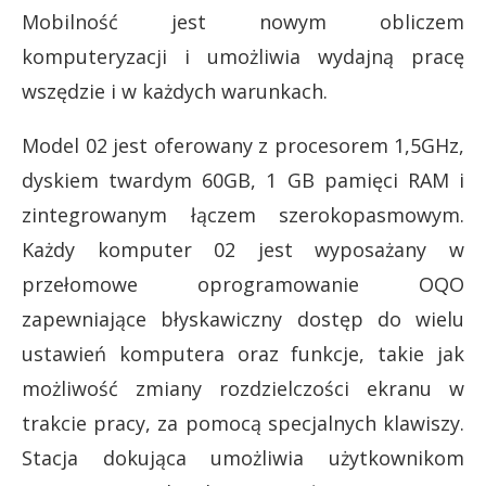
Mobilność jest nowym obliczem
komputeryzacji i umożliwia wydajną pracę
wszędzie i w każdych warunkach.
Model 02 jest oferowany z procesorem 1,5GHz,
dyskiem twardym 60GB, 1 GB pamięci RAM i
zintegrowanym łączem szerokopasmowym.
Każdy komputer 02 jest wyposażany w
przełomowe oprogramowanie OQO
zapewniające błyskawiczny dostęp do wielu
ustawień komputera oraz funkcje, takie jak
możliwość zmiany rozdzielczości ekranu w
trakcie pracy, za pomocą specjalnych klawiszy.
Stacja dokująca umożliwia użytkownikom