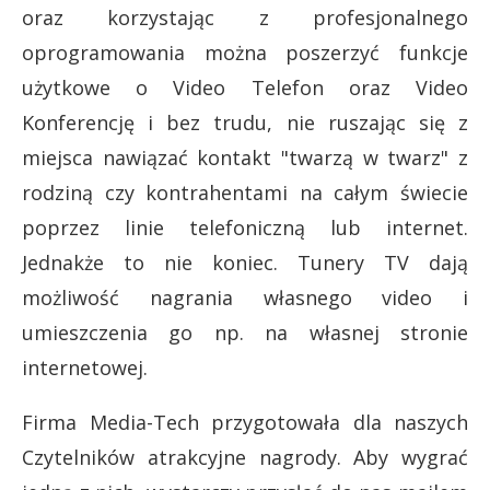
oraz korzystając z profesjonalnego
oprogramowania można poszerzyć funkcje
użytkowe o Video Telefon oraz Video
Konferencję i bez trudu, nie ruszając się z
miejsca nawiązać kontakt "twarzą w twarz" z
rodziną czy kontrahentami na całym świecie
poprzez linie telefoniczną lub internet.
Jednakże to nie koniec. Tunery TV dają
możliwość nagrania własnego video i
umieszczenia go np. na własnej stronie
internetowej.
Firma Media-Tech przygotowała dla naszych
Czytelników atrakcyjne nagrody. Aby wygrać