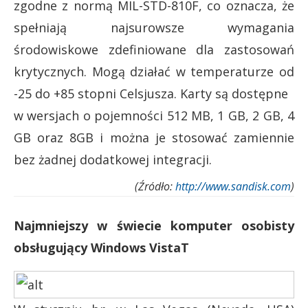
zgodne z normą MIL-STD-810F, co oznacza, że
spełniają najsurowsze wymagania
środowiskowe zdefiniowane dla zastosowań
krytycznych. Mogą działać w temperaturze od
-25 do +85 stopni Celsjusza. Karty są dostępne
w wersjach o pojemności 512 MB, 1 GB, 2 GB, 4
GB oraz 8GB i można je stosować zamiennie
bez żadnej dodatkowej integracji.
(Źródło:
http://www.sandisk.com
)
Najmniejszy w świecie komputer osobisty
obsługujący Windows VistaT