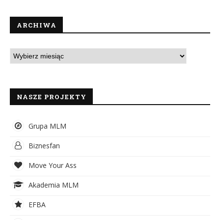
ARCHIWA
NASZE PROJEKTY
Grupa MLM
Biznesfan
Move Your Ass
Akademia MLM
EFBA