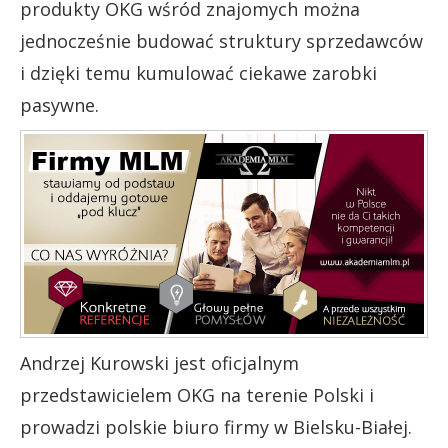
produkty OKG wśród znajomych można
jednocześnie budować struktury sprzedawców
i dzięki temu kumulować ciekawe zarobki
pasywne.
Andrzej Kurowski jest oficjalnym
przedstawicielem OKG na terenie Polski i
prowadzi polskie biuro firmy w Bielsku-Białej.