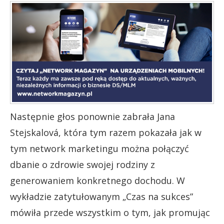
Następnie głos ponownie zabrała Jana
Stejskalová, która tym razem pokazała jak w
tym network marketingu można połączyć
dbanie o zdrowie swojej rodziny z
generowaniem konkretnego dochodu. W
wykładzie zatytułowanym „Czas na sukces”
mówiła przede wszystkim o tym, jak promując