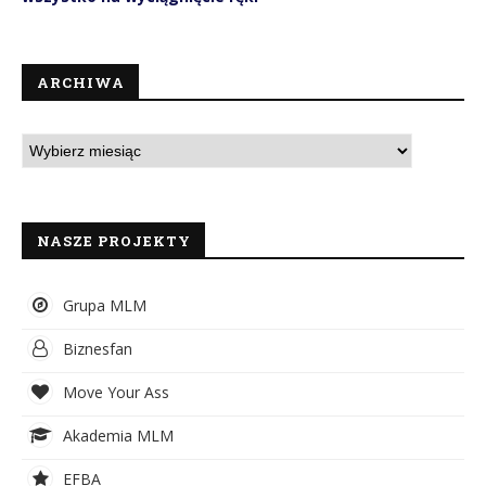
ARCHIWA
NASZE PROJEKTY
Grupa MLM
Biznesfan
Move Your Ass
Akademia MLM
EFBA