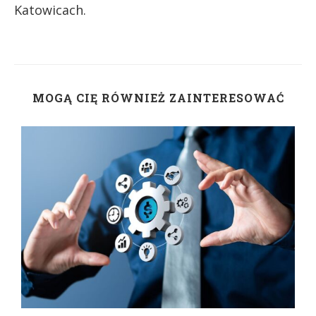
Katowicach.
MOGĄ CIĘ RÓWNIEŻ ZAINTERESOWAĆ