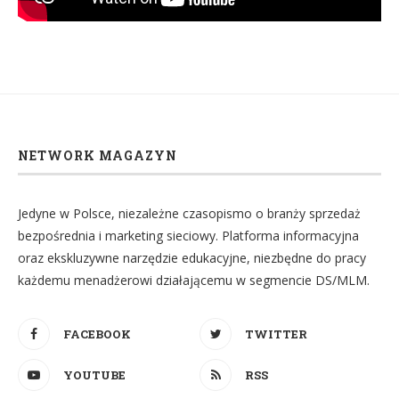
NETWORK MAGAZYN
Jedyne w Polsce, niezależne czasopismo o branży sprzedaż
bezpośrednia i marketing sieciowy. Platforma informacyjna
oraz ekskluzywne narzędzie edukacyjne, niezbędne do pracy
każdemu menadżerowi działającemu w segmencie DS/MLM.
FACEBOOK
TWITTER
YOUTUBE
RSS