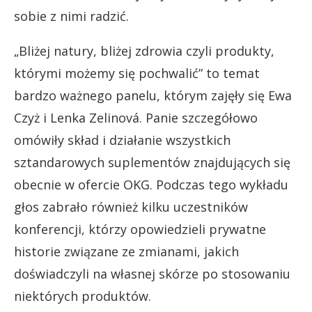
sobie z nimi radzić.
„Bliżej natury, bliżej zdrowia czyli produkty,
którymi możemy się pochwalić” to temat
bardzo ważnego panelu, którym zajęły się Ewa
Czyż i Lenka Zelinová. Panie szczegółowo
omówiły skład i działanie wszystkich
sztandarowych suplementów znajdujących się
obecnie w ofercie OKG. Podczas tego wykładu
głos zabrało również kilku uczestników
konferencji, którzy opowiedzieli prywatne
historie związane ze zmianami, jakich
doświadczyli na własnej skórze po stosowaniu
niektórych produktów.