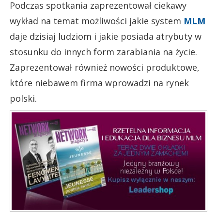
Podczas spotkania zaprezentował ciekawy
wykład na temat możliwości jakie system
MLM
daje dzisiaj ludziom i jakie posiada atrybuty w
stosunku do innych form zarabiania na życie.
Zaprezentował również nowości produktowe,
które niebawem firma wprowadzi na rynek
polski.