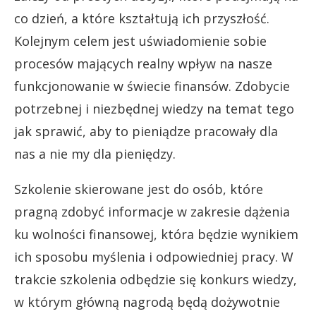
co dzień, a które kształtują ich przyszłość.
Kolejnym celem jest uświadomienie sobie
procesów mających realny wpływ na nasze
funkcjonowanie w świecie finansów. Zdobycie
potrzebnej i niezbędnej wiedzy na temat tego
jak sprawić, aby to pieniądze pracowały dla
nas a nie my dla pieniędzy.
Szkolenie skierowane jest do osób, które
pragną zdobyć informacje w zakresie dążenia
ku wolności finansowej, która będzie wynikiem
ich sposobu myślenia i odpowiedniej pracy. W
trakcie szkolenia odbędzie się konkurs wiedzy,
w którym główną nagrodą będą dożywotnie