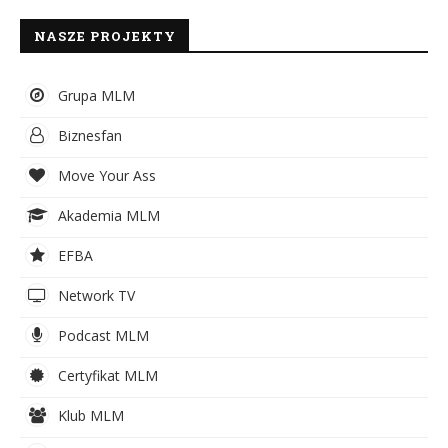
NASZE PROJEKTY
Grupa MLM
Biznesfan
Move Your Ass
Akademia MLM
EFBA
Network TV
Podcast MLM
Certyfikat MLM
Klub MLM