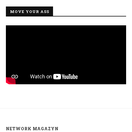
MOVE YOUR ASS
NETWORK MAGAZYN