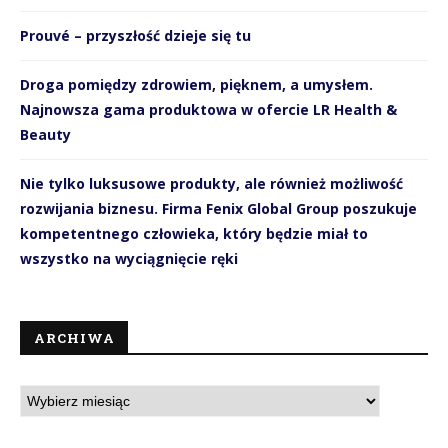
Prouvé – przyszłość dzieje się tu
Droga pomiędzy zdrowiem, pięknem, a umysłem.
Najnowsza gama produktowa w ofercie LR Health &
Beauty
Nie tylko luksusowe produkty, ale również możliwość
rozwijania biznesu. Firma Fenix Global Group poszukuje
kompetentnego człowieka, który będzie miał to
wszystko na wyciągnięcie ręki
ARCHIWA