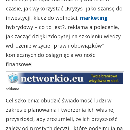
czasie, jak wykorzystać „Kryzys” jako szansę do
inwestycji, klucz do wolności,
marketing
hybrydowy – co to jest?, reklama a polecenie,
jak zacząć dzięki zdobytej na szkoleniu wiedzy
wdrożenie w życie "praw i obowiązków"
koniecznych do osiągnięcia wolności
finansowej.
reklama
Cel szkolenia: obudzić świadomość ludzi w
zakresie planowania i tworzenia ich własnej
przyszłości, aby zrozumieli, że ich przyszłość
zależy od prostych decyzji, które podejmują na