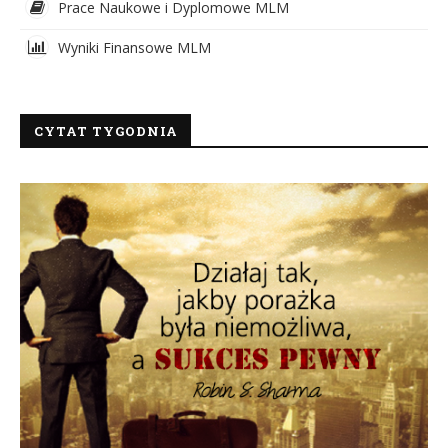
Prace Naukowe i Dyplomowe MLM
Wyniki Finansowe MLM
CYTAT TYGODNIA