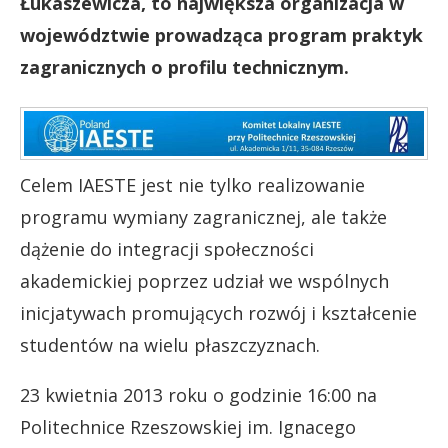
Łukaszewicza, to największa organizacja w
województwie prowadząca program praktyk
zagranicznych o profilu technicznym.
Celem IAESTE jest nie tylko realizowanie
programu wymiany zagranicznej, ale także
dążenie do integracji społeczności
akademickiej poprzez udział we wspólnych
inicjatywach promujących rozwój i kształcenie
studentów na wielu płaszczyznach.
23 kwietnia 2013 roku o godzinie 16:00 na
Politechnice Rzeszowskiej im. Ignacego