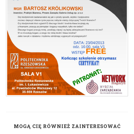
MOGĄ CIĘ RÓWNIEŻ ZAINTERESOWAĆ