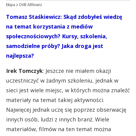
Ekipa z OVB Allfinanz
Tomasz Staśkiewicz: Skąd zdobyłeś wiedzę
na temat korzystania z mediów
społecznościowych? Kursy, szkolenia,
samodzielne próby? Jaka droga jest
najlepsza?
Irek Tomczyk
: Jeszcze nie miałem okazji
uczestniczyć w żadnym szkoleniu, jednak w
sieci jest wiele miejsc, w których można znaleźć
materiały na temat takiej aktywności.
Najwięcej jednak uczę się poprzez obserwację
innych osób, ludzi z innych branż. Wiele
materiałów, filmów na ten temat można