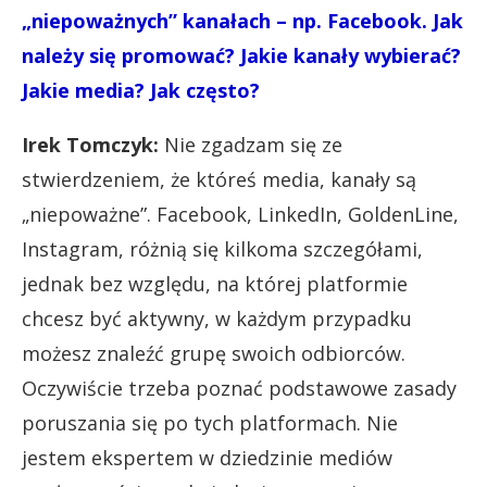
„niepoważnych” kanałach – np. Facebook. Jak
należy się promować? Jakie kanały wybierać?
Jakie media? Jak często?
Irek Tomczyk:
Nie zgadzam się ze
stwierdzeniem, że któreś media, kanały są
„niepoważne”. Facebook, LinkedIn, GoldenLine,
Instagram, różnią się kilkoma szczegółami,
jednak bez względu, na której platformie
chcesz być aktywny, w każdym przypadku
możesz znaleźć grupę swoich odbiorców.
Oczywiście trzeba poznać podstawowe zasady
poruszania się po tych platformach. Nie
jestem ekspertem w dziedzinie mediów