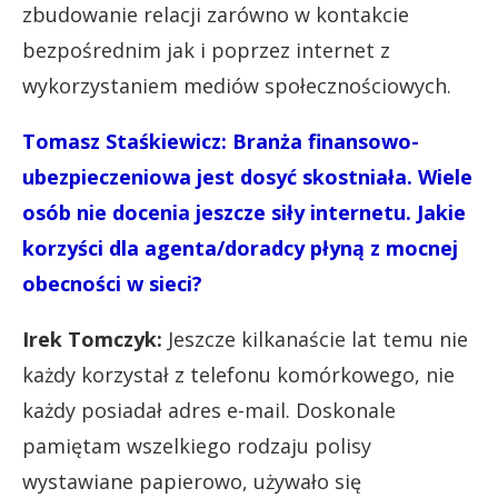
zbudowanie relacji zarówno w kontakcie
bezpośrednim jak i poprzez internet z
wykorzystaniem mediów społecznościowych.
Tomasz Staśkiewicz: Branża finansowo-
ubezpieczeniowa jest dosyć skostniała. Wiele
osób nie docenia jeszcze siły internetu. Jakie
korzyści dla agenta/doradcy płyną z mocnej
obecności w sieci?
Irek Tomczyk:
Jeszcze kilkanaście lat temu nie
każdy korzystał z telefonu komórkowego, nie
każdy posiadał adres e-mail. Doskonale
pamiętam wszelkiego rodzaju polisy
wystawiane papierowo, używało się