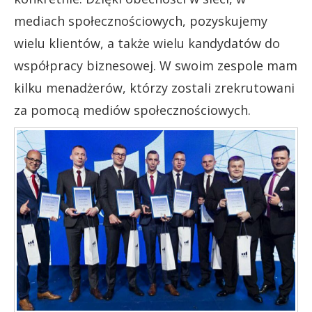
mediach społecznościowych, pozyskujemy
wielu klientów, a także wielu kandydatów do
współpracy biznesowej. W swoim zespole mam
kilku menadżerów, którzy zostali zrekrutowani
za pomocą mediów społecznościowych.