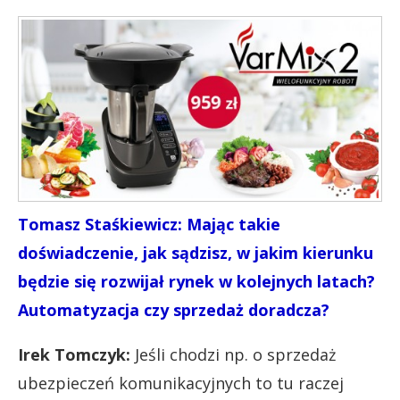
Tomasz Staśkiewicz: Mając takie
doświadczenie, jak sądzisz, w jakim kierunku
będzie się rozwijał rynek w kolejnych latach?
Automatyzacja czy sprzedaż doradcza?
Irek Tomczyk:
Jeśli chodzi np. o sprzedaż
ubezpieczeń komunikacyjnych to tu raczej