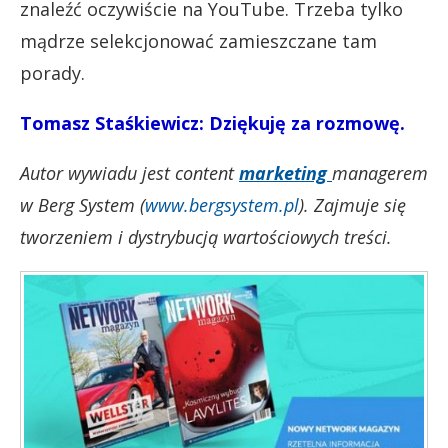
znaleźć oczywiście na YouTube. Trzeba tylko
mądrze selekcjonować zamieszczane tam
porady.
Tomasz Staśkiewicz: Dziękuję za rozmowę.
Autor wywiadu jest content
marketing
managerem
w Berg System (
www.bergsystem.pl
). Zajmuje się
tworzeniem i dystrybucją wartościowych treści.