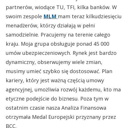
partnerów, wiodące TU, TFI, kilka banków. W
swoim zespole
MLM
mam teraz kilkudziesięciu
menadżerów, którzy działają w pełni
samodzielnie. Pracujemy na terenie całego
kraju. Moja grupa obsługuje ponad 45 000
umów ubezpieczeniowych. Rynek jest bardzo
dynamiczny, obserwujemy wiele zmian,
musimy umieć szybko się dostosować. Plan
kariery, który jest ważną częścią umowy
agencyjnej, umożliwia rozwój każdemu, kto ma
etyczne podejście do biznesu. Poza tym w
ostatnim czasie nasza Analiza Finansowa
otrzymała Medal Europejski przyznany przez
BCC.