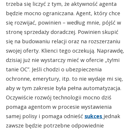
trzeba się liczyć z tym, że aktywność agenta
będzie mocno ograniczana. Agent, który chce
się rozwijać, powinien – według mnie, pójść w
stronę sprzedaży doradczej. Powinien skupić
się na budowaniu relacji oraz na rozszerzaniu
swojej oferty. Klienci tego oczekują. Naprawdę,
dzisiaj już nie wystarczy mieć w ofercie „ty!mi
tanie OC”. Jeśli chodzi o ubezpieczenia
ochronne, emerytury, itp. to nie wydaje mi się,
aby w tym zakresie była pełna automatyzacja.
Oczywiście rozwój technologii mocno dziś
pomaga agentom w procesie wystawienia
samej polisy i pomaga odnieść
sukces
jednak
zawsze będzie potrzebne odpowiednie