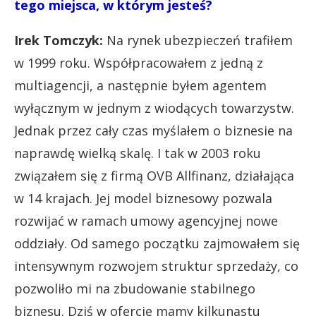
tego miejsca, w którym jesteś?
Irek Tomczyk:
Na rynek ubezpieczeń trafiłem
w 1999 roku. Współpracowałem z jedną z
multiagencji, a następnie byłem agentem
wyłącznym w jednym z wiodących towarzystw.
Jednak przez cały czas myślałem o biznesie na
naprawdę wielką skalę. I tak w 2003 roku
związałem się z firmą OVB Allfinanz, działająca
w 14 krajach. Jej model biznesowy pozwala
rozwijać w ramach umowy agencyjnej nowe
oddziały. Od samego początku zajmowałem się
intensywnym rozwojem struktur sprzedaży, co
pozwoliło mi na zbudowanie stabilnego
biznesu. Dziś w ofercie mamy kilkunastu