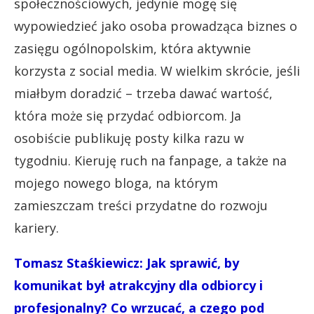
społecznościowych, jedynie mogę się
wypowiedzieć jako osoba prowadząca biznes o
zasięgu ogólnopolskim, która aktywnie
korzysta z social media. W wielkim skrócie, jeśli
miałbym doradzić – trzeba dawać wartość,
która może się przydać odbiorcom. Ja
osobiście publikuję posty kilka razu w
tygodniu. Kieruję ruch na fanpage, a także na
mojego nowego bloga, na którym
zamieszczam treści przydatne do rozwoju
kariery.
Tomasz Staśkiewicz: Jak sprawić, by
komunikat był atrakcyjny dla odbiorcy i
profesjonalny? Co wrzucać, a czego pod