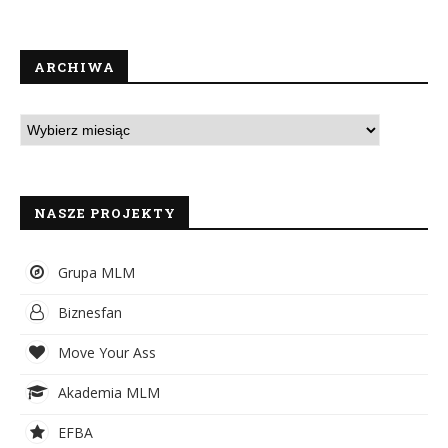
ARCHIWA
NASZE PROJEKTY
Grupa MLM
Biznesfan
Move Your Ass
Akademia MLM
EFBA