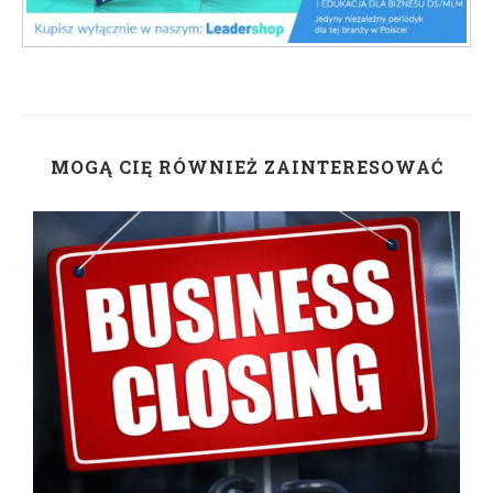
MOGĄ CIĘ RÓWNIEŻ ZAINTERESOWAĆ