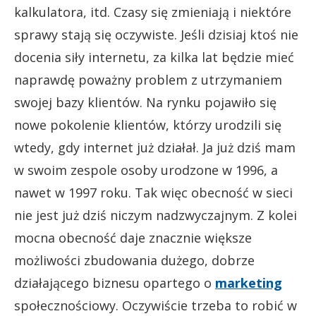
kalkulatora, itd. Czasy się zmieniają i niektóre
sprawy stają się oczywiste. Jeśli dzisiaj ktoś nie
docenia siły internetu, za kilka lat będzie mieć
naprawdę poważny problem z utrzymaniem
swojej bazy klientów. Na rynku pojawiło się
nowe pokolenie klientów, którzy urodzili się
wtedy, gdy internet już działał. Ja już dziś mam
w swoim zespole osoby urodzone w 1996, a
nawet w 1997 roku. Tak więc obecność w sieci
nie jest już dziś niczym nadzwyczajnym. Z kolei
mocna obecność daje znacznie większe
możliwości zbudowania dużego, dobrze
działającego biznesu opartego o
marketing
społecznościowy. Oczywiście trzeba to robić w