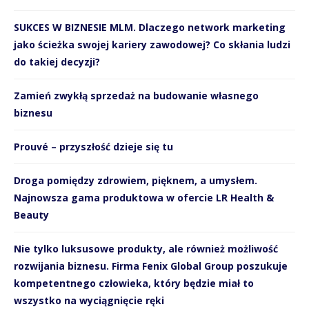
SUKCES W BIZNESIE MLM. Dlaczego network marketing
jako ścieżka swojej kariery zawodowej? Co skłania ludzi
do takiej decyzji?
Zamień zwykłą sprzedaż na budowanie własnego
biznesu
Prouvé – przyszłość dzieje się tu
Droga pomiędzy zdrowiem, pięknem, a umysłem.
Najnowsza gama produktowa w ofercie LR Health &
Beauty
Nie tylko luksusowe produkty, ale również możliwość
rozwijania biznesu. Firma Fenix Global Group poszukuje
kompetentnego człowieka, który będzie miał to
wszystko na wyciągnięcie ręki