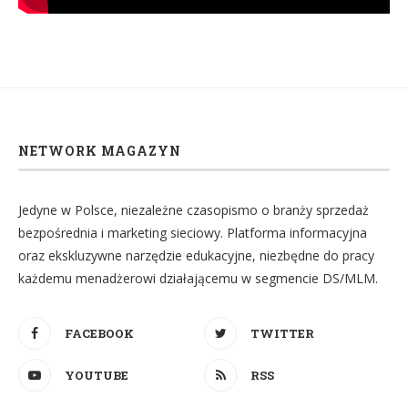
NETWORK MAGAZYN
Jedyne w Polsce, niezależne czasopismo o branży sprzedaż
bezpośrednia i marketing sieciowy. Platforma informacyjna
oraz ekskluzywne narzędzie edukacyjne, niezbędne do pracy
każdemu menadżerowi działającemu w segmencie DS/MLM.
FACEBOOK
TWITTER
YOUTUBE
RSS