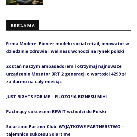
REKLAMA
Firma Modere. Pionier modelu social retail, innowator w
dziedzinie zdrowia i wellness wchodzi na rynek polski
Zostań naszym ambasadorem i otrzymaj najnowsze
urządzenie Mezator BRT 2 generacji o wartości 4299 zł
za darmo na cały miesiąc
JUST RIGHTS FOR ME – FILOZOFIA BIZNESU MIHI
Pachnący sukcesem BEWIT wchodzi do Polski
Solartime Partner Club. WYJĄTKOWE PARTNERSTWO –
tajemnica sukcesu Solartime