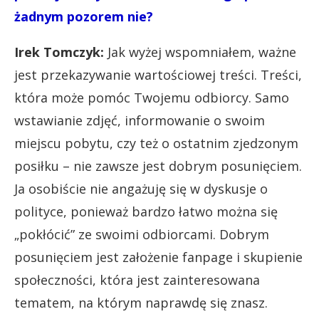
żadnym pozorem nie?
Irek Tomczyk:
Jak wyżej wspomniałem, ważne
jest przekazywanie wartościowej treści. Treści,
która może pomóc Twojemu odbiorcy. Samo
wstawianie zdjęć, informowanie o swoim
miejscu pobytu, czy też o ostatnim zjedzonym
posiłku – nie zawsze jest dobrym posunięciem.
Ja osobiście nie angażuję się w dyskusje o
polityce, ponieważ bardzo łatwo można się
„pokłócić” ze swoimi odbiorcami. Dobrym
posunięciem jest założenie fanpage i skupienie
społeczności, która jest zainteresowana
tematem, na którym naprawdę się znasz.