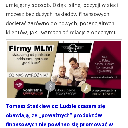
umiejętny sposób. Dzięki silnej pozycji w sieci
możesz bez dużych nakładów finansowych
docierać zarówno do nowych, potencjalnych
klientów, jak i wzmacniać relacje z obecnymi.
Tomasz Staśkiewicz: Ludzie czasem się
obawiają, że „poważnych” produktów
finansowych nie powinno się promować w