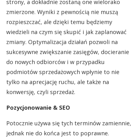
strony, a dokładnie zostaną one wielorako
zmierzone. Wyniki z pewnością nie muszą
rozpieszczać, ale dzięki temu będziemy
wiedzieli na czym się skupić i jak zaplanować
zmiany. Optymalizacja działań pozwoli na
sukcesywne zwiększanie zasięgów, docieranie
do nowych odbiorców i w przypadku
podmiotów sprzedażowych wpłynie to nie
tylko na aprecjację ruchu, ale także na
konwersję, czyli sprzedaż.
Pozycjonowanie & SEO
Potocznie używa się tych terminów zamiennie,
jednak nie do końca jest to poprawne.