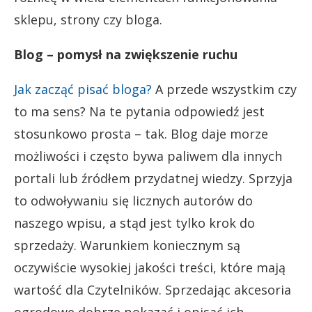
sklepu, strony czy bloga.
Blog – pomysł na zwiększenie ruchu
Jak zacząć pisać bloga?
A przede wszystkim czy
to ma sens? Na te pytania odpowiedź jest
stosunkowo prosta – tak. Blog daje morze
możliwości i często bywa paliwem dla innych
portali lub źródłem przydatnej wiedzy. Sprzyja
to odwoływaniu się licznych autorów do
naszego wpisu, a stąd jest tylko krok do
sprzedaży. Warunkiem koniecznym są
oczywiście wysokiej jakości treści, które mają
wartość dla Czytelników. Sprzedając akcesoria