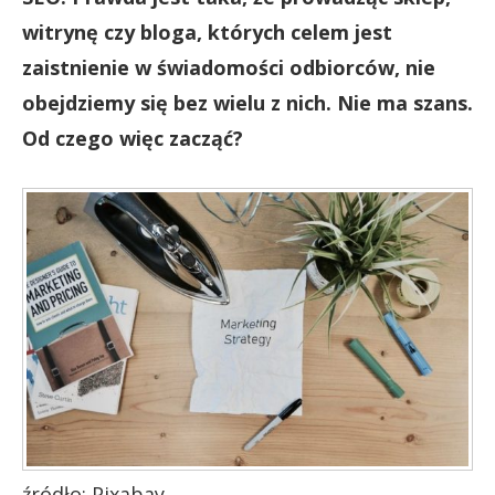
witrynę czy bloga, których celem jest
zaistnienie w świadomości odbiorców, nie
obejdziemy się bez wielu z nich. Nie ma szans.
Od czego więc zacząć?
źródło: Pixabay