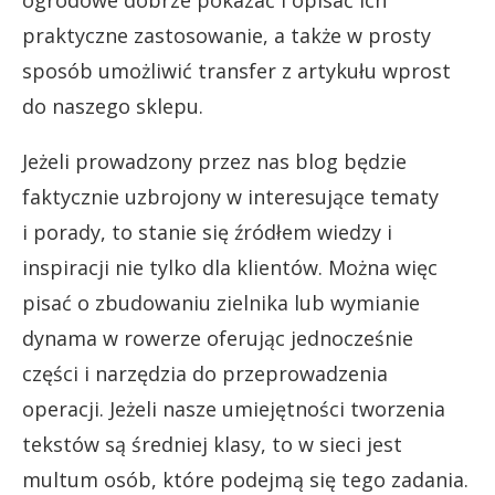
ogrodowe dobrze pokazać i opisać ich
praktyczne zastosowanie, a także w prosty
sposób umożliwić transfer z artykułu wprost
do naszego sklepu.
Jeżeli prowadzony przez nas blog będzie
faktycznie uzbrojony w interesujące tematy
i porady, to stanie się źródłem wiedzy i
inspiracji nie tylko dla klientów. Można więc
pisać o zbudowaniu zielnika lub wymianie
dynama w rowerze oferując jednocześnie
części i narzędzia do przeprowadzenia
operacji. Jeżeli nasze umiejętności tworzenia
tekstów są średniej klasy, to w sieci jest
multum osób, które podejmą się tego zadania.