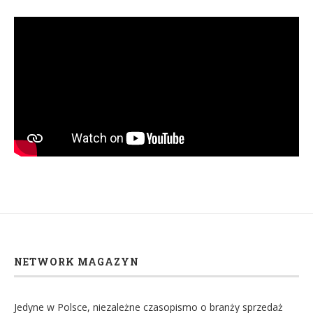
NETWORK MAGAZYN
Jedyne w Polsce, niezależne czasopismo o branży sprzedaż