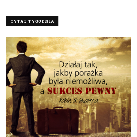
CYTAT TYGODNIA