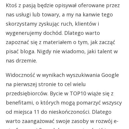
Ktoś z pasją będzie opisywał oferowane przez
nas usługi lub towary, a my na kanwie tego
skorzystamy zyskując ruch, klientów i
wygenerujemy dochód. Dlatego warto
zapoznać się z materiałem o tym, jak zacząć
pisać bloga. Nigdy nie wiadomo, jaki talent w
nas drzemie.
Widoczność w wynikach wyszukiwania Google
na pierwszej stronie to cel wielu
przedsiębiorców. Bycie w TOP10 wiąże się z
benefitami, o których mogą pomarzyć wszyscy
od miejsca 11 do nieskończoności. Dlatego
warto zaangażować swoje zasoby w rozwój e-