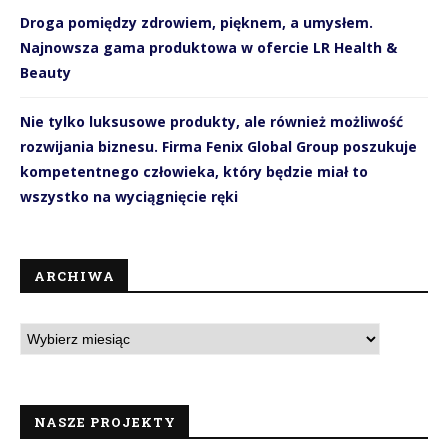
Droga pomiędzy zdrowiem, pięknem, a umysłem.
Najnowsza gama produktowa w ofercie LR Health &
Beauty
Nie tylko luksusowe produkty, ale również możliwość
rozwijania biznesu. Firma Fenix Global Group poszukuje
kompetentnego człowieka, który będzie miał to
wszystko na wyciągnięcie ręki
ARCHIWA
NASZE PROJEKTY