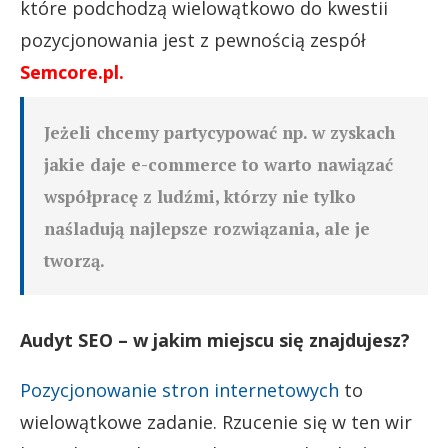
które podchodzą wielowątkowo do kwestii
pozycjonowania jest z pewnością zespół
Semcore.pl
.
Jeżeli chcemy partycypować np. w zyskach
jakie daje e-commerce to warto nawiązać
współpracę z ludźmi, którzy nie tylko
naśladują najlepsze rozwiązania, ale je
tworzą.
Audyt SEO – w jakim miejscu się znajdujesz?
Pozycjonowanie stron internetowych
to
wielowątkowe zadanie. Rzucenie się w ten wir