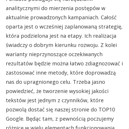
analitycznymi do mierzenia postępów w
aktualnie prowadzonych kampaniach. Całość
oparta jest o wcześniej zaplanowaną strategię,
która podzielona jest na etapy. Ich realizacja
świadczy o dobrym kierunku rozwoju. Z kolei
warianty nieprzynoszące oczekiwanych
rezultatów będzie można łatwo zdiagnozować i
zastosować inne metody, które doprowadzą
nas do upragnionego celu. Trzeba jasno
powiedzieć, że tworzenie wysokiej jakości
tekstów jest jednym z czynników, które
pozwolą dostać się naszej stronie do TOP10
Google. Będąc tam, z pewnością poczujemy
różnicę w wielu elementach funkcjonowania