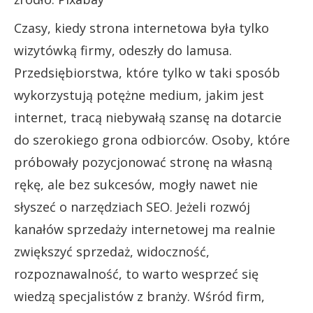
Czasy, kiedy strona internetowa była tylko
wizytówką firmy, odeszły do lamusa.
Przedsiębiorstwa, które tylko w taki sposób
wykorzystują potężne medium, jakim jest
internet, tracą niebywałą szansę na dotarcie
do szerokiego grona odbiorców. Osoby, które
próbowały pozycjonować stronę na własną
rękę, ale bez sukcesów, mogły nawet nie
słyszeć o narzędziach SEO. Jeżeli rozwój
kanałów sprzedaży internetowej ma realnie
zwiększyć sprzedaż, widoczność,
rozpoznawalność, to warto wesprzeć się
wiedzą specjalistów z branży. Wśród firm,