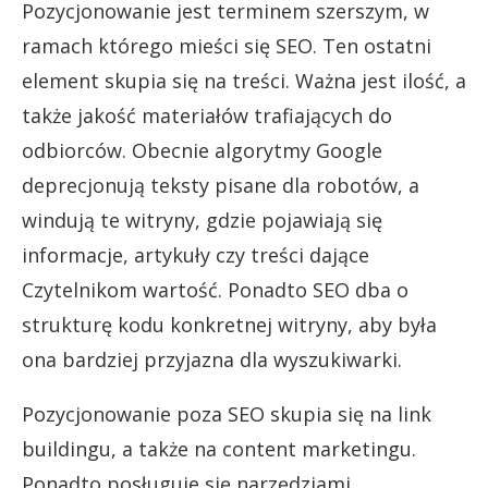
Pozycjonowanie jest terminem szerszym, w
ramach którego mieści się SEO. Ten ostatni
element skupia się na treści. Ważna jest ilość, a
także jakość materiałów trafiających do
odbiorców. Obecnie algorytmy Google
deprecjonują teksty pisane dla robotów, a
windują te witryny, gdzie pojawiają się
informacje, artykuły czy treści dające
Czytelnikom wartość. Ponadto SEO dba o
strukturę kodu konkretnej witryny, aby była
ona bardziej przyjazna dla wyszukiwarki.
Pozycjonowanie poza SEO skupia się na link
buildingu, a także na content marketingu.
Ponadto posługuje się narzędziami