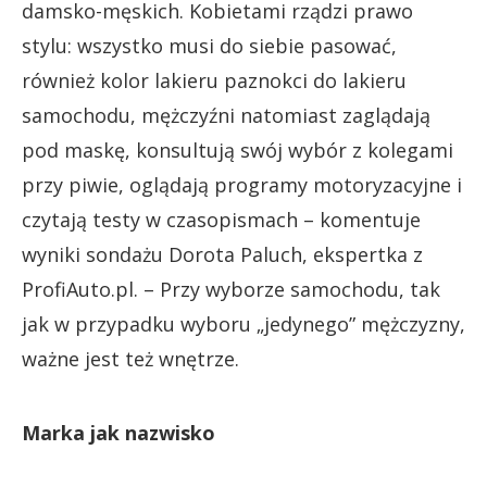
damsko-męskich. Kobietami rządzi prawo
stylu: wszystko musi do siebie pasować,
również kolor lakieru paznokci do lakieru
samochodu, mężczyźni natomiast zaglądają
pod maskę, konsultują swój wybór z kolegami
przy piwie, oglądają programy motoryzacyjne i
czytają testy w czasopismach – komentuje
wyniki sondażu Dorota Paluch, ekspertka z
ProfiAuto.pl. – Przy wyborze samochodu, tak
jak w przypadku wyboru „jedynego” mężczyzny,
ważne jest też wnętrze.
Marka jak nazwisko