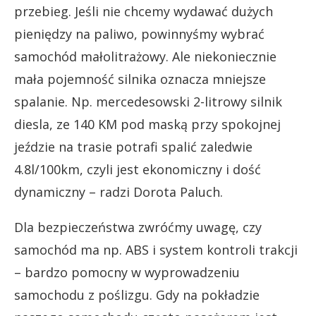
przebieg. Jeśli nie chcemy wydawać dużych
pieniędzy na paliwo, powinnyśmy wybrać
samochód małolitrażowy. Ale niekoniecznie
mała pojemność silnika oznacza mniejsze
spalanie. Np. mercedesowski 2-litrowy silnik
diesla, ze 140 KM pod maską przy spokojnej
jeździe na trasie potrafi spalić zaledwie
4.8l/100km, czyli jest ekonomiczny i dość
dynamiczny – radzi Dorota Paluch.
Dla bezpieczeństwa zwróćmy uwagę, czy
samochód ma np. ABS i system kontroli trakcji
– bardzo pomocny w wyprowadzeniu
samochodu z poślizgu. Gdy na pokładzie