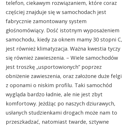
telefon, ciekawym rozwiązaniem, które coraz
częściej znajduje się w samochodach jest
fabrycznie zamontowany system
głośnomówiący. Dość istotnym wyposażeniem
samochodu, kiedy za oknem mamy 30 stopni C,
jest również klimatyzacja. Ważna kwestia tyczy
się również zawieszenia. – Wiele samochodów
jest troszkę „usportowionych” poprzez
obniżenie zawieszenia, oraz założone duże felgi
z oponami o niskim profilu. Taki samochód
wygląda bardzo ładnie, ale nie jest zbyt
komfortowy. Jeżdżąc po naszych dziurawych,
usłanych studzienkami drogach może nam to
przeszkadzać, natomiast twarde, sztywne