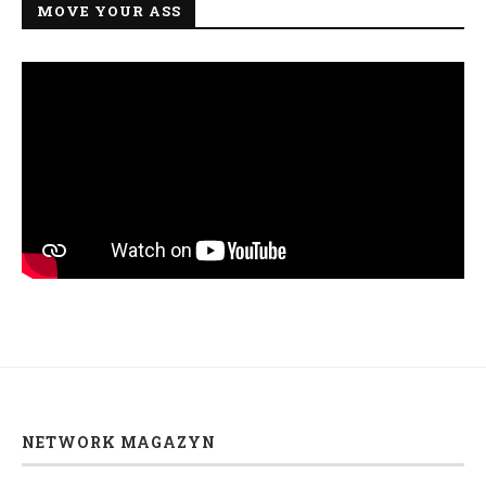
MOVE YOUR ASS
NETWORK MAGAZYN