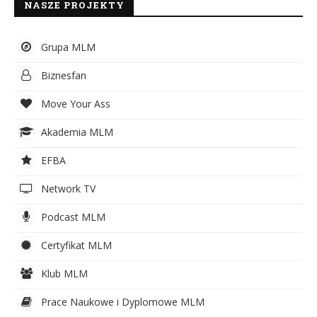
NASZE PROJEKTY
Grupa MLM
Biznesfan
Move Your Ass
Akademia MLM
EFBA
Network TV
Podcast MLM
Certyfikat MLM
Klub MLM
Prace Naukowe i Dyplomowe MLM