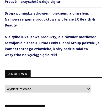
Prouvé – przyszłość dzieje się tu
Droga pomiędzy zdrowiem, pięknem, a umysłem.
Najnowsza gama produktowa w ofercie LR Health &
Beauty
Nie tylko luksusowe produkty, ale również możliwość
rozwijania biznesu. Firma Fenix Global Group poszukuje
kompetentnego człowieka, który będzie miał to
wszystko na wyciągnięcie ręki
ARCHIWA