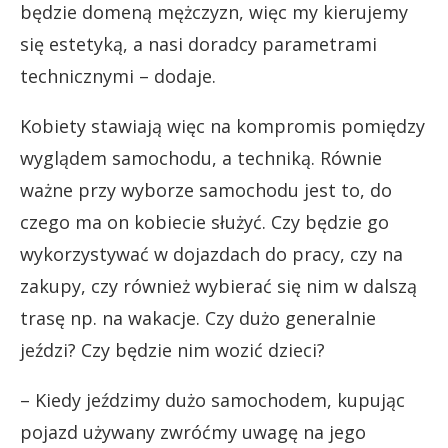
będzie domeną mężczyzn, więc my kierujemy
się estetyką, a nasi doradcy parametrami
technicznymi – dodaje.
Kobiety stawiają więc na kompromis pomiędzy
wyglądem samochodu, a techniką. Równie
ważne przy wyborze samochodu jest to, do
czego ma on kobiecie służyć. Czy będzie go
wykorzystywać w dojazdach do pracy, czy na
zakupy, czy również wybierać się nim w dalszą
trasę np. na wakacje. Czy dużo generalnie
jeździ? Czy będzie nim wozić dzieci?
– Kiedy jeździmy dużo samochodem, kupując
pojazd używany zwróćmy uwagę na jego