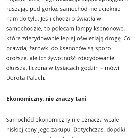
ruszając pod górkę, samochód nie ucieknie
nam do tyłu. Jeśli chodzi o światła w
samochodzie, to polecam lampy ksenonowe,
które zdecydowanie lepiej oświetlają drogę. Co
prawda, żarówki do ksenonów są sporo
droższe, ale ich żywotność zdecydowanie
dłuższa, liczona w tysiącach godzin – mówi
Dorota Paluch.
Ekonomiczny, nie znaczy tani
Samochód ekonomiczny nie oznacza wcale
niskiej ceny jego zakupu. Dotychczas, dopóki