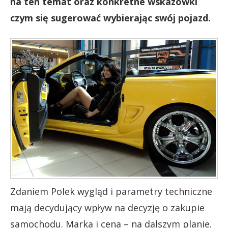
na ten temat oraz konkretne wskazówki
czym się sugerować wybierając swój pojazd.
Zdaniem Polek wygląd i parametry techniczne
mają decydujący wpływ na decyzję o zakupie
samochodu. Marka i cena – na dalszym planie.