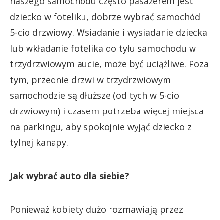
naszego samochodu często pasażerem jest
dziecko w foteliku, dobrze wybrać samochód
5-cio drzwiowy. Wsiadanie i wysiadanie dziecka
lub wkładanie fotelika do tyłu samochodu w
trzydrzwiowym aucie, może być uciążliwe. Poza
tym, przednie drzwi w trzydrzwiowym
samochodzie są dłuższe (od tych w 5-cio
drzwiowym) i czasem potrzeba więcej miejsca
na parkingu, aby spokojnie wyjąć dziecko z
tylnej kanapy.
Jak wybrać auto dla siebie?
Ponieważ kobiety dużo rozmawiają przez