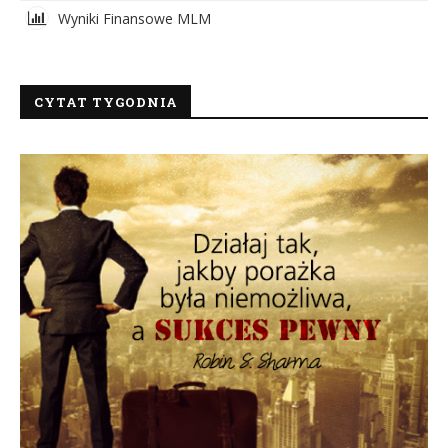
Wyniki Finansowe MLM
CYTAT TYGODNIA