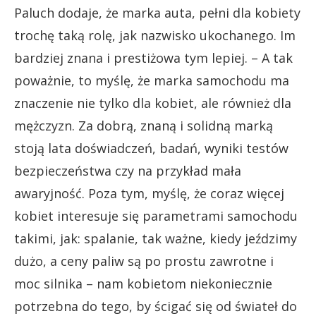
Paluch dodaje, że marka auta, pełni dla kobiety
trochę taką rolę, jak nazwisko ukochanego. Im
bardziej znana i prestiżowa tym lepiej. – A tak
poważnie, to myślę, że marka samochodu ma
znaczenie nie tylko dla kobiet, ale również dla
mężczyzn. Za dobrą, znaną i solidną marką
stoją lata doświadczeń, badań, wyniki testów
bezpieczeństwa czy na przykład mała
awaryjność. Poza tym, myślę, że coraz więcej
kobiet interesuje się parametrami samochodu
takimi, jak: spalanie, tak ważne, kiedy jeździmy
dużo, a ceny paliw są po prostu zawrotne i
moc silnika – nam kobietom niekoniecznie
potrzebna do tego, by ścigać się od świateł do