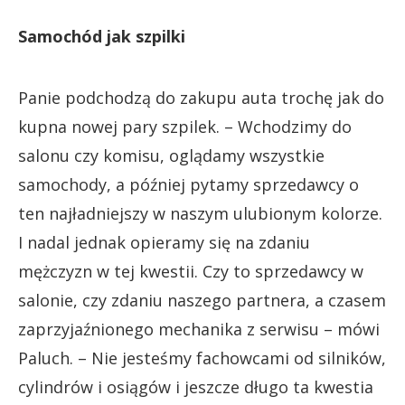
Samochód jak szpilki
Panie podchodzą do zakupu auta trochę jak do
kupna nowej pary szpilek. – Wchodzimy do
salonu czy komisu, oglądamy wszystkie
samochody, a później pytamy sprzedawcy o
ten najładniejszy w naszym ulubionym kolorze.
I nadal jednak opieramy się na zdaniu
mężczyzn w tej kwestii. Czy to sprzedawcy w
salonie, czy zdaniu naszego partnera, a czasem
zaprzyjaźnionego mechanika z serwisu – mówi
Paluch. – Nie jesteśmy fachowcami od silników,
cylindrów i osiągów i jeszcze długo ta kwestia